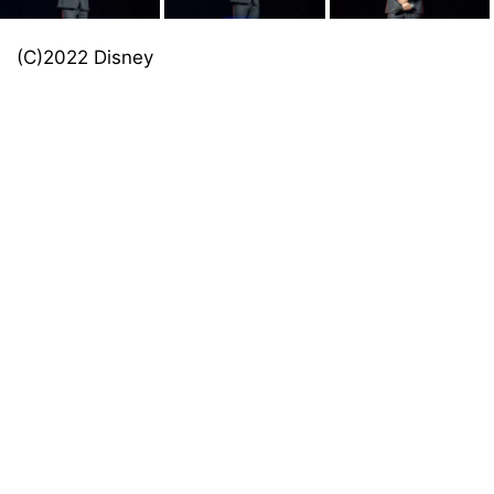
(C)2022 Disney