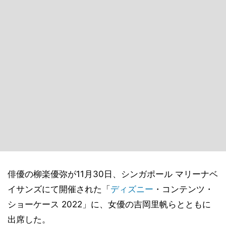
俳優の柳楽優弥が11月30日、シンガポール マリーナベ
イサンズにて開催された「
ディズニー
・コンテンツ・
ショーケース 2022」に、女優の吉岡里帆らとともに
出席した。