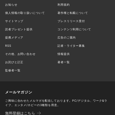
お知らせ
利用規約
個人情報の取り扱いについて
著作権と転載について
サイトマップ
プレスリリース受付
読者プレゼント提供
コンテンツ利用について
提携メディア
広告のご案内
RSS
記者・ライター募集
その他、お問い合わせ
情報提供
お詫びと訂正
著者一覧
監修者一覧
メールマガジン
ご興味に合わせたメルマガを配信しております。PC/デジタル、ワーク&ラ
イフ、エンタメ/ホビーの3種類を用意。
無料登録はこちら