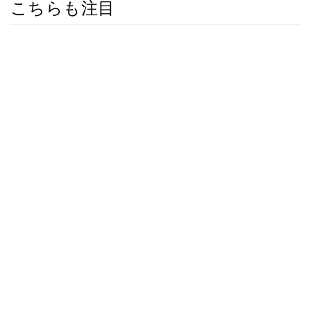
こちらも注目