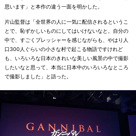
思います」と本作の違う一面を明かした。
片山監督は「全世界の人に一気に配信されるというこ
とで、恥ずかしいものにしてはいけないなと。自分の
中で、すごくプレッシャーを感じながらも、やはり人
口300人ぐらいの小さな村で起こる物語ですけれど
も、いろいろな日本のきれいな美しい風景の中で撮影
したいなと思って、本当に日本中のいろいろなところ
で撮影しました」と語った。