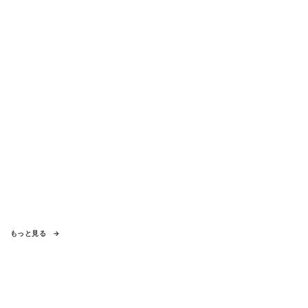
士が解説
もっと見る