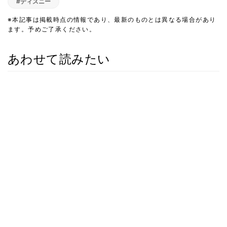
#ディズニー
※本記事は掲載時点の情報であり、最新のものとは異なる場合があり
ます。予めご了承ください。
あわせて読みたい