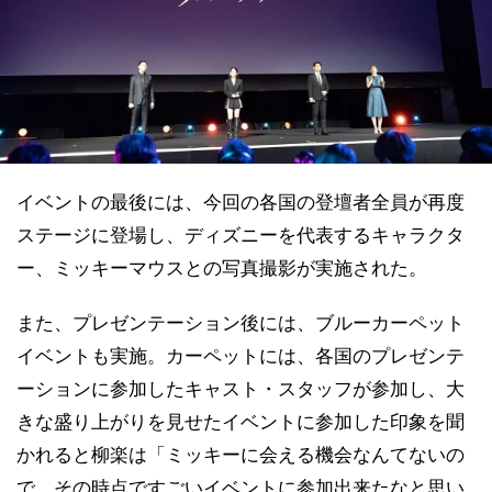
イベントの最後には、今回の各国の登壇者全員が再度
ステージに登場し、ディズニーを代表するキャラクタ
ー、ミッキーマウスとの写真撮影が実施された。
また、プレゼンテーション後には、ブルーカーペット
イベントも実施。カーペットには、各国のプレゼンテ
ーションに参加したキャスト・スタッフが参加し、大
きな盛り上がりを見せたイベントに参加した印象を聞
かれると柳楽は「ミッキーに会える機会なんてないの
で、その時点ですごいイベントに参加出来たなと思い