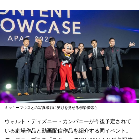
ミッキーマウスとの写真撮影に笑顔を見せる柳楽優弥ら
ウォルト・ディズニー・カンパニーが今後予定されて
いる劇場作品と動画配信作品を紹介する同イベント。