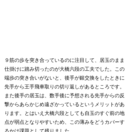
９筋の歩を突き合っているのに注目して、居玉のまま
仕掛けに踏み切ったのが大橋六段の工夫でした。この
端歩の突き合いがないと、後手が銀交換をしたときに
先手から王手飛車取りの切り返しがあるところです。
また後手の居玉は、数手後に予想される先手からの反
撃からあらかじめ遠ざかっているというメリットがあ
ります。とはいえ大橋六段としても自玉のすぐ前の地
点が弱点となりやすいため、この薄みをどうカバーす
るかは課題として残りました。