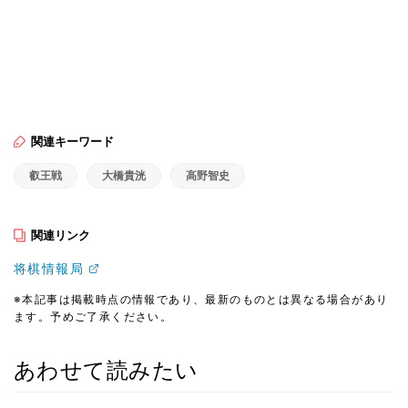
関連キーワード
叡王戦
大橋貴洸
高野智史
関連リンク
将棋情報局
※本記事は掲載時点の情報であり、最新のものとは異なる場合があり
ます。予めご了承ください。
あわせて読みたい