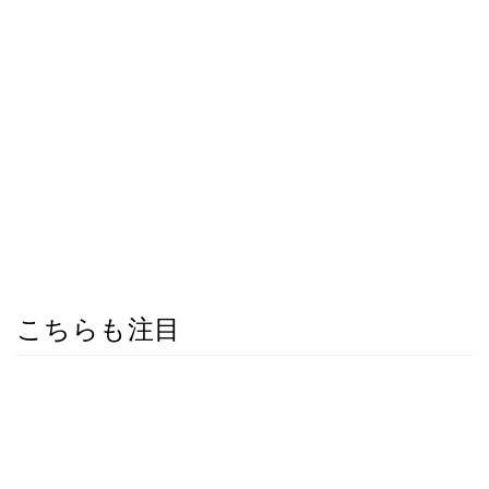
こちらも注目