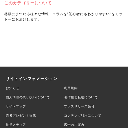
このカテゴリーについて
将棋にまつわる様々な情報・コラムを"初心者にもわかりやすい"をモッ
トーにお届けします。
サイトインフォメーション
お知らせ
利用規約
個人情報の取り扱いについて
著作権と転載について
サイトマップ
プレスリリース受付
読者プレゼント提供
コンテンツ利用について
提携メディア
広告のご案内