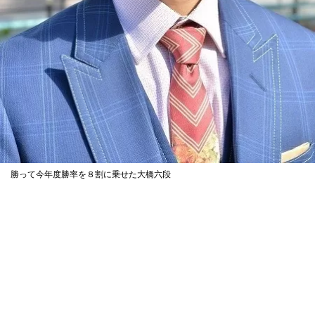
勝って今年度勝率を８割に乗せた大橋六段