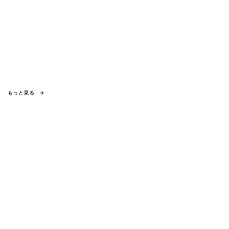
もっと見る