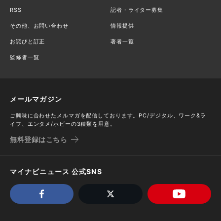
RSS
記者・ライター募集
その他、お問い合わせ
情報提供
お詫びと訂正
著者一覧
監修者一覧
メールマガジン
ご興味に合わせたメルマガを配信しております。PC/デジタル、ワーク&ラ
イフ、エンタメ/ホビーの3種類を用意。
無料登録はこちら
マイナビニュース 公式SNS