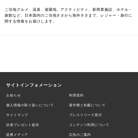
ご当地グルメ、温泉、遊園地、アクティビティ、新商業施設、ホテル・
旅館など、日本国内のご当地ネタから海外ネタまで、レジャー・旅行に
関する情報をお届けします。
サイトインフォメーション
お知らせ
利用規約
個人情報の取り扱いについて
著作権と転載について
サイトマップ
プレスリリース受付
読者プレゼント提供
コンテンツ利用について
提携メディア
広告のご案内