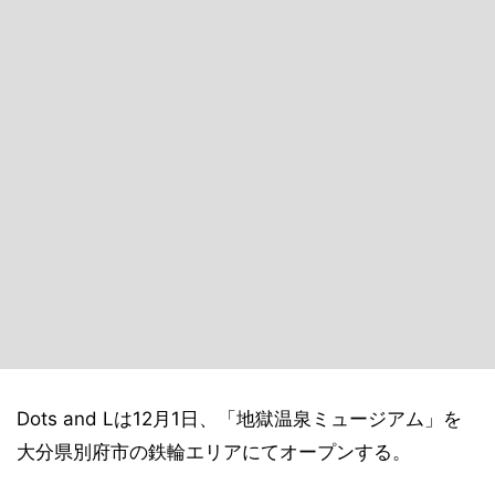
Dots and Lは12月1日、「地獄温泉ミュージアム」を
大分県別府市の鉄輪エリアにてオープンする。