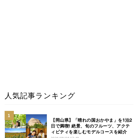
人気記事ランキング
【岡山県】「晴れの国おかやま」を1泊2
日で満喫! 絶景、旬のフルーツ、アクテ
ィビティを楽しむモデルコースを紹介
2026/08/08 17:48