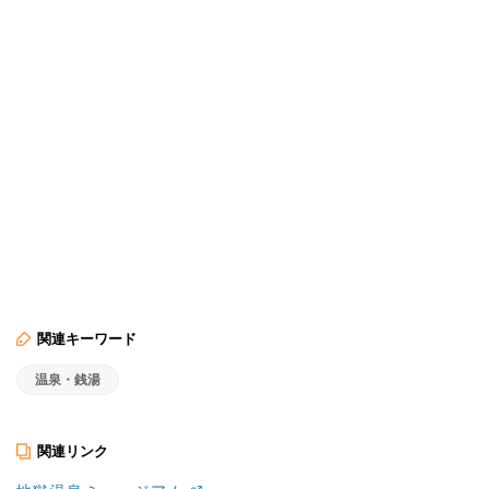
関連キーワード
温泉・銭湯
関連リンク