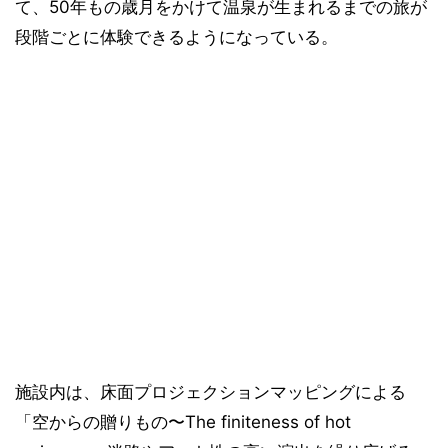
て、50年もの歳月をかけて温泉が生まれるまでの旅が
段階ごとに体験できるようになっている。
施設内は、床面プロジェクションマッピングによる
「空からの贈りもの〜The finiteness of hot