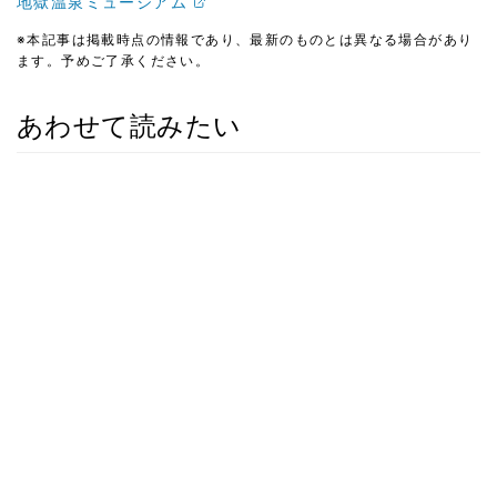
地獄温泉ミュージアム
※本記事は掲載時点の情報であり、最新のものとは異なる場合があり
ます。予めご了承ください。
あわせて読みたい