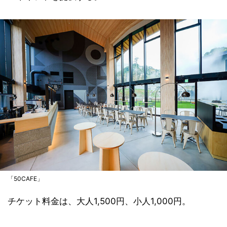
「50CAFE」
チケット料金は、大人1,500円、小人1,000円。