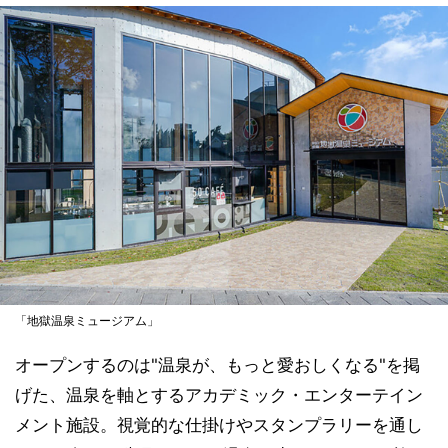
「地獄温泉ミュージアム」
オープンするのは"温泉が、もっと愛おしくなる"を掲
げた、温泉を軸とするアカデミック・エンターテイン
メント施設。視覚的な仕掛けやスタンプラリーを通し