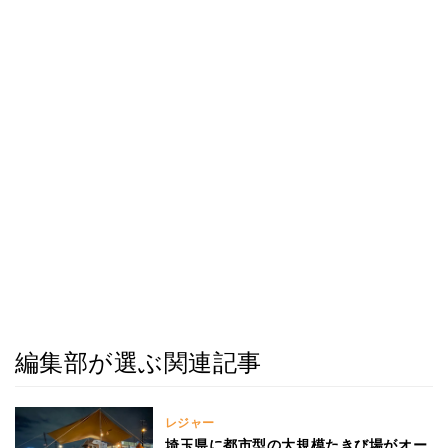
編集部が選ぶ関連記事
レジャー
埼玉県に都市型の大規模たきび場がオー