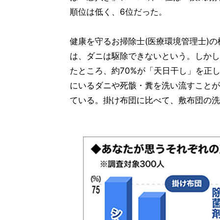
順位は低く、6位だった。
健康を守るお掃除士(医療環境管理士)
は、ダニは駆除できないという。しかし
たところ、約70%が「天日干し」を正
にいるダニや死骸・糞を洗い流すことが
ている。掛け布団に比べて、敷布団の洗