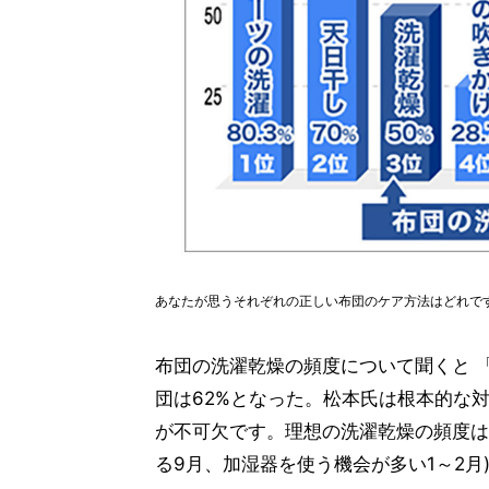
あなたが思うそれぞれの正しい布団のケア方法はどれで
布団の洗濯乾燥の頻度について聞くと 「
団は62%となった。松本氏は根本的な
が不可欠です。理想の洗濯乾燥の頻度は
る9月、加湿器を使う機会が多い1～2月