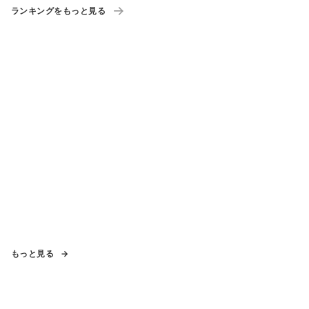
ランキングをもっと見る
もっと見る