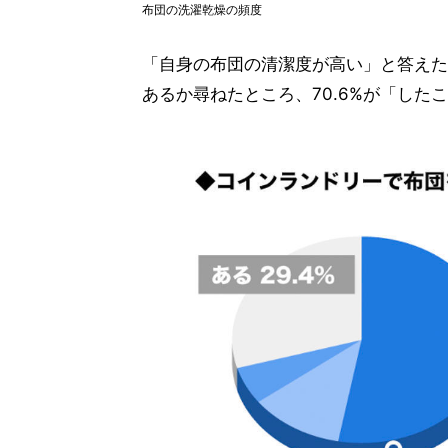
布団の洗濯乾燥の頻度
「自身の布団の清潔度が高い」と答えた
あるか尋ねたところ、70.6%が「したこ