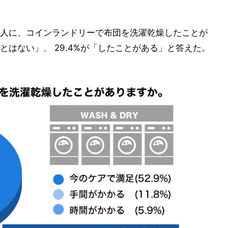
人に、コインランドリーで布団を洗濯乾燥したことが
とはない」、 29.4%が「したことがある」と答えた。