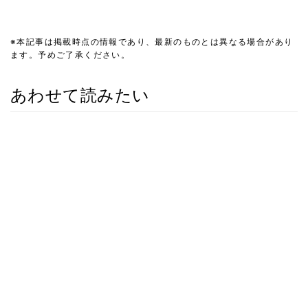
※本記事は掲載時点の情報であり、最新のものとは異なる場合があり
ます。予めご了承ください。
あわせて読みたい