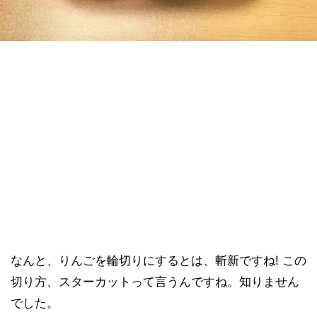
なんと、りんごを輪切りにするとは、斬新ですね! この
切り方、スターカットって言うんですね。知りません
でした。