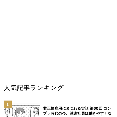
人気記事ランキング
非正規雇用にまつわる実話 第60回 コン
プラ時代の今、派遣社員は働きやすくな