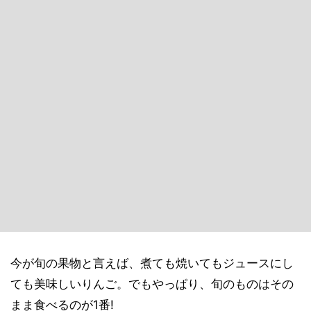
今が旬の果物と言えば、煮ても焼いてもジュースにし
ても美味しいりんご。でもやっぱり、旬のものはその
まま食べるのが1番!