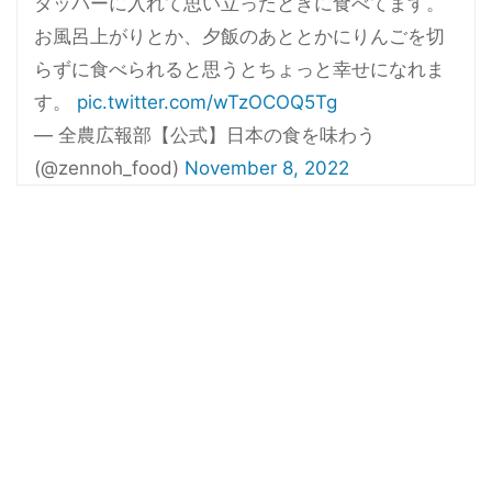
タッパーに入れて思い立ったときに食べてます。
お風呂上がりとか、夕飯のあととかにりんごを切
らずに食べられると思うとちょっと幸せになれま
す。
pic.twitter.com/wTzOCOQ5Tg
— 全農広報部【公式】日本の食を味わう
(@zennoh_food)
November 8, 2022