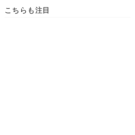
こちらも注目