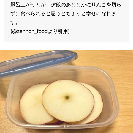
風呂上がりとか、夕飯のあととかにりんごを切ら
ずに食べられると思うとちょっと幸せになれま
す。
(@zennoh_foodより引用)