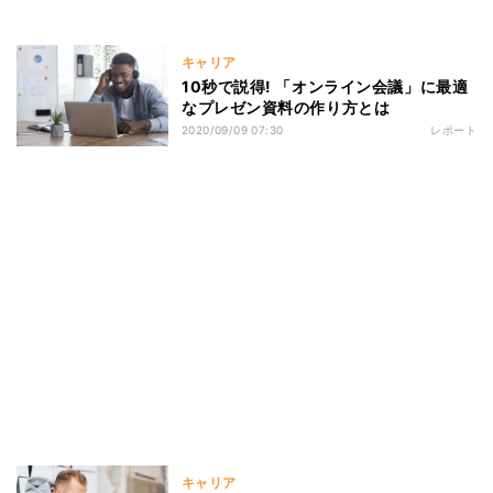
キャリア
10秒で説得! 「オンライン会議」に最適
なプレゼン資料の作り方とは
2020/09/09 07:30
レポート
キャリア