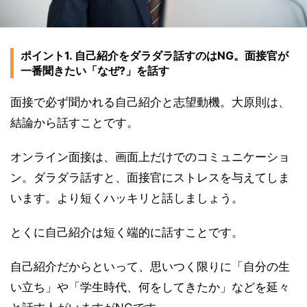
ポイント1. 自己紹介をダラダラ話すのはNG。面接官が
一番聞きたい「なぜ?」を話す
面接で必ず聞かれる自己紹介と志望動機。大原則は、
結論から話すことです。
オンライン面接は、画面上だけでのコミュニケーショ
ン。ダラダラ話すと、面接官にストレスを与えてしま
います。より短くハッキリと話しましょう。
とくに自己紹介は短く端的に話すことです。
自己紹介だからといって、思いつく限りに「自分の生
い立ち」や「学生時代、何をしてきたか」などを延々