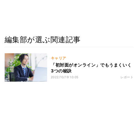
編集部が選ぶ関連記事
キャリア
「初対面がオンライン」でもうまくいく
3つの秘訣
2022/10/19 10:05
レポート