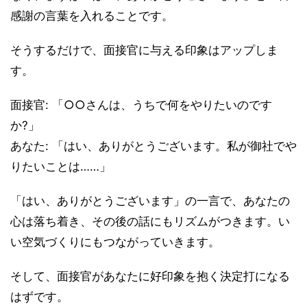
感謝の言葉を入れることです。
そうするだけで、面接官に与える印象はアップしま
す。
面接官: 「○○さんは、うちで何をやりたいのです
か?」
あなた: 「はい、ありがとうございます。私が御社でや
りたいことは……」
「はい、ありがとうございます」の一言で、あなたの
心は落ち着き、その後の話にもリズムがつきます。い
い空気づくりにもつながっていきます。
そして、面接官があなたに好印象を抱く決定打になる
はずです。