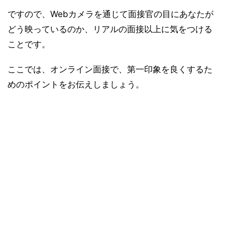
ですので、Webカメラを通じて面接官の目にあなたが
どう映っているのか、リアルの面接以上に気をつける
ことです。
ここでは、オンライン面接で、第一印象を良くするた
めのポイントをお伝えしましょう。