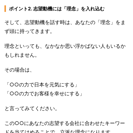
ポイント2. 志望動機には「理念」を入れ込む
そして、志望動機を話す時は、あなたの「理念」をま
ず頭に持ってきます。
理念といっても、なかなか思い浮かばない人もいるか
もしれません。
その場合は、
「○○の力で日本を元気にする」
「○○の力でお客様を幸せにする」
と言ってみてください。
この○○にあなたの志望する会社に合わせたキーワー
ドを当てはめることで、立派な理念になります。