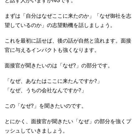
と話す人がいますがNGです。
まずは「自分はなぜここに来たのか」「なぜ御社を志
望しているのか」の志望動機を話しましょう。
これを最初に話せば、後の話が自然と流れます。面接
官に与えるインパクトも強くなります。
面接官が聞きたいのは「なぜ?」の部分です。
「なぜ、あなたはここに来たんですか?」
「なぜ、うちの会社なんですか?」
この「なぜ?」を聞きたいのです。
とにかく、面接官が聞きたい「なぜ」の部分を強くプ
ッシュしていきましょう。