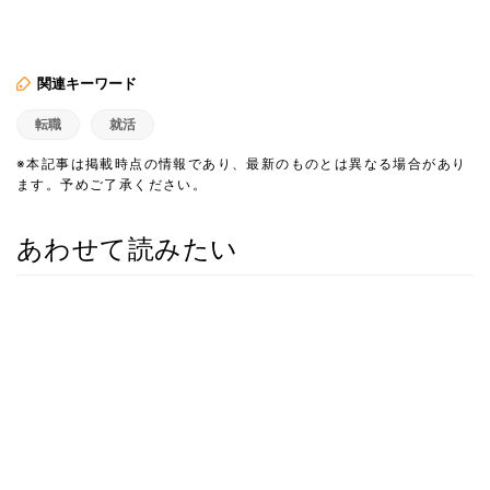
関連キーワード
転職
就活
※本記事は掲載時点の情報であり、最新のものとは異なる場合があり
ます。予めご了承ください。
あわせて読みたい