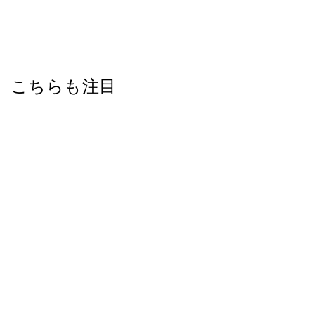
こちらも注目