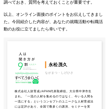
調べておき、質問を考えておくことが重要です。
以上、オンライン面接のポイントをお伝えしてきまし
た。今回紹介した内容が、あなたの就職活動や転職活
動のお役に立てましたら幸いです。
永松茂久
ながまつ・しげひさ
株式会社人財育成JAPAN代表取締役。大分県中津市生
まれ。「一流の人材を集めるのではなく、今いる人間を
一流にする」というコンセプトのユニークな人材育成法
には定評があり、全国で数多くの講演、セミナーを実