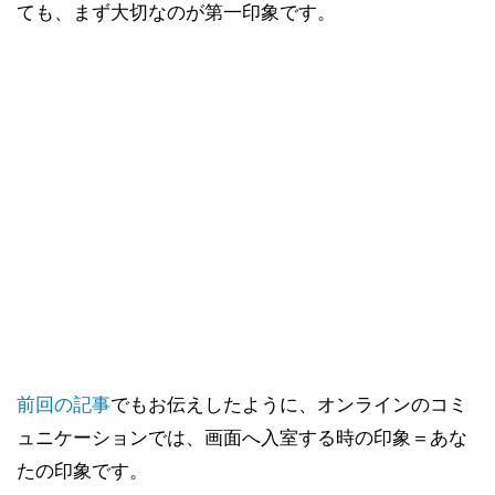
ても、まず大切なのが第一印象です。
前回の記事
でもお伝えしたように、オンラインのコミ
ュニケーションでは、画面へ入室する時の印象＝あな
たの印象です。