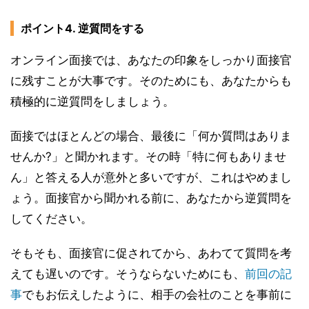
ポイント4. 逆質問をする
オンライン面接では、あなたの印象をしっかり面接官
に残すことが大事です。そのためにも、あなたからも
積極的に逆質問をしましょう。
面接ではほとんどの場合、最後に「何か質問はありま
せんか?」と聞かれます。その時「特に何もありませ
ん」と答える人が意外と多いですが、これはやめまし
ょう。面接官から聞かれる前に、あなたから逆質問を
してください。
そもそも、面接官に促されてから、あわてて質問を考
えても遅いのです。そうならないためにも、
前回の記
事
でもお伝えしたように、相手の会社のことを事前に