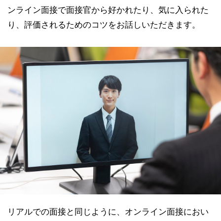
ンライン面接で面接官から好かれたり、気に入られた
り、評価されるためのコツをお話しいただきます。
リアルでの面接と同じように、オンライン面接におい