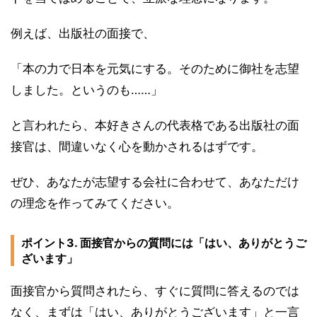
例えば、出版社の面接で、
「本の力で日本を元気にする。そのために御社を志望
しました。というのも……」
と言われたら、本好きさんの代表格である出版社の面
接官は、間違いなく心を動かされるはずです。
ぜひ、あなたが志望する会社に合わせて、あなただけ
の理念を作ってみてください。
ポイント3. 面接官からの質問には「はい、ありがとうご
ざいます」
面接官から質問されたら、すぐに質問に答えるのでは
なく、まずは「はい、ありがとうございます」と一言