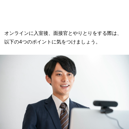
オンラインに入室後、面接官とやりとりをする際は、
以下の4つのポイントに気をつけましょう。