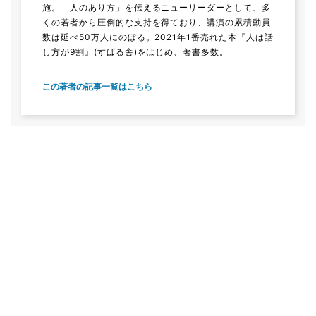
施。「人のあり方」を伝えるニューリーダーとして、多
くの若者から圧倒的な支持を得ており、講演の累積動員
数は延べ50万人にのぼる。2021年1番売れた本『人は話
し方が9割』(すばる舎)をはじめ、著書多数。
この著者の記事一覧はこちら