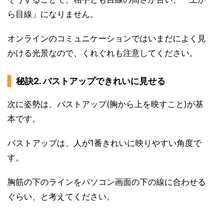
ら目線」になりません。
オンラインのコミュニケーションではいまだによく見
かける光景なので、くれぐれも注意してください。
秘訣2. バストアップできれいに見せる
次に姿勢は、バストアップ(胸から上を映すこと)が基
本です。
バストアップは、人が1番きれいに映りやすい角度で
す。
胸筋の下のラインをパソコン画面の下の線に合わせる
ぐらい、と考えてください。