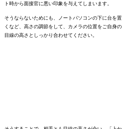
ト時から面接官に悪い印象を与えてしまいます。
そうならないためにも、ノートパソコンの下に台を置
くなど、高さの調節をして、カメラの位置をご自身の
目線の高さとしっかり合わせてください。
そうすることで、相手とも目線の高さが合い、「上か