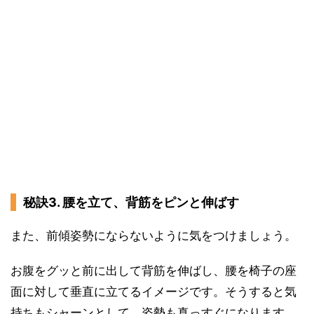
秘訣3. 腰を立て、背筋をピンと伸ばす
また、前傾姿勢にならないように気をつけましょう。
お腹をグッと前に出して背筋を伸ばし、腰を椅子の座
面に対して垂直に立てるイメージです。そうすると気
持ちもシャーンとして、姿勢も真っすぐになります。