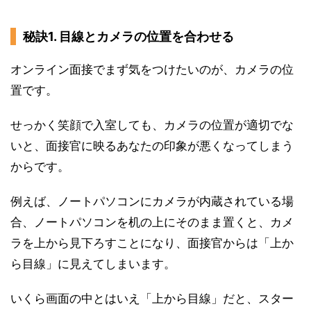
秘訣1. 目線とカメラの位置を合わせる
オンライン面接でまず気をつけたいのが、カメラの位
置です。
せっかく笑顔で入室しても、カメラの位置が適切でな
いと、面接官に映るあなたの印象が悪くなってしまう
からです。
例えば、ノートパソコンにカメラが内蔵されている場
合、ノートパソコンを机の上にそのまま置くと、カメ
ラを上から見下ろすことになり、面接官からは「上か
ら目線」に見えてしまいます。
いくら画面の中とはいえ「上から目線」だと、スター