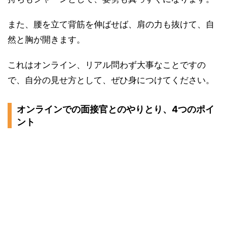
また、腰を立て背筋を伸ばせば、肩の力も抜けて、自
然と胸が開きます。
これはオンライン、リアル問わず大事なことですの
で、自分の見せ方として、ぜひ身につけてください。
オンラインでの面接官とのやりとり、4つのポイ
ント