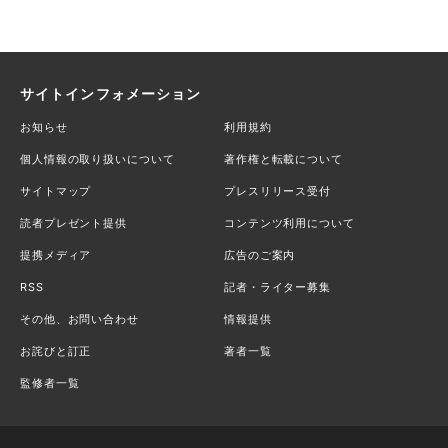
サイトインフォメーション
お知らせ
利用規約
個人情報の取り扱いについて
著作権と転載について
サイトマップ
プレスリリース受付
読者プレゼント提供
コンテンツ利用について
提携メディア
広告のご案内
RSS
記者・ライター募集
その他、お問い合わせ
情報提供
お詫びと訂正
著者一覧
監修者一覧