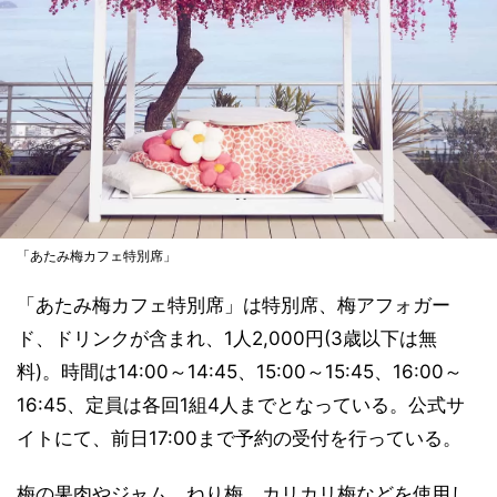
「あたみ梅カフェ特別席」
「あたみ梅カフェ特別席」は特別席、梅アフォガー
ド、ドリンクが含まれ、1人2,000円(3歳以下は無
料)。時間は14:00～14:45、15:00～15:45、16:00～
16:45、定員は各回1組4人までとなっている。公式サ
イトにて、前日17:00まで予約の受付を行っている。
梅の果肉やジャム、ねり梅、カリカリ梅などを使用し