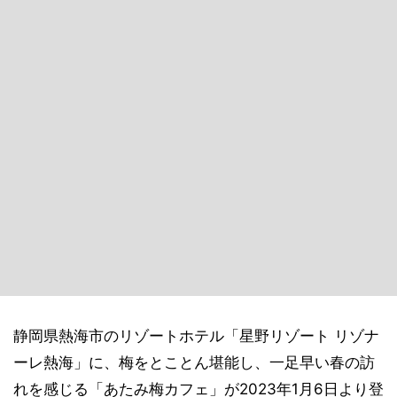
静岡県熱海市のリゾートホテル「星野リゾート リゾナ
ーレ熱海」に、梅をとことん堪能し、一足早い春の訪
れを感じる「あたみ梅カフェ」が2023年1月6日より登