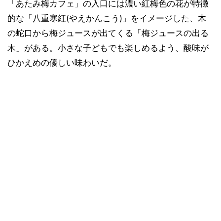
「あたみ梅カフェ」の入口には濃い紅梅色の花が特徴
的な「八重寒紅(やえかんこう)」をイメージした、木
の蛇口から梅ジュースが出てくる「梅ジュースの出る
木」がある。小さな子どもでも楽しめるよう、酸味が
ひかえめの優しい味わいだ。