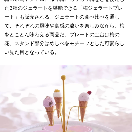
た3種のジェラートを堪能できる「梅ジェラートプレ
ート」も販売される。ジェラートの食べ比べを通し
て、それぞれの風味や食感の違いを楽しみながら、梅
をとことん味わえる商品だ。プレートの土台は梅の
花、スタンド部分はめしべをモチーフとした可愛らし
い見た目となっている。