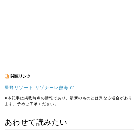
関連リンク
星野リゾート リゾナーレ熱海
※本記事は掲載時点の情報であり、最新のものとは異なる場合があり
ます。予めご了承ください。
あわせて読みたい