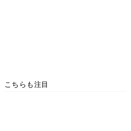
こちらも注目