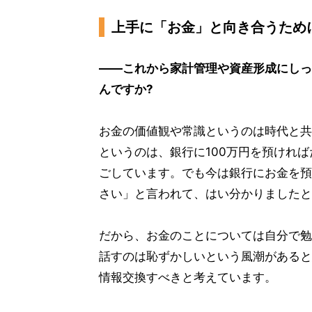
上手に「お金」と向き合うため
――これから家計管理や資産形成にしっ
んですか?
お金の価値観や常識というのは時代と共
というのは、銀行に100万円を預けれ
ごしています。でも今は銀行にお金を預
さい」と言われて、はい分かりましたと
だから、お金のことについては自分で勉
話すのは恥ずかしいという風潮があると
情報交換すべきと考えています。