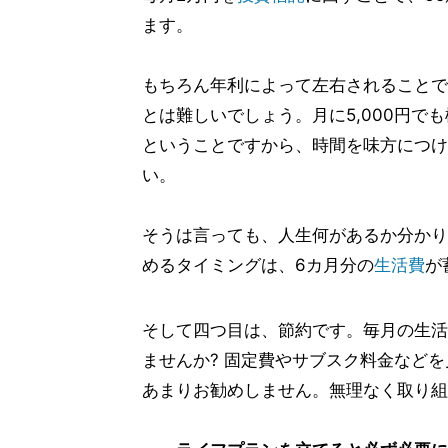
ます。
もちろん年利によって左右されることで
とは難しいでしょう。月に5,000円で
ということですから、時間を味方につけ
い。
そうは言っても、人生何があるか分かり
めるタイミングは、6カ月分の
生活費
が
そして四つ目は、節約です。毎月の生活
ませんか? 固定費やサブスク料金など
あまりお勧めしません。無理なく取り組