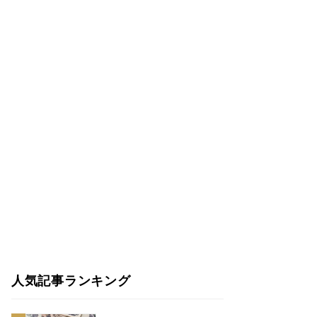
人気記事ランキング