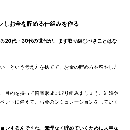
ンしお金を貯める仕組みを作る
る20代・30代の世代が、まず取り組むべきことはな
い」という考え方を捨てて、お金の貯め方や増やし方
、目的を持って資産形成に取り組みましょう。結婚や
ベントに備えて、お金のシミュレーションをしていく
ョンするんですね。無理なく貯めていくために大事な