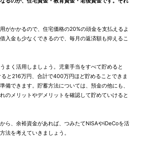
なるのが、住宅資金・教育資金・老後資金です。それ
用がかかるので、住宅価格の20%の頭金を支払えるよ
借入金も少なくできるので、毎月の返済額も抑えるこ
うまく活用しましょう。児童手当をすべて貯めると
けると216万円、合計で400万円ほど貯めることできま
準備できます。貯蓄方法については、預金の他にも、
れのメリットやデメリットを確認して貯めていけると
ら、余裕資金があれば、つみたてNISAやiDeCoを活
方法を考えていきましょう。