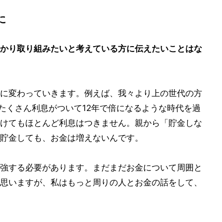
に
かり取り組みたいと考えている方に伝えたいことはな
に変わっていきます。例えば、我々より上の世代の方
ばたくさん利息がついて12年で倍になるような時代を過
けてもほとんど利息はつきません。親から「貯金しな
貯金しても、お金は増えないんです。
強する必要があります。まだまだお金について周囲と
思いますが、私はもっと周りの人とお金の話をして、