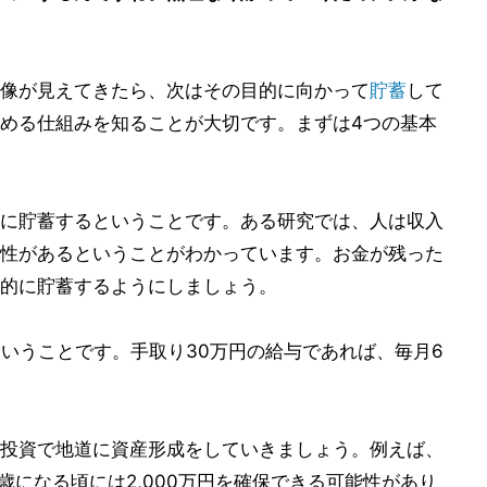
像が見えてきたら、次はその目的に向かって
貯蓄
して
める仕組みを知ることが大切です。まずは4つの基本
に貯蓄するということです。ある研究では、人は収入
性があるということがわかっています。お金が残った
的に貯蓄するようにしましょう。
ということです。手取り30万円の給与であれば、毎月6
投資で地道に資産形成をしていきましょう。例えば、
歳になる頃には2,000万円を確保できる可能性があり