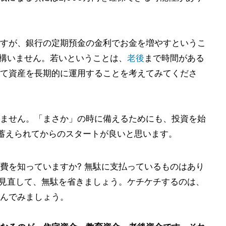
すが、銀行の定期預金の金利でお金を増やすというこ
も構いません。若いということは、
老後
まで時間がある
て資産を長期的に運用することを考えてみてくださ
ません。「まさか」の時に備えるためにも、投資を始
蓄えられてからのスタートが良いと思います。
費を知っていますか? 無駄に支払っているものはあり
を見直して、無駄を省きましょう。ケチケチするのは、
んでみましょう。