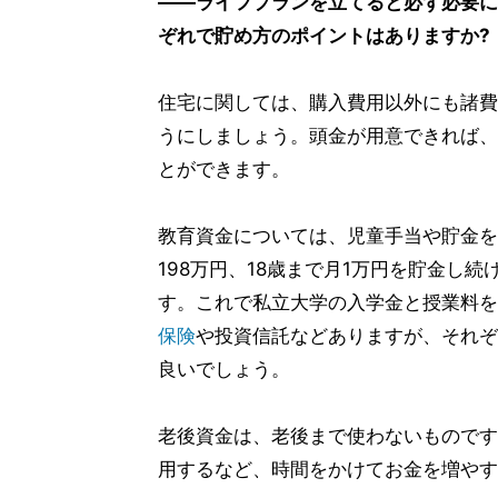
――ライフプランを立てると必ず必要に
ぞれで貯め方のポイントはありますか?
住宅に関しては、購入費用以外にも諸費
うにしましょう。頭金が用意できれば、
とができます。
教育資金については、児童手当や貯金を
198万円、18歳まで月1万円を貯金し続
す。これで私立大学の入学金と授業料を
保険
や投資信託などありますが、それぞ
良いでしょう。
老後資金は、老後まで使わないものですか
用するなど、時間をかけてお金を増やす