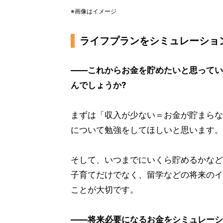
※画像はイメージ
ライフプランをシミュレーショ
――これからお金を貯めたいと思ってい
んでしょうか?
まずは「収入が少ない＝お金が貯まらな
について勉強をしてほしいと思います。
そして、いつまでにいくら貯めるかなど
子育てだけでなく、留学などの将来のイ
ことが大切です。
――将来必要になるお金をシミュレーシ