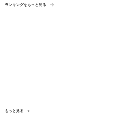
ランキングをもっと見る
もっと見る