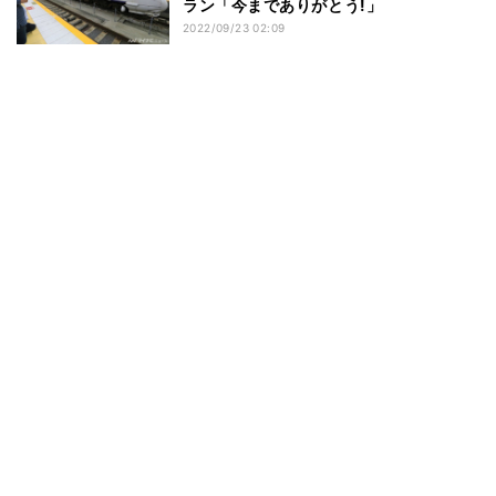
ラン「今までありがとう!」
2022/09/23 02:09