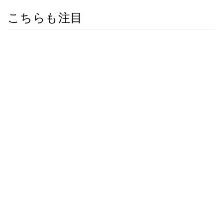
こちらも注目