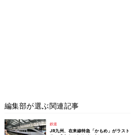
編集部が選ぶ関連記事
鉄道
JR九州、在来線特急「かもめ」がラスト