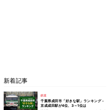
新着記事
鉄道
千葉県成田市「好きな駅」ランキング -
京成成田駅が4位、3～1位は