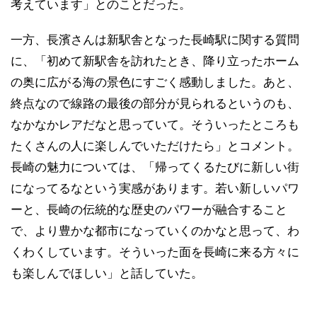
考えています」とのことだった。
一方、長濱さんは新駅舎となった長崎駅に関する質問
に、「初めて新駅舎を訪れたとき、降り立ったホーム
の奥に広がる海の景色にすごく感動しました。あと、
終点なので線路の最後の部分が見られるというのも、
なかなかレアだなと思っていて。そういったところも
たくさんの人に楽しんでいただけたら」とコメント。
長崎の魅力については、「帰ってくるたびに新しい街
になってるなという実感があります。若い新しいパワ
ーと、長崎の伝統的な歴史のパワーが融合すること
で、より豊かな都市になっていくのかなと思って、わ
くわくしています。そういった面を長崎に来る方々に
も楽しんでほしい」と話していた。