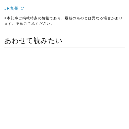
JR九州
※本記事は掲載時点の情報であり、最新のものとは異なる場合があり
ます。予めご了承ください。
あわせて読みたい