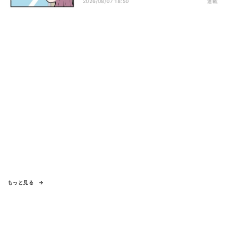
2026/08/07 18:50
連載
もっと見る