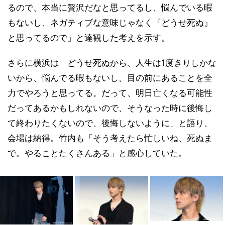
るので、本当に贅沢だなと思ってるし、悩んでいる暇
もないし、ネガティブな意味じゃなく『どうせ死ぬ』
と思ってるので」と達観した考えを示す。
さらに横浜は「どうせ死ぬから、人生は1度きりしかな
いから、悩んでる暇もないし、目の前にあることを全
力でやろうと思ってる。だって、明日亡くなる可能性
だってあるかもしれないので、そうなった時に後悔し
て終わりたくないので、後悔しないように」と語り、
会場は納得。竹内も「そう考えたら忙しいね、死ぬま
で。やることたくさんある」と感心していた。