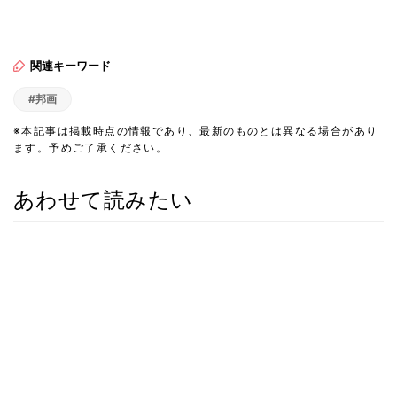
関連キーワード
#邦画
※本記事は掲載時点の情報であり、最新のものとは異なる場合があり
ます。予めご了承ください。
あわせて読みたい