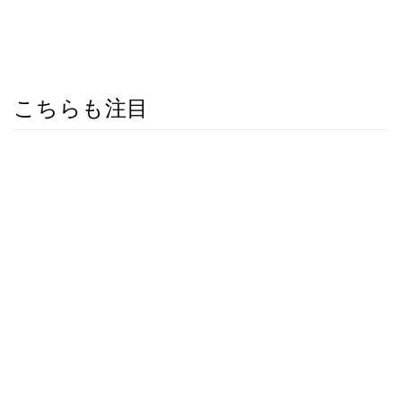
こちらも注目