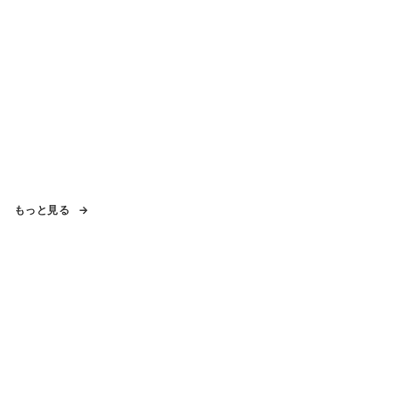
もっと見る