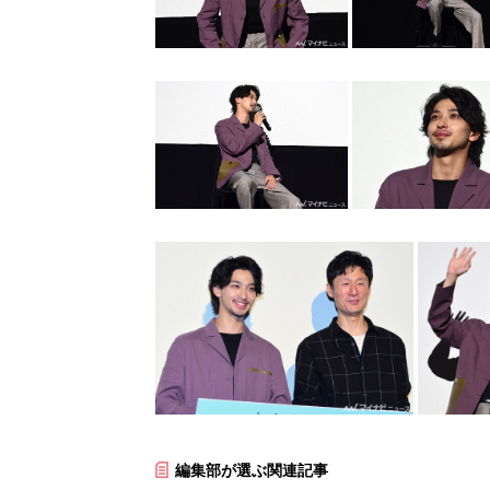
編集部が選ぶ関連記事