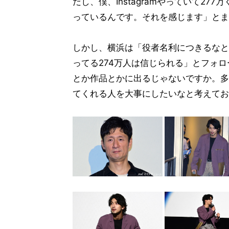
だし、僕、Instagramやっていて2
っているんです。それを感じます」とま
しかし、横浜は「役者名利につきるなと
ってる274万人は信じられる」とフォ
とか作品とかに出るじゃないですか。多
てくれる人を大事にしたいなと考えてお