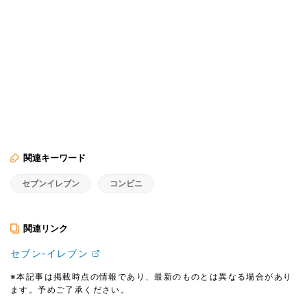
関連キーワード
セブンイレブン
コンビニ
関連リンク
セブン‐イレブン
※本記事は掲載時点の情報であり、最新のものとは異なる場合があり
ます。予めご了承ください。