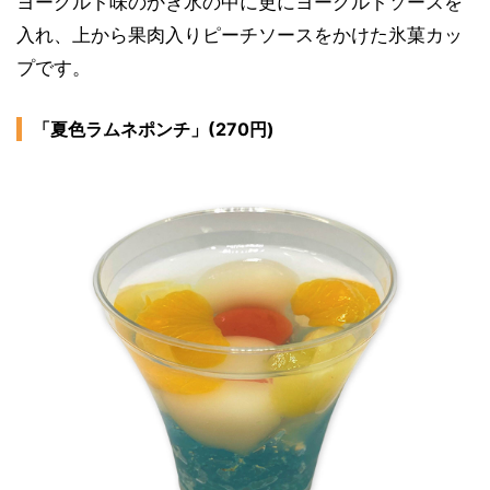
ヨーグルト味のかき氷の中に更にヨーグルトソースを
入れ、上から果肉入りピーチソースをかけた氷菓カッ
プです。
「夏色ラムネポンチ」(270円)