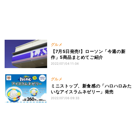
グルメ
【7月5日発売!】ローソン「今週の新
作」5商品まとめてご紹介
2022/07/04 11:04
グルメ
ミニストップ、新食感の「ハロハロみた
いなアイスラムネゼリー」発売
2022/07/06 09:33