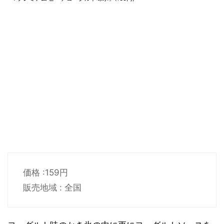
価格 :159円
販売地域 : 全国