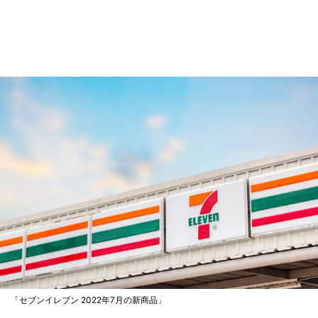
「セブンイレブン 2022年7月の新商品」