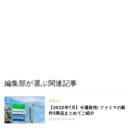
編集部が選ぶ関連記事
グルメ
【2022年7月】今週発売! ファミマの新
作5商品まとめてご紹介
2022/07/04 09:41