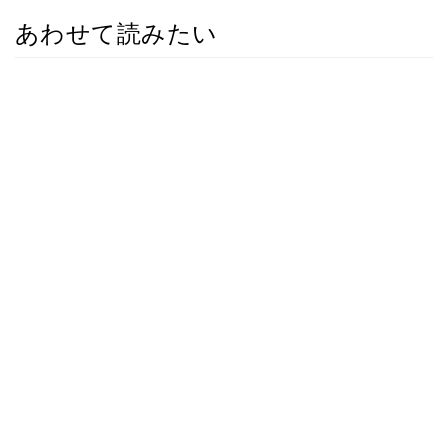
あわせて読みたい