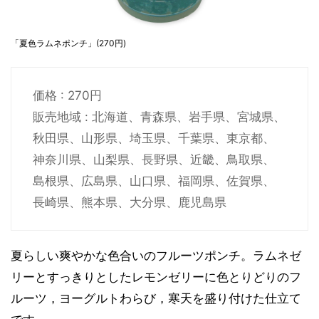
「夏色ラムネポンチ」(270円)
価格 : 270円
販売地域 : 北海道、青森県、岩手県、宮城県、
秋田県、山形県、埼玉県、千葉県、東京都、
神奈川県、山梨県、長野県、近畿、鳥取県、
島根県、広島県、山口県、福岡県、佐賀県、
長崎県、熊本県、大分県、鹿児島県
夏らしい爽やかな色合いのフルーツポンチ。ラムネゼ
リーとすっきりとしたレモンゼリーに色とりどりのフ
ルーツ，ヨーグルトわらび，寒天を盛り付けた仕立て