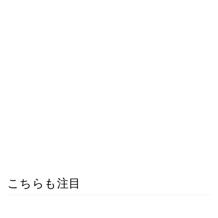
こちらも注目