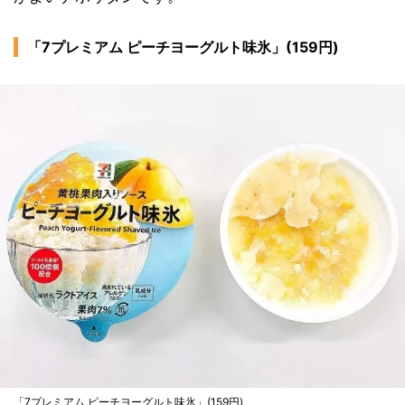
「7プレミアム ピーチヨーグルト味氷」(159円)
「7プレミアム ピーチヨーグルト味氷」(159円)