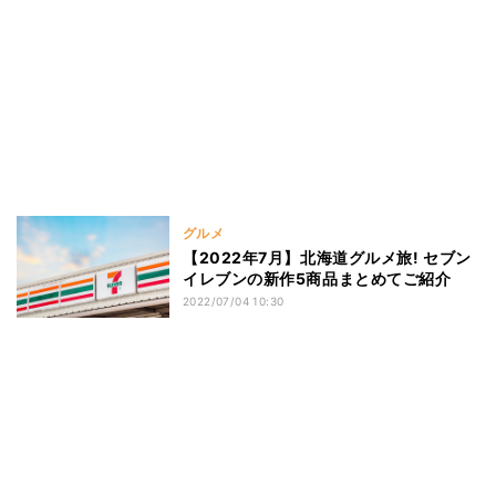
グルメ
【2022年7月】北海道グルメ旅! セブン
イレブンの新作5商品まとめてご紹介
2022/07/04 10:30