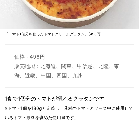
「トマト1個分を使ったトマトクリームグラタン」(496円)
価格 : 496円
販売地域 : 北海道、関東、甲信越、北陸、東
海、近畿、中国、四国、九州
1食で1個分のトマトが摂れるグラタンです。
※トマト1個を180gと定義し、具材のトマトとソース中に使用して
いるトマト原料を含めた使用量です。