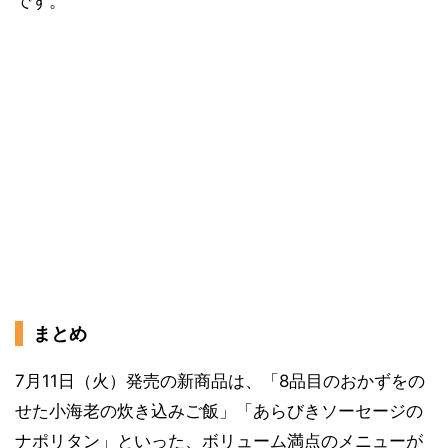
です。
まとめ
7月11日（火）発売の新商品は、「8品目のおかずをの
せた小海老の炊き込みご飯」「あらびきソーセージの
ナポリタン」といった、ボリューム満点のメニューが