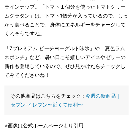
ラインナップ。「トマト１個分を使ったトマトクリー
ムグラタン」は、トマト1個分が入っているので、しっ
かり食べることで、身体にエネルギーをチャージして
くれそうですね。
「7プレミアム ピーチヨーグルト味氷」や「夏色ラム
ネポンチ」など、暑い日こそ嬉しいアイスやゼリーの
新作も登場しているので、ぜひ見かけたらチェックし
てみてくださいね！
その他商品はこちらをチェック :
今週の新商品｜
セブン‐イレブン〜近くて便利〜
※画像は公式ホームページより引用