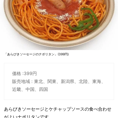
「あらびきソーセージのナポリタン」(399円)
価格 :399円
販売地域 : 東北、関東、新潟県、北陸、東海、
近畿、中国、四国
あらびきソーセージとケチャップソースの食べ合わせ
がよいナポリタンです。