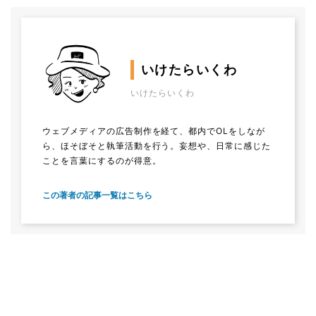
いけたらいくわ
いけたらいくわ
ウェブメディアの広告制作を経て、都内でOLをしなが
ら、ほそぼそと執筆活動を行う。妄想や、日常に感じた
ことを言葉にするのが得意。
この著者の記事一覧はこちら