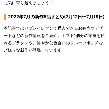
元気に乗り越えましょう！
2022年7月の新作5品まとめ(7月12日〜7月19日)
本記事ではセブンイレブンで購入できるお弁当やデザ
ートなどの新作情報をご紹介。トマト1個分の栄養を摂
れるグラタンや、鮮やかな色合いのフルーツポンチな
ど様々な新作が登場しています。