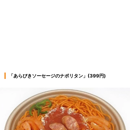
「あらびきソーセージのナポリタン」(399円)