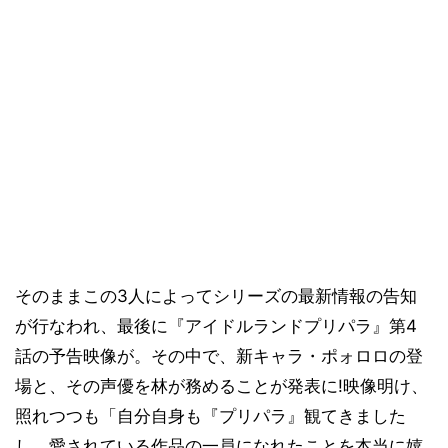
そのままこの3人によってシリーズの最新情報の告知
が行なわれ、最後に『アイドルランドプリパラ』第4
話の予告映像が。その中で、新キャラ・ポォロロの登
場と、その声優を林が務めることが発表に!映像明け、
照れつつも「自分自身も『プリパラ』観てきました
し、愛されている作品の一員になれたことを本当に嬉