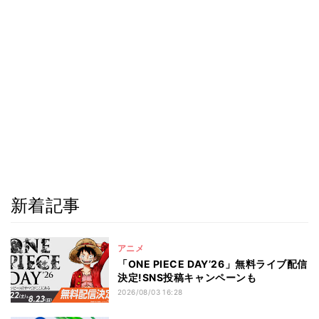
新着記事
アニメ
「ONE PIECE DAY’26」無料ライブ配信
決定!SNS投稿キャンペーンも
2026/08/03 16:28