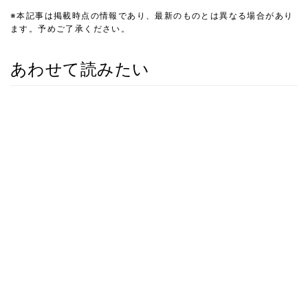
※本記事は掲載時点の情報であり、最新のものとは異なる場合があり
ます。予めご了承ください。
あわせて読みたい