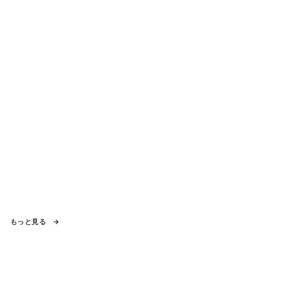
もっと見る