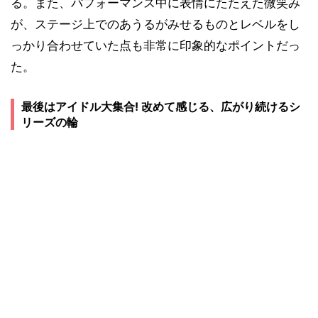
る。また、パフォーマンス中に表情にたたえた微笑み
が、ステージ上でのあうるがみせるものとレベルをし
っかり合わせていた点も非常に印象的なポイントだっ
た。
最後はアイドル大集合! 改めて感じる、広がり続けるシ
リーズの輪