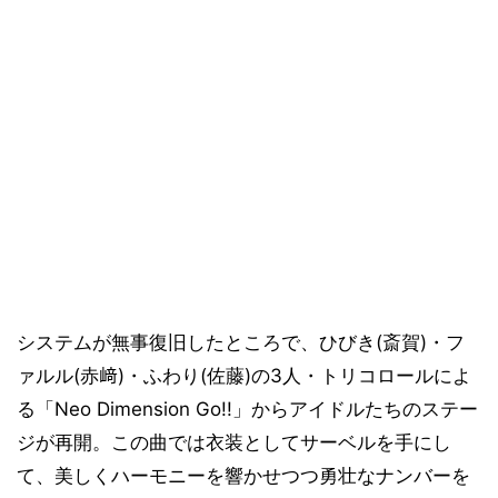
システムが無事復旧したところで、ひびき(斎賀)・フ
ァルル(赤﨑)・ふわり(佐藤)の3人・トリコロールによ
る「Neo Dimension Go!!」からアイドルたちのステー
ジが再開。この曲では衣装としてサーベルを手にし
て、美しくハーモニーを響かせつつ勇壮なナンバーを