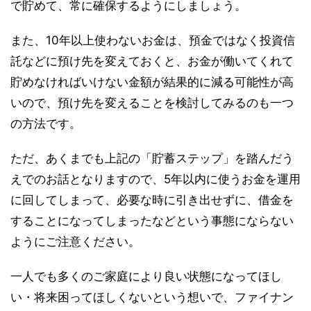
で貯めて、常に確保するようにしましょう。
また、10年以上使わないお金は、預金ではなく投資信
託などに預け先を変えておくと、お金が働いてくれて
貯めなければいけない金額が結果的に減る可能性が高
いので、預け先を変えることを検討してみるのも一つ
の方法です。
ただ、あくまでも上記の「貯蓄ステップ」を踏んだう
えでのお話となりますので、5年以内に使うお金を運用
に回してしまって、必要な時に引き出せずに、借金を
することになってしまったなどという事態にならない
ようにご注意ください。
一人でも多くのご家庭により良い状態になってほし
い・将来困ってほしくないという想いで、ファイナン