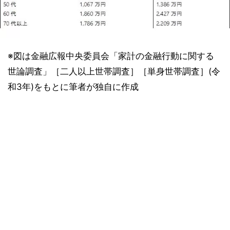
※図は金融広報中央委員会「家計の金融行動に関する
世論調査」［二人以上世帯調査］［単身世帯調査］(令
和3年)をもとに筆者が独自に作成