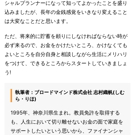
シャルプランナーになって知ってよかったことを盛り
込みましたが、長年の金銭感覚をいきなり変えること
は大変なことだと思います。
ただ、将来的に貯蓄を頼りにしなければならない時が
必ず来るので、お金をかけたいところ、かけなくても
よいところを自分自身と相談しながら生活にメリハリ
をつけて、できるところからスタートしていきましょ
う!
執筆者：ブロードマインド株式会社 志村織帆(しむ
ら・りほ)
1995年、神奈川県生まれ。教員免許を取得する
も、人生において切り離せないお金の面で家庭を
サポートしたいという思いから、ファイナンシャ