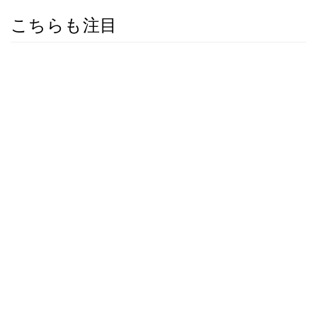
こちらも注目