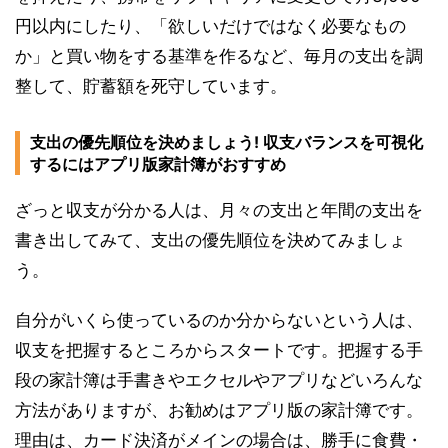
円以内にしたり、「欲しいだけではなく必要なもの
か」と買い物をする基準を作るなど、毎月の支出を調
整して、貯蓄額を死守しています。
支出の優先順位を決めましょう! 収支バランスを可視化
するにはアプリ版家計簿がおすすめ
ざっと収支が分かる人は、月々の支出と年間の支出を
書き出してみて、支出の優先順位を決めてみましょ
う。
自分がいくら使っているのか分からないという人は、
収支を把握するところからスタートです。把握する手
段の家計簿は手書きやエクセルやアプリなどいろんな
方法がありますが、お勧めはアプリ版の家計簿です。
理由は、カード決済がメインの場合は、勝手に食費・