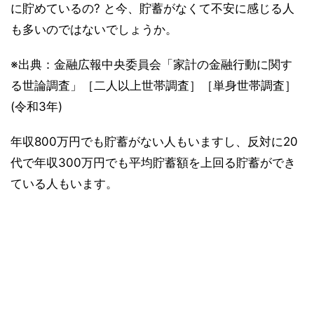
に貯めているの? と今、貯蓄がなくて不安に感じる人
も多いのではないでしょうか。
※出典：金融広報中央委員会「家計の金融行動に関す
る世論調査」［二人以上世帯調査］［単身世帯調査］
(令和3年)
年収800万円でも貯蓄がない人もいますし、反対に20
代で年収300万円でも平均貯蓄額を上回る貯蓄ができ
ている人もいます。