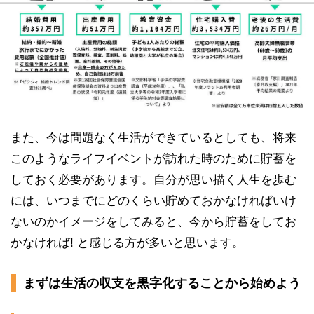
また、今は問題なく生活ができているとしても、将来
このようなライフイベントが訪れた時のために貯蓄を
しておく必要があります。自分が思い描く人生を歩む
には、いつまでにどのくらい貯めておかなければいけ
ないのかイメージをしてみると、今から貯蓄をしてお
かなければ! と感じる方が多いと思います。
まずは生活の収支を黒字化することから始めよう