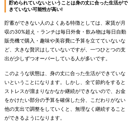
貯められていないということは身の丈に合った生活がで
きていない可能性が高い!
貯蓄ができない人のよくある特徴としては、家賃が月
収の30%超え・ランチは毎日外食・飲み物は毎日自動
販売機で購入・趣味や美容費に予算を立てていないな
ど、大きな贅沢はしていないですが、一つひとつの支
出が少しずつオーバーしている人が多いです。
このような状態は、身の丈に合った生活ができていな
いということになります。しかし、全て節約をすると
ストレスが溜まりなかなか継続ができないので、お金
をかけたい部分の予算を確保した分、こだわりがない
他の支出で調整をしていくと、無理なく継続すること
ができるようになります。