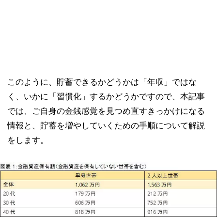
このように、貯蓄できるかどうかは「年収」ではな
く、いかに「習慣化」するかどうかですので、本記事
では、ご自身の金銭感覚を見つめ直すきっかけになる
情報と、貯蓄を増やしていくための手順について解説
をします。