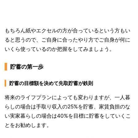
もちろん紙やエクセルの方が合っているという方もい
ると思うので、ご自身に合ったやり方でご自身が何に
いくら使っているのか把握をしてみましょう。
貯蓄の第一歩
貯蓄の目標額を決めて先取貯蓄が鉄則
将来のライフプランによっても変わりますが、一人暮
らしの場合は手取り収入の25%を貯蓄、家賃負担のな
い実家暮らしの場合は40%を目標に貯蓄をしていくこ
とをお勧めします。