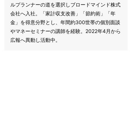
ルプランナーの道を選択しブロードマインド株式
会社へ入社。「家計収支改善」「節約術」「年
金」を得意分野とし、年間約300世帯の個別面談
やマネーセミナーの講師を経験。2022年4月から
広報へ異動し活動中。