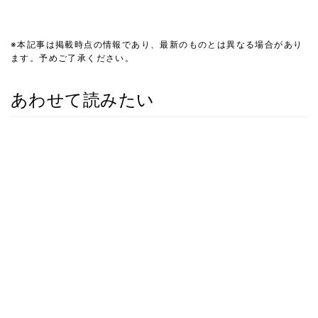
※本記事は掲載時点の情報であり、最新のものとは異なる場合があり
ます。予めご了承ください。
あわせて読みたい