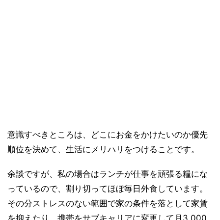
意識すべきところは、どこにお金をかけたいのか優先
順位を決めて、生活にメリハリをつけることです。
余談ですが、私の場合はランチが仕事を頑張る糧にな
っているので、割り切ってほぼ毎日外食しています。
その分ストレスのない範囲で家の条件を落として家賃
を抑えたり、携帯をサブキャリアに変更して月3,000