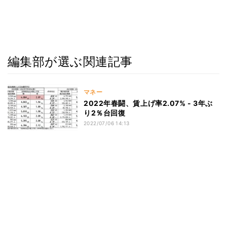
編集部が選ぶ関連記事
マネー
2022年春闘、賃上げ率2.07% - 3年ぶ
り2％台回復
2022/07/06 14:13