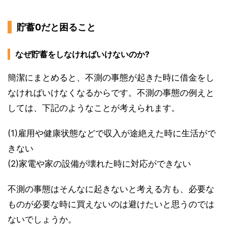
貯蓄0だと困ること
なぜ貯蓄をしなければいけないのか?
簡潔にまとめると、不測の事態が起きた時に借金をし
なければいけなくなるからです。不測の事態の例えと
しては、下記のようなことが考えられます。
(1)雇用や健康状態などで収入が途絶えた時に生活がで
きない
(2)家電や家の設備が壊れた時に対応ができない
不測の事態はそんなに起きないと考える方も、必要な
ものが必要な時に買えないのは避けたいと思うのでは
ないでしょうか。