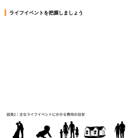
ライフイベントを把握しましょう