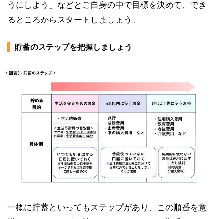
うにしよう」などとご自身の中で目標を決めて、でき
るところからスタートしましょう。
貯蓄のステップを把握しましょう
一概に貯蓄といってもステップがあり、この順番を意