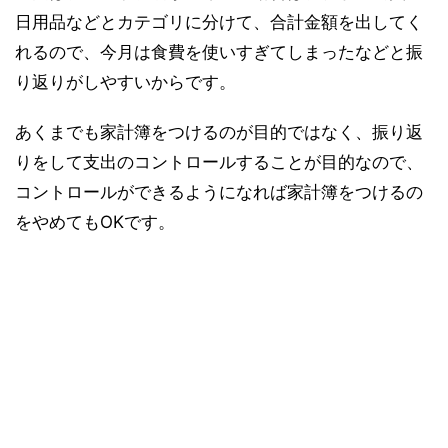
日用品などとカテゴリに分けて、合計金額を出してく
れるので、今月は食費を使いすぎてしまったなどと振
り返りがしやすいからです。
あくまでも家計簿をつけるのが目的ではなく、振り返
りをして支出のコントロールすることが目的なので、
コントロールができるようになれば家計簿をつけるの
をやめてもOKです。