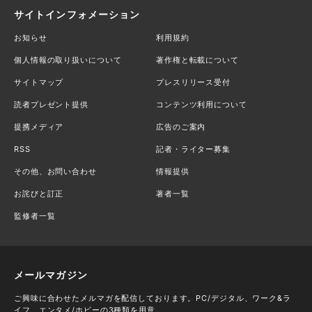
サイトインフォメーション
お知らせ
利用規約
個人情報の取り扱いについて
著作権と転載について
サイトマップ
プレスリリース受付
読者プレゼント提供
コンテンツ利用について
提携メディア
広告のご案内
RSS
記者・ライター募集
その他、お問い合わせ
情報提供
お詫びと訂正
著者一覧
監修者一覧
メールマガジン
ご興味に合わせたメルマガを配信しております。PC/デジタル、ワーク&ラ
イフ、エンタメ/ホビーの3種類を用意。