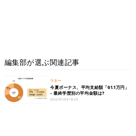
編集部が選ぶ関連記事
マネー
今夏ボーナス、平均支給額「61.1万円」
- 最終学歴別の平均金額は?
2022/07/04 18:23