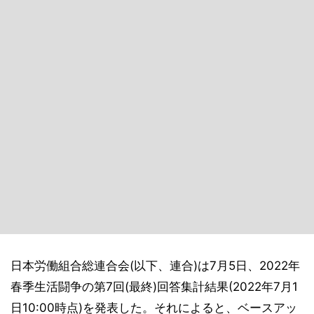
日本労働組合総連合会(以下、連合)は7月5日、2022年
春季生活闘争の第7回(最終)回答集計結果(2022年7月1
日10:00時点)を発表した。それによると、ベースアッ