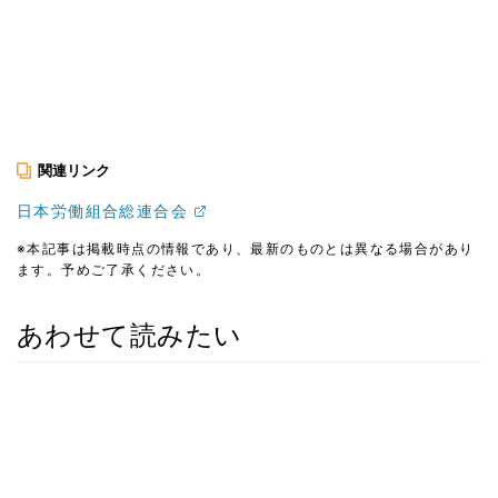
関連リンク
日本労働組合総連合会
※本記事は掲載時点の情報であり、最新のものとは異なる場合があり
ます。予めご了承ください。
あわせて読みたい