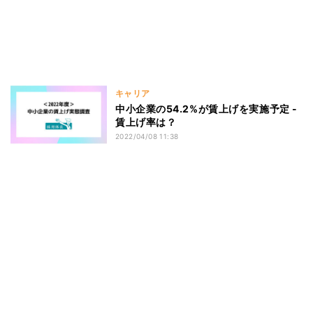
キャリア
中小企業の54.2%が賃上げを実施予定 -
賃上げ率は？
2022/04/08 11:38