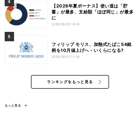
【2026年夏ボーナス】使い道は「貯
蓄」が最多、支給額「ほぼ同じ」が最多
に
2026/08/05 16:41
フィリップ モリス、加熱式たばこ54銘
柄を10月値上げへ - いくらになる?
2026/08/01 11:29
ランキングをもっと見る
もっと見る