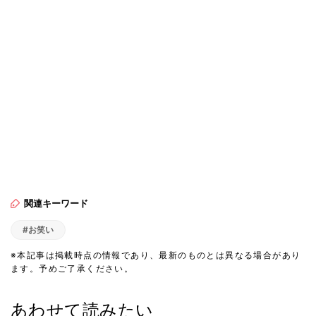
関連キーワード
#お笑い
※本記事は掲載時点の情報であり、最新のものとは異なる場合があり
ます。予めご了承ください。
あわせて読みたい