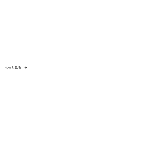
もっと見る