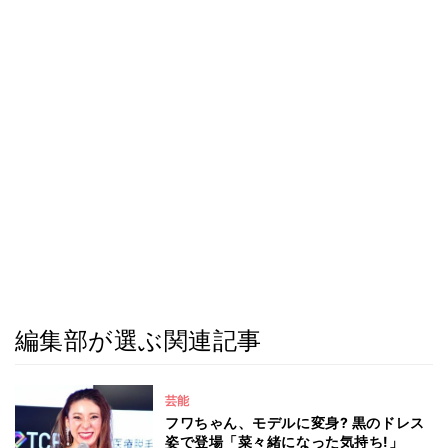
編集部が選ぶ関連記事
芸能
フワちゃん、モデルに変身? 黒のドレス
姿で登場「菜々緒になった気持ち!」