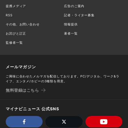
提携メディア
広告のご案内
RSS
記者・ライター募集
その他、お問い合わせ
情報提供
お詫びと訂正
著者一覧
監修者一覧
メールマガジン
ご興味に合わせたメルマガを配信しております。PC/デジタル、ワーク&ラ
イフ、エンタメ/ホビーの3種類を用意。
無料登録はこちら
マイナビニュース 公式SNS