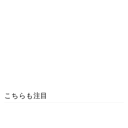
こちらも注目