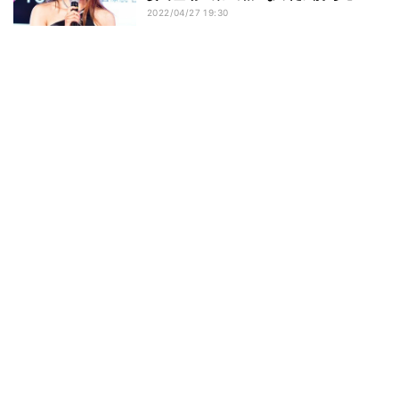
2022/04/27 19:30