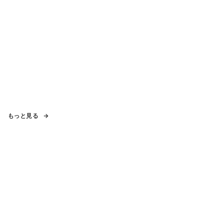
もっと見る