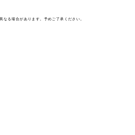
は異なる場合があります。予めご了承ください。