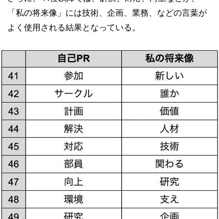
「私の将来像」には技術、企画、業務、などの言葉が
よく使用される結果となっている。