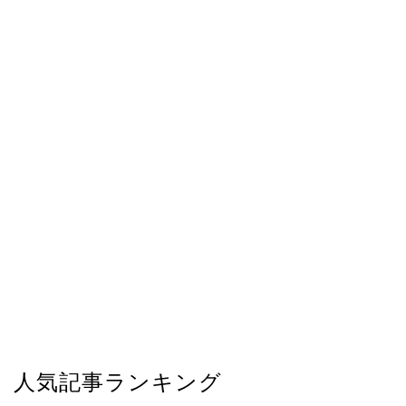
人気記事ランキング