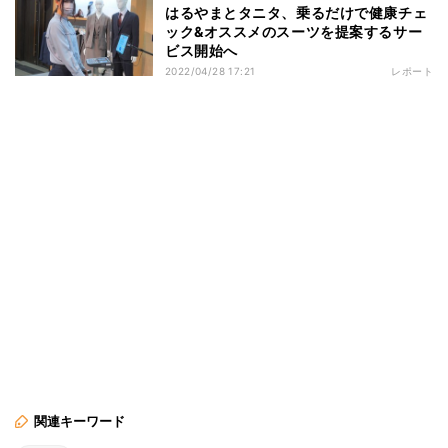
はるやまとタニタ、乗るだけで健康チェ
ック&オススメのスーツを提案するサー
ビス開始へ
2022/04/28 17:21
レポート
関連キーワード