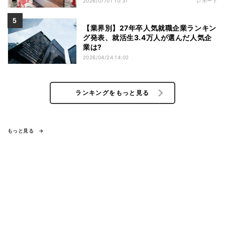
2026/07/01 10:31
レポート
【業界別】27年卒人気就職企業ランキン
グ発表、就活生3.4万人が選んだ人気企
業は?
2026/04/24 14:02
ランキングをもっと見る
もっと見る