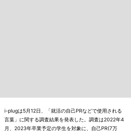
i-plugは5月12日、「就活の自己PRなどで使用される
言葉」に関する調査結果を発表した。調査は2022年4
月、2023年卒業予定の学生を対象に、自己PR(7万