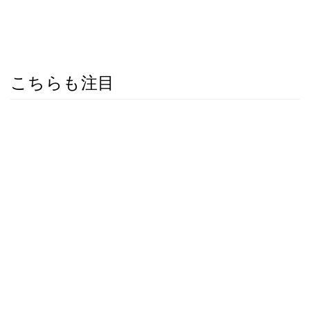
こちらも注目