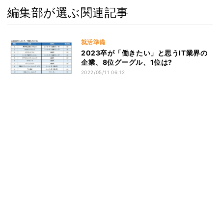
編集部が選ぶ関連記事
就活準備
2023卒が「働きたい」と思うIT業界の
企業、8位グーグル、1位は?
2022/05/11 06:12