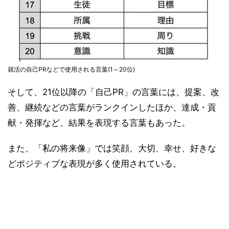
就活の自己PRなどで使用される言葉(1～20位)
そして、21位以降の「自己PR」の言葉には、提案、改
善、継続などの言葉がランクインしたほか、達成・貢
献・発揮など、結果を表現する言葉もあった。
また、「私の将来像」では笑顔、大切、幸せ、好きな
どポジティブな表現が多く使用されている。