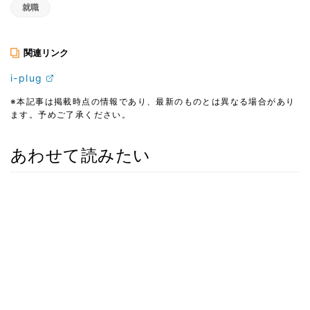
就職
関連リンク
i-plug
※本記事は掲載時点の情報であり、最新のものとは異なる場合があり
ます。予めご了承ください。
あわせて読みたい