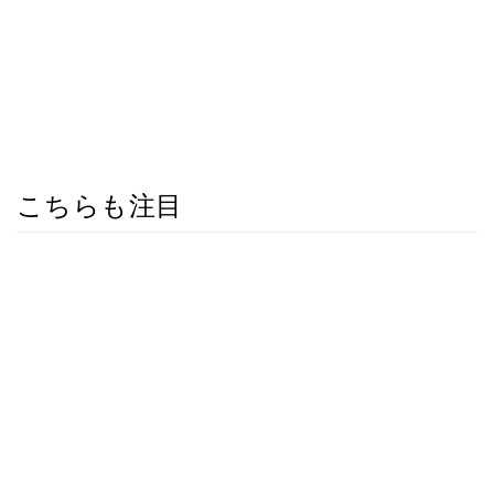
こちらも注目