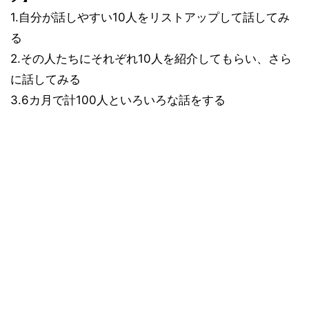
1.自分が話しやすい10人をリストアップして話してみ
る
2.その人たちにそれぞれ10人を紹介してもらい、さら
に話してみる
3.6カ月で計100人といろいろな話をする