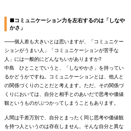
■コミュニケーション力を左右するのは「しなや
かさ」
——個人差も大きいとは思いますが、「コミュニケー
ションがうまい人」「コミュニケーションが苦手な
人」には一般的にどんなちいがありますか?
中島 ひとことでいうと、「しなやかさ」を持ってい
るかどうかですね。コミュニケーションとは、他人と
の関係づくりのことだと考えます。ただ、その関係づ
くりにおいては、自分と相手とのあいだで思考や価値
観というものがぶつかってしまうこともあります。
人間は千差万別で、自分とまったく同じ思考や価値観
を持つ人というのは存在しません。そんな自分と異な