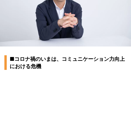
■コロナ禍のいまは、コミュニケーション力向上
における危機