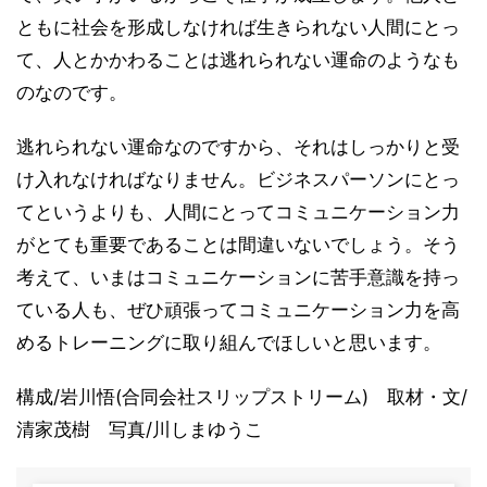
ともに社会を形成しなければ生きられない人間にとっ
て、人とかかわることは逃れられない運命のようなも
のなのです。
逃れられない運命なのですから、それはしっかりと受
け入れなければなりません。ビジネスパーソンにとっ
てというよりも、人間にとってコミュニケーション力
がとても重要であることは間違いないでしょう。そう
考えて、いまはコミュニケーションに苦手意識を持っ
ている人も、ぜひ頑張ってコミュニケーション力を高
めるトレーニングに取り組んでほしいと思います。
構成/岩川悟(合同会社スリップストリーム) 取材・文/
清家茂樹 写真/川しまゆうこ