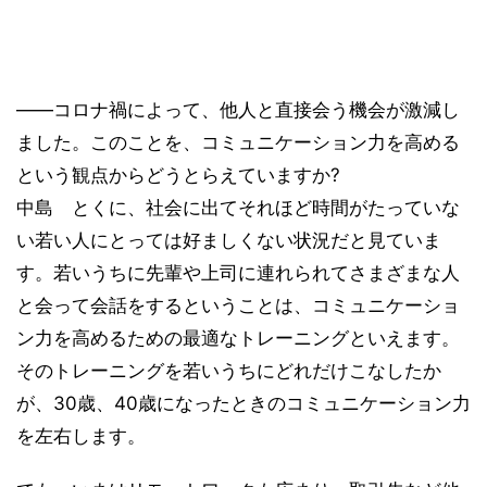
——コロナ禍によって、他人と直接会う機会が激減し
ました。このことを、コミュニケーション力を高める
という観点からどうとらえていますか?
中島 とくに、社会に出てそれほど時間がたっていな
い若い人にとっては好ましくない状況だと見ていま
す。若いうちに先輩や上司に連れられてさまざまな人
と会って会話をするということは、コミュニケーショ
ン力を高めるための最適なトレーニングといえます。
そのトレーニングを若いうちにどれだけこなしたか
が、30歳、40歳になったときのコミュニケーション力
を左右します。