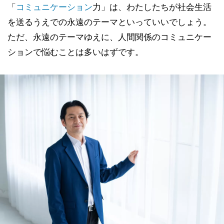
「
コミュニケーション
力」は、わたしたちが社会生活
を送るうえでの永遠のテーマといっていいでしょう。
ただ、永遠のテーマゆえに、人間関係のコミュニケー
ションで悩むことは多いはずです。