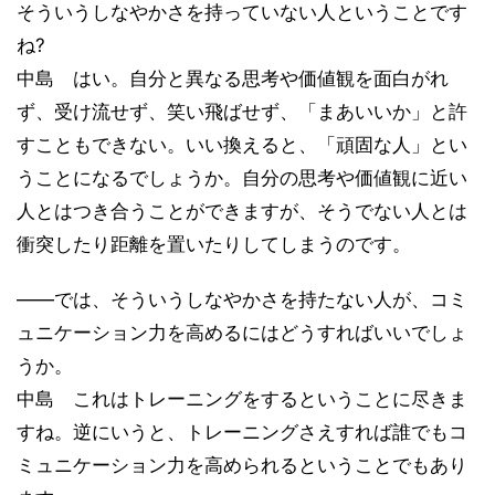
そういうしなやかさを持っていない人ということです
ね?
中島 はい。自分と異なる思考や価値観を面白がれ
ず、受け流せず、笑い飛ばせず、「まあいいか」と許
すこともできない。いい換えると、「頑固な人」とい
うことになるでしょうか。自分の思考や価値観に近い
人とはつき合うことができますが、そうでない人とは
衝突したり距離を置いたりしてしまうのです。
——では、そういうしなやかさを持たない人が、コミ
ュニケーション力を高めるにはどうすればいいでしょ
うか。
中島 これはトレーニングをするということに尽きま
すね。逆にいうと、トレーニングさえすれば誰でもコ
ミュニケーション力を高められるということでもあり