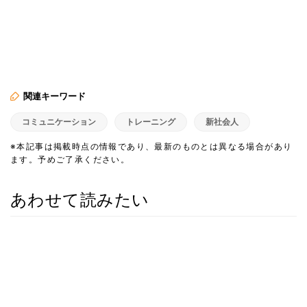
関連キーワード
コミュニケーション
トレーニング
新社会人
※本記事は掲載時点の情報であり、最新のものとは異なる場合があり
ます。予めご了承ください。
あわせて読みたい