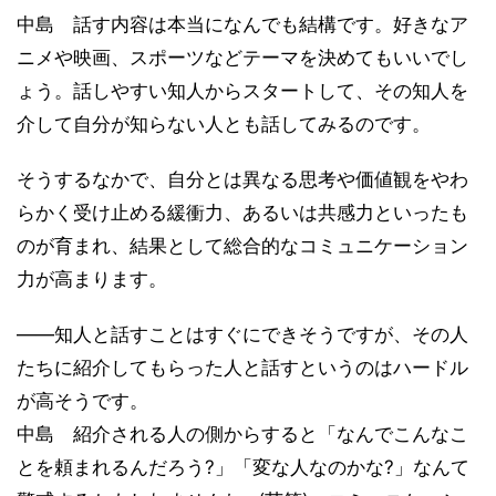
中島 話す内容は本当になんでも結構です。好きなア
ニメや映画、スポーツなどテーマを決めてもいいでし
ょう。話しやすい知人からスタートして、その知人を
介して自分が知らない人とも話してみるのです。
そうするなかで、自分とは異なる思考や価値観をやわ
らかく受け止める緩衝力、あるいは共感力といったも
のが育まれ、結果として総合的なコミュニケーション
力が高まります。
——知人と話すことはすぐにできそうですが、その人
たちに紹介してもらった人と話すというのはハードル
が高そうです。
中島 紹介される人の側からすると「なんでこんなこ
とを頼まれるんだろう?」「変な人なのかな?」なんて