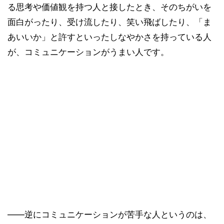
る思考や価値観を持つ人と接したとき、そのちがいを
面白がったり、受け流したり、笑い飛ばしたり、「ま
あいいか」と許すといったしなやかさを持っている人
が、コミュニケーションがうまい人です。
——逆にコミュニケーションが苦手な人というのは、