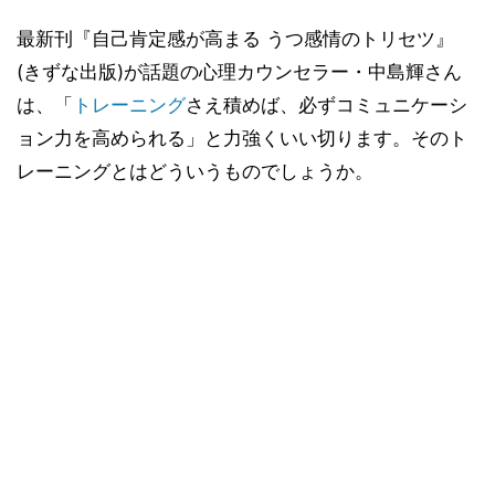
最新刊『自己肯定感が高まる うつ感情のトリセツ』
(きずな出版)が話題の心理カウンセラー・中島輝さん
は、「
トレーニング
さえ積めば、必ずコミュニケーシ
ョン力を高められる」と力強くいい切ります。そのト
レーニングとはどういうものでしょうか。