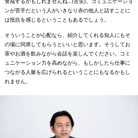
警戒するかもしれませんね…(苦笑)。コミュニケーショ
ンが苦手だという人がいきなり赤の他人と話すことに
は抵抗を感じるということもあるでしょう。
そういうことが心配なら、紹介してくれる知人にもそ
の場に同席してもらうといいと思います。そうしてお
茶やお酒を飲みながら会話を楽しんでください。コミ
ュニケーション力を高めながら、もしかしたら仕事に
つながる人脈を広げられるということにもなるかもし
れません。