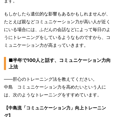
ます。
もしかしたら遺伝的な影響もあるかもしれませんが、
たとえば親などコミュニケーション力が高い人が近く
にいる場合には、ふだんの会話などによって毎日のよ
うにトレーニングをしているようなものですから、コ
ミュニケーション力が高まっていきます。
■半年で100人と話す、コミュニケーション力向
上法
——肝心のトレーニング法を教えてください。
中島 コミュニケーション力を高めたいという人に
は、次のようなトレーニングをすすめています。
【中島流「コミュニケーション力」向上トレーニン
グ】