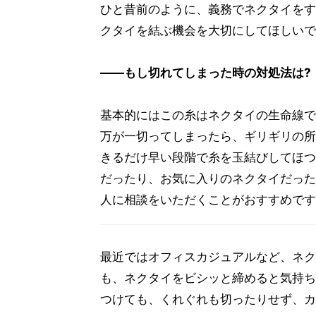
ひと昔前のように、義務でネクタイをす
クタイを結ぶ機会を大切にしてほしいで
――もし切れてしまった時の対処法は?
基本的にはこの糸はネクタイの生命線で
万が一切ってしまったら、ギリギリの所
きるだけ早い段階で糸を玉結びしてほつ
だったり、お気に入りのネクタイだった
人に相談をいただくことがおすすめです
最近ではオフィスカジュアルなど、ネク
も、ネクタイをビシッと締めると気持ち
つけても、くれぐれも切ったりせず、カ