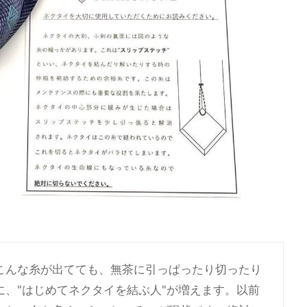
こんな糸が出てても、無茶に引っぱったり切ったり
、"はじめてネクタイを結ぶ人"が増えます。以前