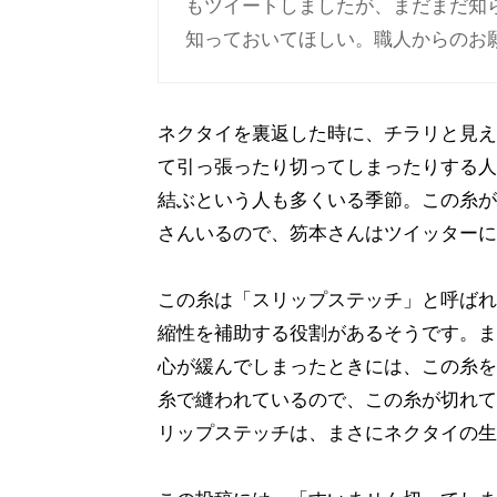
もツイートしましたが、まだまだ知
知っておいてほしい。職人からのお願いで
ネクタイを裏返した時に、チラリと見え
て引っ張ったり切ってしまったりする人
結ぶという人も多くいる季節。この糸が
さんいるので、笏本さんはツイッターに
この糸は「スリップステッチ」と呼ばれ
縮性を補助する役割があるそうです。ま
心が緩んでしまったときには、この糸を
糸で縫われているので、この糸が切れて
リップステッチは、まさにネクタイの生