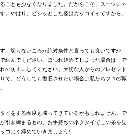
ることも少なくなりました。だからこそ、スーツにネ
す。やはり、ビシッとした姿はカッコイイですから。
す。切らないころが絶対条件と言っても良いですが。
で結んでください。ほつれ始めてしまった場合は、で
れの防止にしてください。大切な人からのプレゼント
りで、どうしても復旧させたい場合は私たちプロの職
。
タイをする頻度も減ってきているかもしれません。で
が引き締まるもの。お手持ちのネクタイでこの糸を見
ッコよく締めていきましょう!