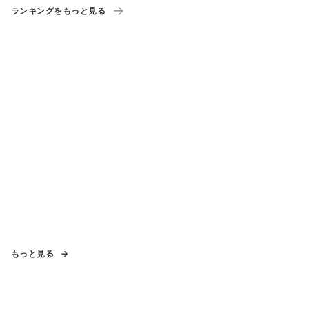
ランキングをもっと見る
もっと見る