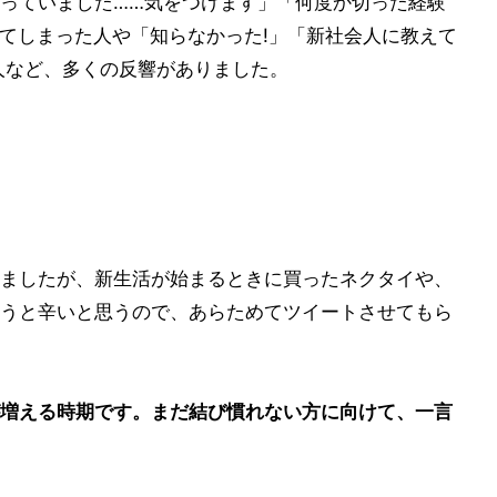
っていました……気をつけます」「何度か切った経験
ってしまった人や「知らなかった!」「新社会人に教えて
人など、多くの反響がありました。
ましたが、新生活が始まるときに買ったネクタイや、
うと辛いと思うので、あらためてツイートさせてもら
増える時期です。まだ結び慣れない方に向けて、一言