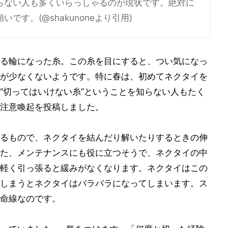
らない人も多くいらっしゃるのが現状です。絶対に
す。(@shakunoneより引用)
る輪になった糸。この糸を目にすると、つい気になっ
が少なくないようです。特に春は、初めてネクタイを
“切ってはいけない糸”ということを知らない人もたく
注意喚起を投稿しました。
るもので、ネクタイを結んだり解いたりするときの伸
た、メンテナンスにも役に立つそうで、ネクタイの中
軽く引っ張ると緩みがなくなります。ネクタイはこの
しまうとネクタイはバラバラになってしまいます。ス
命線なのです。