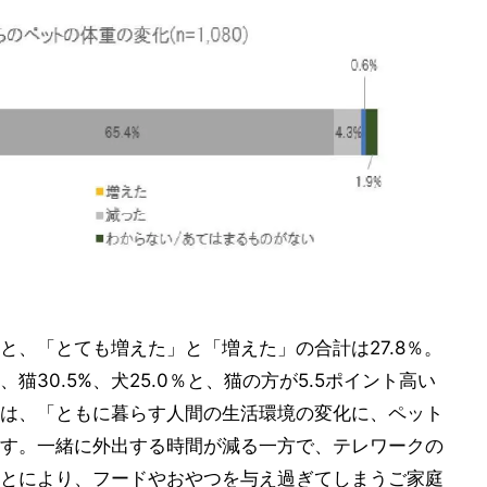
と、「とても増えた」と「増えた」の合計は27.8％。
30.5%、犬25.0％と、猫の方が5.5ポイント高い
は、「ともに暮らす人間の生活環境の変化に、ペット
す。一緒に外出する時間が減る一方で、テレワークの
とにより、フードやおやつを与え過ぎてしまうご家庭