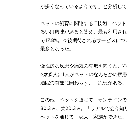
が多くなっているようです」と分析して
ペットの飼育に関連するIT技術「ペッ
るいは興味があると答え、最も利用され
で17.8%。今後期待されるサービスに
最多となった。
慢性的な疾患や病気の有無を問うと、2
の約5人に1人がペットのなんらかの疾
通院の有無に関わらず、「疾患がある」と
この他、ペットを通じて「オンラインで
30.3％、犬20.3％。「リアルで会う知
ペットを通じて「恋人・家族ができた」人