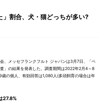
た」割合、犬・猫どっちが多い?
会、メッセフランクフルト ジャパンは3月7日、「ペ
」の結果を発表した。調査期間は2022年2月4～8
9歳の個人、有効回答は1,080人(多頭飼育の場合は年
7.8%