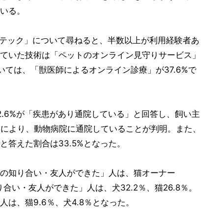
いる。
トテック」について尋ねると、半数以上が利用経験者あ
ていた技術は「ペットのオンライン見守りサービス」
ついては、「獣医師によるオンライン診療」が37.6%で
2.6%が「疾患があり通院している」と回答し、飼い主
患により、動物病院に通院していることが判明。また、
答えた割合は33.5%となった。
の知り合い・友人ができた」人は、猫オーナー
り合い・友人ができた」人は、犬32.2％、猫26.8％。
は、猫9.6％、犬4.8％となった。