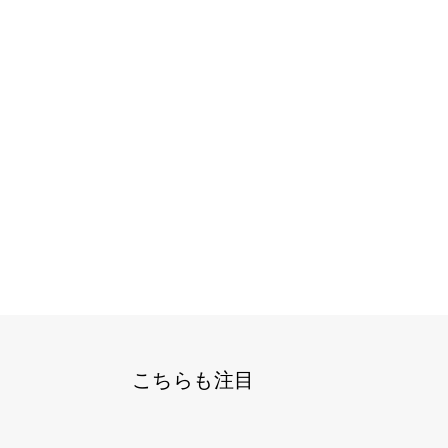
こちらも注目