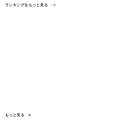
ランキングをもっと見る
もっと見る