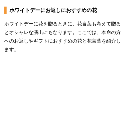
ホワイトデーにお返しにおすすめの花
ホワイトデーに花を贈るときに、花言葉も考えて贈る
とオシャレな演出にもなります。ここでは、本命の方
へのお返しやギフトにおすすめの花と花言葉を紹介し
ます。