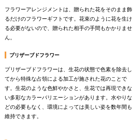
フラワーアレンジメントは、贈られた花をそのまま飾
るだけのフラワーギフトです。花束のように花を生け
る必要がないので、贈られた相手の手間もかかりませ
ん。
プリザーブドフラワー
プリザーブドフラワーは、生花の状態で色素を除去し
てから特殊な占領による加工が施された花のことで
す。生花のような色鮮やかさと、生花では再現できな
い多彩なカラーバリエーションがあります。水やりな
どの必要もなく、環境によっては美しい姿を数年間も
維持できます。