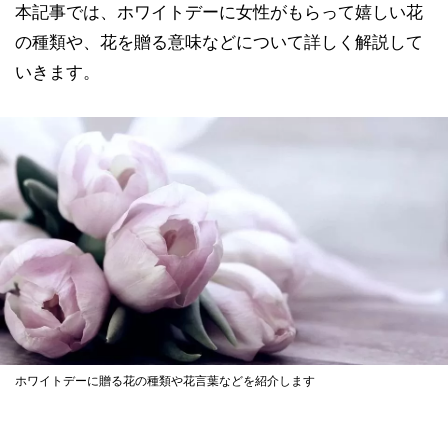
本記事では、ホワイトデーに女性がもらって嬉しい花
の種類や、花を贈る意味などについて詳しく解説して
いきます。
ホワイトデーに贈る花の種類や花言葉などを紹介します