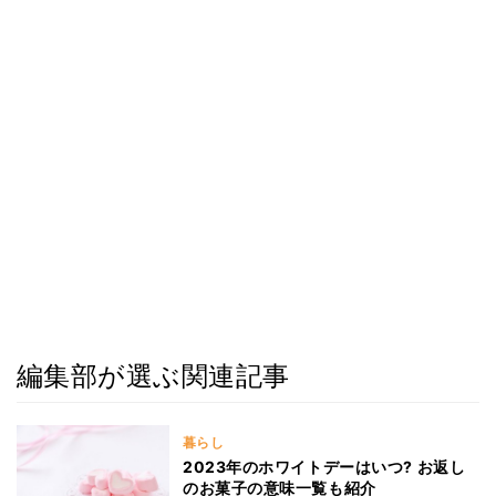
編集部が選ぶ関連記事
暮らし
2023年のホワイトデーはいつ? お返し
のお菓子の意味一覧も紹介