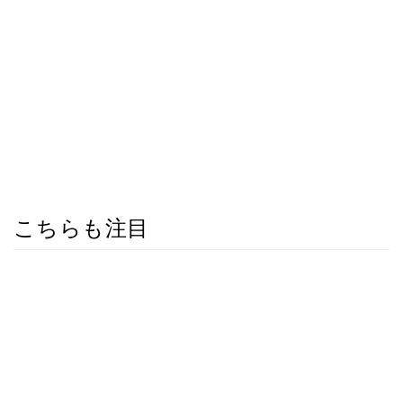
こちらも注目