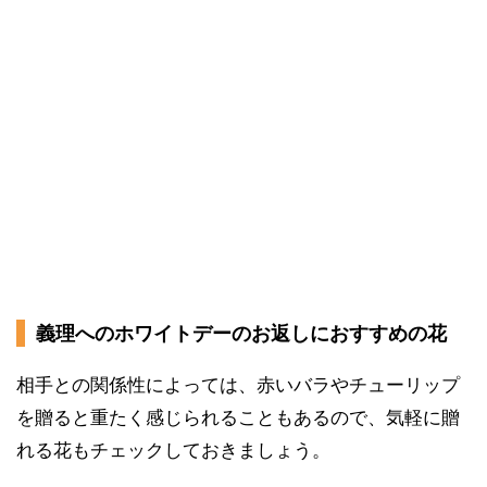
義理へのホワイトデーのお返しにおすすめの花
相手との関係性によっては、赤いバラやチューリップ
を贈ると重たく感じられることもあるので、気軽に贈
れる花もチェックしておきましょう。