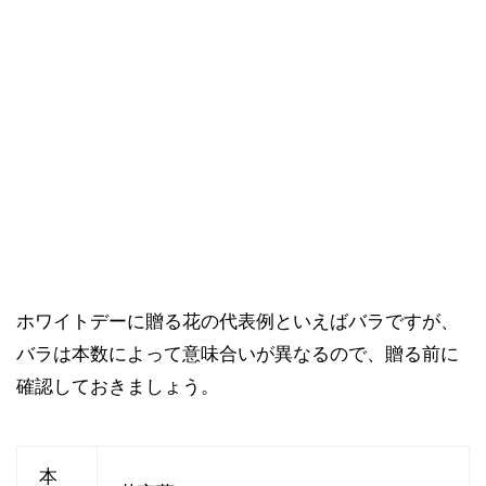
ホワイトデーに贈る花の代表例といえばバラですが、
バラは本数によって意味合いが異なるので、贈る前に
確認しておきましょう。
本