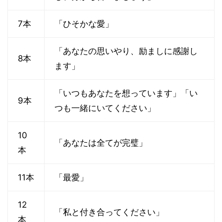
7本
「ひそかな愛」
「あなたの思いやり、励ましに感謝し
8本
ます」
「いつもあなたを想っています」「い
9本
つも一緒にいてください」
10
「あなたは全てが完璧」
本
11本
「最愛」
12
「私と付き合ってください」
本