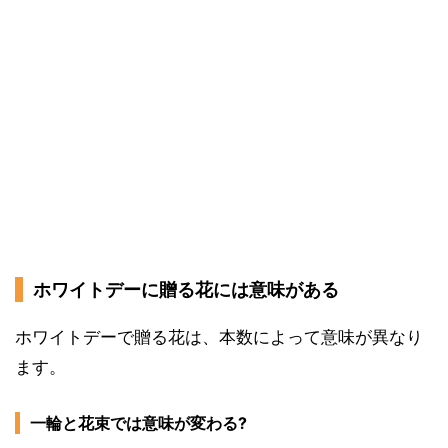
ホワイトデーに贈る花には意味がある
ホワイトデーで贈る花は、本数によって意味が異なり
ます。
一輪と花束では意味が変わる?