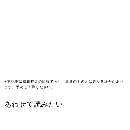
※本記事は掲載時点の情報であり、最新のものとは異なる場合があり
ます。予めご了承ください。
あわせて読みたい