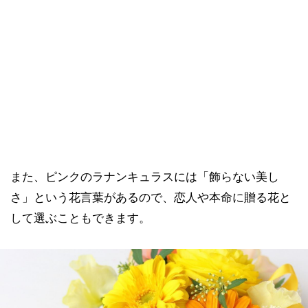
また、ピンクのラナンキュラスには「飾らない美し
さ」という花言葉があるので、恋人や本命に贈る花と
して選ぶこともできます。