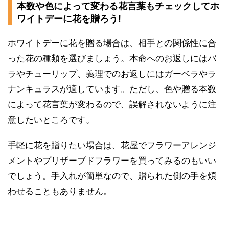
本数や色によって変わる花言葉もチェックしてホ
ワイトデーに花を贈ろう!
ホワイトデーに花を贈る場合は、相手との関係性に合
った花の種類を選びましょう。本命へのお返しにはバ
ラやチューリップ、義理でのお返しにはガーベラやラ
ナンキュラスが適しています。ただし、色や贈る本数
によって花言葉が変わるので、誤解されないように注
意したいところです。
手軽に花を贈りたい場合は、花屋でフラワーアレンジ
メントやプリザーブドフラワーを買ってみるのもいい
でしょう。手入れが簡単なので、贈られた側の手を煩
わせることもありません。