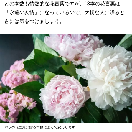
どの本数も情熱的な花言葉ですが、13本の花言葉は
「永遠の友情」になっているので、大切な人に贈ると
きには気をつけましょう。
バラの花言葉は贈る本数によって変わります