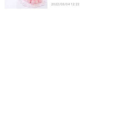
2022/03/04 12:22