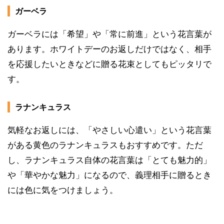
ガーベラ
ガーベラには「希望」や「常に前進」という花言葉が
あります。ホワイトデーのお返しだけではなく、相手
を応援したいときなどに贈る花束としてもピッタリで
す。
ラナンキュラス
気軽なお返しには、「やさしい心遣い」という花言葉
がある黄色のラナンキュラスもおすすめです。ただ
し、ラナンキュラス自体の花言葉は「とても魅力的」
や「華やかな魅力」になるので、義理相手に贈るとき
には色に気をつけましょう。