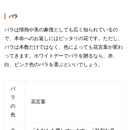
バラ
バラは情熱や美の象徴としても広く知られているの
で、本命へのお返しにはピッタリの花です。ただし、
バラは本数だけではなく、色によっても花言葉が変わ
ってきます。ホワイトデーでバラを贈るなら、赤、
白、ピンク色のバラを選ぶといいでしょう。
バ
ラ
花言葉
の
色