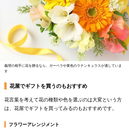
義理の相手に花を贈るなら、ガーベラや黄色のラナンキュラスが適していま
す
花屋でギフトを買うのもおすすめ
花言葉を考えて花の種類や色を選ぶのは大変という方
は、花屋でギフトを買ってみるのもおすすめです。
フラワーアレンジメント