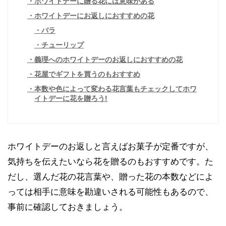
ホワイトデーに贈る花には意味がある
ホワイトデーにお返しにおすすめの花
バラ
チューリップ
義理へのホワイトデーのお返しにおすすめの花
花屋でギフトを買うのもおすすめ
本数や色によって変わる花言葉もチェックしてホワ
イトデーに花を贈ろう!
ホワイトデーのお返しと言えばお菓子が定番ですが、
気持ちを伝えたいなら花を贈るのもおすすめです。た
だし、選んだ花の花言葉や、贈った花の本数などによ
っては相手に意味を勘違いされる可能性もあるので、
事前に確認しておきましょう。