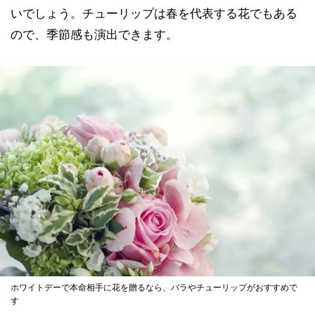
いでしょう。チューリップは春を代表する花でもある
ので、季節感も演出できます。
ホワイトデーで本命相手に花を贈るなら、バラやチューリップがおすすめで
す