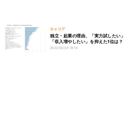
キャリア
独立・起業の理由、「実力試したい」
「収入増やしたい」を抑えた1位は？
2022/02/24 18:14