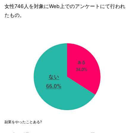
女性746人を対象にWeb上でのアンケートにて行われ
たもの。
副業をやったことある?