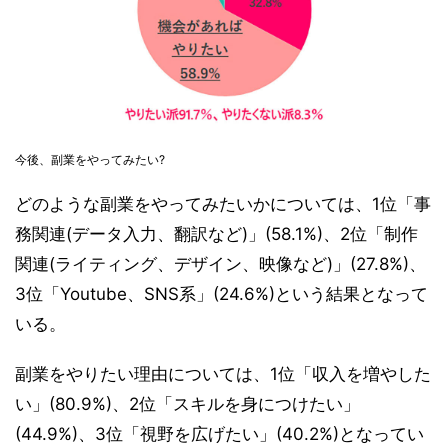
今後、副業をやってみたい?
どのような副業をやってみたいかについては、1位「事
務関連(データ入力、翻訳など)」(58.1%)、2位「制作
関連(ライティング、デザイン、映像など)」(27.8%)、
3位「Youtube、SNS系」(24.6%)という結果となって
いる。
副業をやりたい理由については、1位「収入を増やした
い」(80.9%)、2位「スキルを身につけたい」
(44.9%)、3位「視野を広げたい」(40.2%)となってい