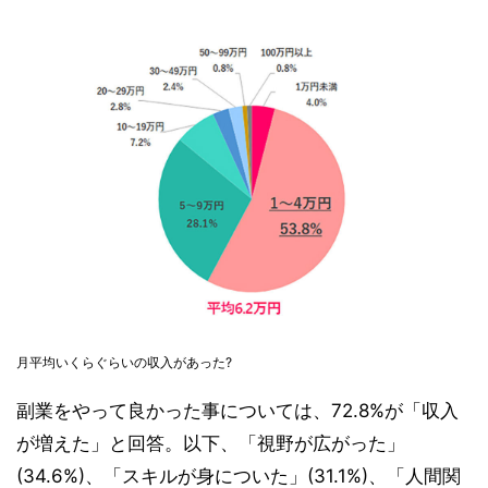
月平均いくらぐらいの収入があった?
副業をやって良かった事については、72.8%が「収入
が増えた」と回答。以下、「視野が広がった」
(34.6%)、「スキルが身についた」(31.1%)、「人間関