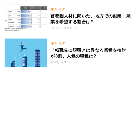
キャリア
首都圏人材に聞いた、地方での副業・兼
業を希望する割合は?
2022/02/22 10:00
キャリア
「転職先に現職とは異なる業種を検討」
が3割、人気の職種は?
2022/02/18 08:03