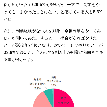
係が広がった」(29.5%)が続いた。一方で、副業をや
っても「よかったことはない」と感じている人も5.5%
いた。
次に、副業経験がない人を対象に今後副業をやってみ
たいか聞いてみた。すると、「機会があればやりた
い」が58.9%で1位となり、次いで「ぜひやりたい」が
32.8%で続いた。合わせて9割以上が副業に前向きであ
る事が分かった。