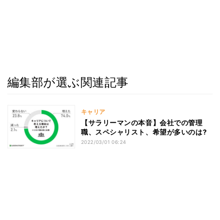
編集部が選ぶ関連記事
キャリア
【サラリーマンの本音】会社での管理
職、スペシャリスト、希望が多いのは?
2022/03/01 06:24