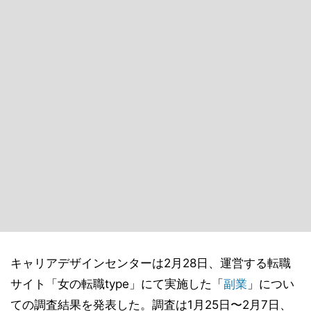
キャリアデザインセンターは2月28日、運営する転職
サイト「女の転職type」にて実施した「
副業
」につい
ての調査結果を発表した。調査は1月25日〜2月7日、