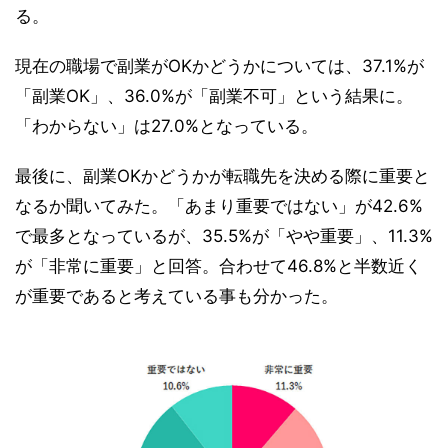
る。
現在の職場で副業がOKかどうかについては、37.1%が
「副業OK」、36.0%が「副業不可」という結果に。
「わからない」は27.0%となっている。
最後に、副業OKかどうかが転職先を決める際に重要と
なるか聞いてみた。「あまり重要ではない」が42.6%
で最多となっているが、35.5%が「やや重要」、11.3%
が「非常に重要」と回答。合わせて46.8%と半数近く
が重要であると考えている事も分かった。