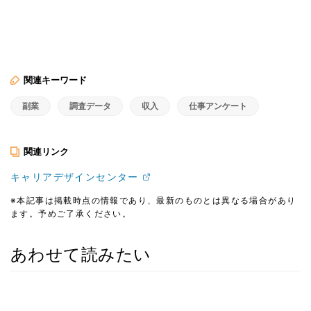
関連キーワード
副業
調査データ
収入
仕事アンケート
関連リンク
キャリアデザインセンター
※本記事は掲載時点の情報であり、最新のものとは異なる場合があり
ます。予めご了承ください。
あわせて読みたい