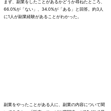
まず、副業をしたことがあるかどうか尋ねたところ、
66.0%が「ない」、34.0%が「ある」と回答。約3人
に1人が副業経験があることがわかった。
副業をやったことがある人に、副業の内容について聞