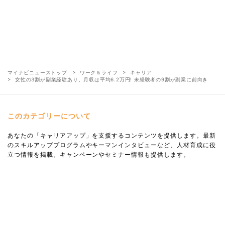
マイナビニューストップ
ワーク＆ライフ
キャリア
女性の3割が副業経験あり、月収は平均6.2万円! 未経験者の9割が副業に前向き
このカテゴリーについて
あなたの「キャリアアップ」を支援するコンテンツを提供します。最新
のスキルアッププログラムやキーマンインタビューなど、人材育成に役
立つ情報を掲載。キャンペーンやセミナー情報も提供します。