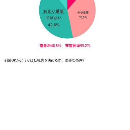
副業OKかどうかは転職先を決める際、重要な条件?