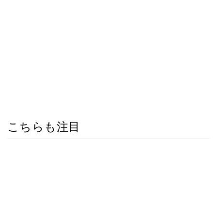
こちらも注目