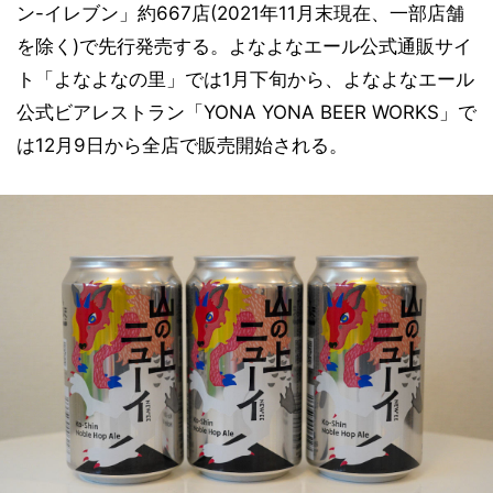
ン-イレブン」約667店(2021年11月末現在、一部店舗
を除く)で先行発売する。よなよなエール公式通販サイ
ト「よなよなの里」では1月下旬から、よなよなエール
公式ビアレストラン「YONA YONA BEER WORKS」で
は12月9日から全店で販売開始される。