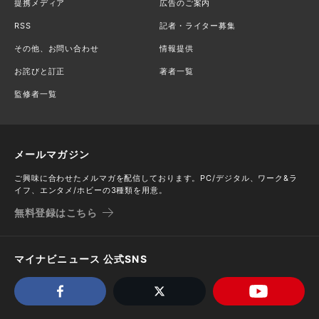
提携メディア
広告のご案内
RSS
記者・ライター募集
その他、お問い合わせ
情報提供
お詫びと訂正
著者一覧
監修者一覧
メールマガジン
ご興味に合わせたメルマガを配信しております。PC/デジタル、ワーク&ラ
イフ、エンタメ/ホビーの3種類を用意。
無料登録はこちら
マイナビニュース 公式SNS