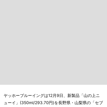
ヤッホーブルーイングは12月9日、新製品「山の上ニ
ューイ」(350ml/293.70円)を長野県・山梨県の「セブ