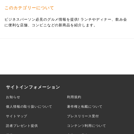
このカテゴリーについて
ビジネスパーソン必見のグルメ情報を提供! ランチやディナー、飲み会
に便利な店舗、コンビニなどの新商品を紹介します。
サイトインフォメーション
お知らせ
利用規約
個人情報の取り扱いについて
著作権と転載について
サイトマップ
プレスリリース受付
読者プレゼント提供
コンテンツ利用について