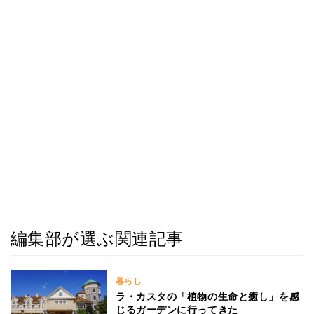
編集部が選ぶ関連記事
暮らし
ラ・カスタの「植物の生命と癒し」を感
じるガーデンに行ってきた