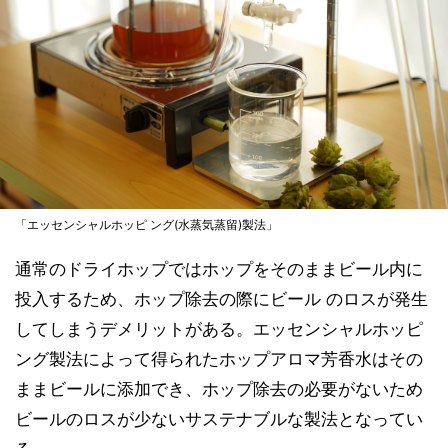
「エッセンシャルホッピ ング(水蒸気蒸留)製法」
通常のドライホップではホップをそのままビール内に
投入するため、ホップ除去の際にビール のロスが発生
してしまうデメリットがある。エッセンシャルホッピ
ング製法によって得られたホップアロマ芳香水はその
ままビールに添加でき、ホップ除去の必要がないため
ビールのロスが少ないサステナブルな製法となってい