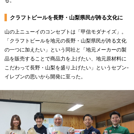
る。
クラフトビールを長野・山梨県民が誇る文化に
山の上ニューイのコンセプトは「甲信モダナイズ」。
「クラフトビールを地元の長野・山梨県民が誇る文化
の一つに加えたい」という同社と「地元メーカーの製
品を販売することで商品力を上げたい、地元原材料に
こだわって長野・山梨を盛り上げたい」というセブン-
イレブンの思いから開発に至った。