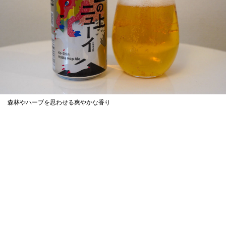
森林やハーブを思わせる爽やかな香り