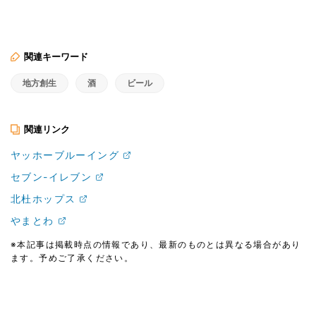
関連キーワード
地方創生
酒
ビール
関連リンク
ヤッホーブルーイング
セブン-イレブン
北杜ホップス
やまとわ
※本記事は掲載時点の情報であり、最新のものとは異なる場合があり
ます。予めご了承ください。