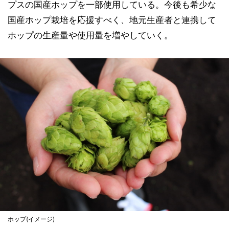
プスの国産ホップを一部使用している。今後も希少な
国産ホップ栽培を応援すべく、地元生産者と連携して
ホップの生産量や使用量を増やしていく。
ホップ(イメージ)