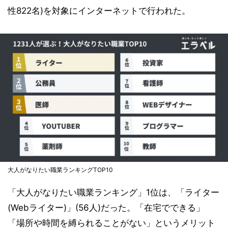
性822名)を対象にインターネットで行われた。
大人がなりたい職業ランキングTOP10
「大人がなりたい職業ランキング」1位は、「ライター
(Webライター)」(56人)だった。「在宅でできる」
「場所や時間を縛られることがない」というメリット