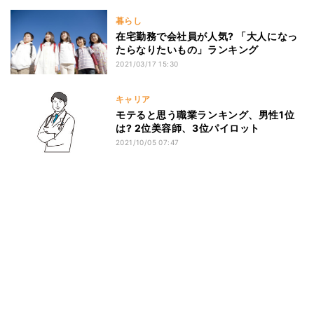
暮らし
在宅勤務で会社員が人気? 「大人になっ
たらなりたいもの」ランキング
2021/03/17 15:30
キャリア
モテると思う職業ランキング、男性1位
は? 2位美容師、3位パイロット
2021/10/05 07:47