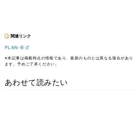
関連リンク
PLAN-B
※本記事は掲載時点の情報であり、最新のものとは異なる場合があり
ます。予めご了承ください。
あわせて読みたい