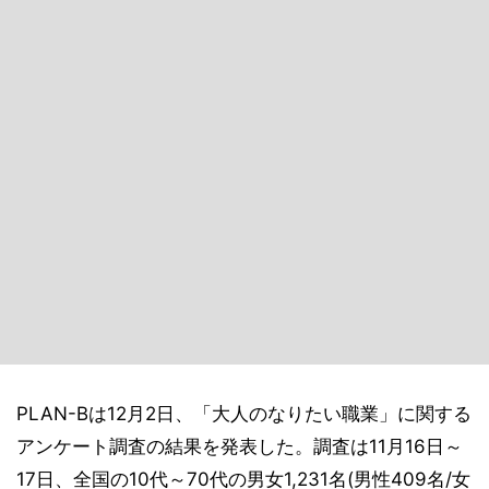
PLAN-Bは12月2日、「大人のなりたい職業」に関する
アンケート調査の結果を発表した。調査は11月16日～
17日、全国の10代～70代の男⼥1,231名(男性409名/女