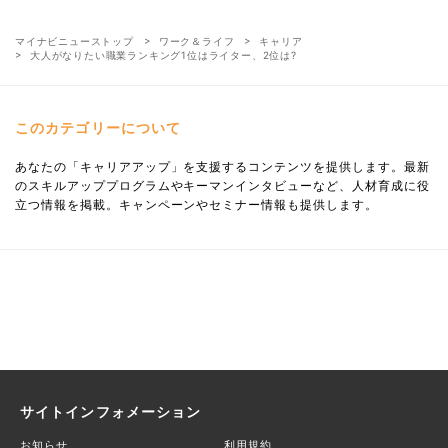
マイナビニューストップ
ワーク＆ライフ
キャリア
大人がなりたい職業ランキング1位はライター、2位は?
このカテゴリーについて
あなたの「キャリアアップ」を支援するコンテンツを提供します。最新
のスキルアッププログラムやキーマンインタビューなど、人材育成に役
立つ情報を掲載。キャンペーンやセミナー情報も提供します。
サイトインフォメーション
お知らせ
利用規約