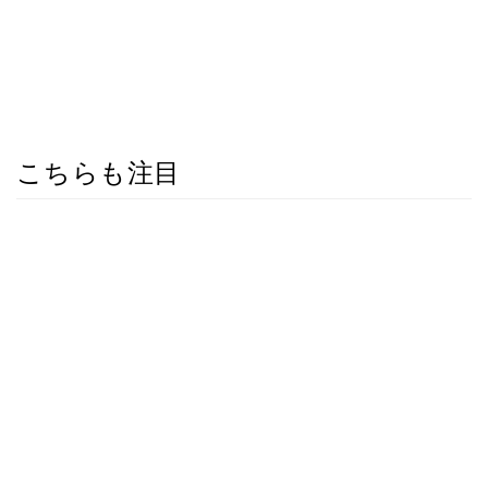
こちらも注目