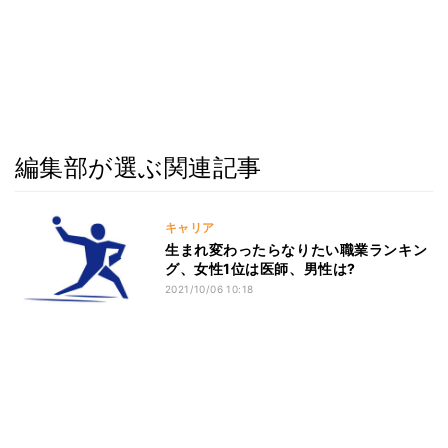
編集部が選ぶ関連記事
キャリア
生まれ変わったらなりたい職業ランキン
グ、女性1位は医師、男性は?
2021/10/06 10:18