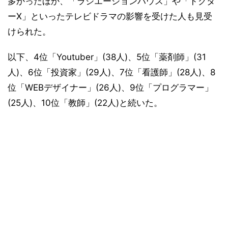
多かったほか、「ラジエーションハウス」や「ドクタ
ーX」といったテレビドラマの影響を受けた人も見受
けられた。
以下、4位「Youtuber」(38人)、5位「薬剤師」(31
人)、6位「投資家」(29人)、7位「看護師」(28人)、8
位「WEBデザイナー」(26人)、9位「プログラマー」
(25人)、10位「教師」(22人)と続いた。