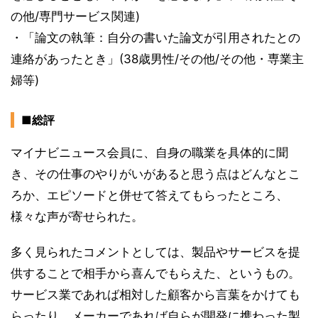
の他/専門サービス関連)
・「論文の執筆：自分の書いた論文が引用されたとの
連絡があったとき」(38歳男性/その他/その他・専業主
婦等)
■総評
マイナビニュース会員に、自身の職業を具体的に聞
き、その仕事のやりがいがあると思う点はどんなとこ
ろか、エピソードと併せて答えてもらったところ、
様々な声が寄せられた。
多く見られたコメントとしては、製品やサービスを提
供することで相手から喜んでもらえた、というもの。
サービス業であれば相対した顧客から言葉をかけても
らったり、メーカーであれば自らが開発に携わった製