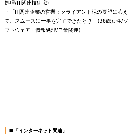
処理/IT関連技術職)
・「IT関連企業の営業：クライアント様の要望に応え
て、スムーズに仕事を完了できたとき」(38歳女性/ソ
フトウェア・情報処理/営業関連)
■「インターネット関連」