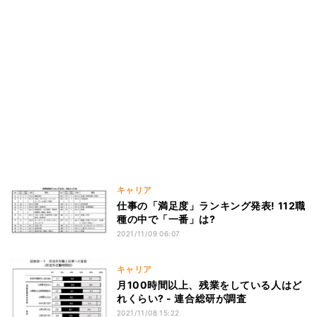
キャリア
仕事の「満足度」ランキング発表! 112職
種の中で「一番」は?
2021/11/09 06:07
キャリア
月100時間以上、残業をしている人はど
れくらい? - 連合総研が調査
2021/11/08 15:22