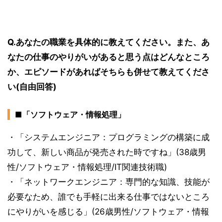
Q.あなたの職業を具体的に教えてください。また、あ
なたの仕事のやりがいがあると思う点はどんなところ
か、エピソードがあればそちらも併せて教えてくださ
い(自由回答)
■「ソフトウェア・情報処理」
・「システムエンジニア：プログラミングの構築に成
功して、新しい商品が発売された時ですね」(38歳男
性/ソフトウェア・情報処理/IT関連技術職)
・「ネットワークエンジニア：専門的な知識、技能が
必要なため、誰でも手軽に出来る仕事ではないところ
にやりがいを感じる」(26歳男性/ソフトウェア・情報