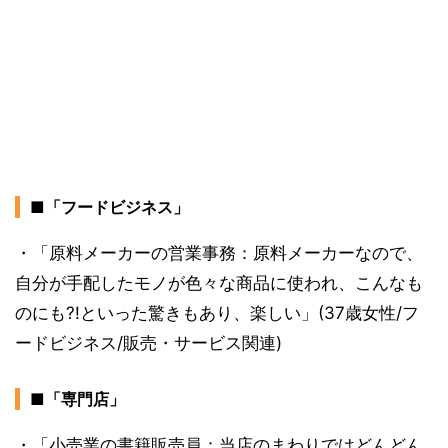
■「フードビジネス」
・「原料メーカーの営業事務：原料メーカーなので、
自分が手配したモノが色々な商品に使われ、こんなも
のにも?!といった驚きもあり、楽しい」(37歳女性/フ
ードビジネス/販売・サービス関連)
■「専門店」
・「小売業の書籍販売員：当店のまわりではどんどん