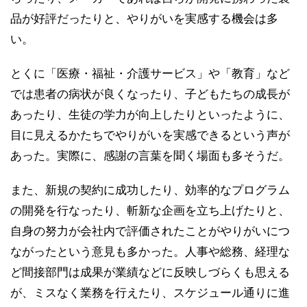
品が好評だったりと、やりがいを実感する機会は多
い。
とくに「医療・福祉・介護サービス」や「教育」など
では患者の病状が良くなったり、子どもたちの成長が
あったり、生徒の学力が向上したりといったように、
目に見えるかたちでやりがいを実感できるという声が
あった。実際に、感謝の言葉を聞く場面も多そうだ。
また、新規の契約に成功したり、効率的なプログラム
の開発を行なったり、斬新な企画を立ち上げたりと、
自身の努力が会社内で評価されたことがやりがいにつ
ながったという意見も多かった。人事や総務、経理な
ど間接部門は成果が業績などに反映しづらくも思える
が、ミスなく業務を行えたり、スケジュール通りに進