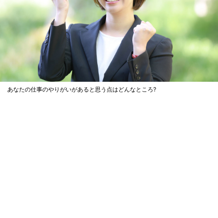
あなたの仕事のやりがいがあると思う点はどんなところ?