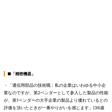
■「精密機器」
・「通信用部品の技術職：私の企業はいわゆる中小企
業なのですが、第2ベンダーとして参入した製品の性能
が、第1ベンダーの大手企業の製品より優れているとの
評価を頂いたときが一番やりがいを感じます」(36歳