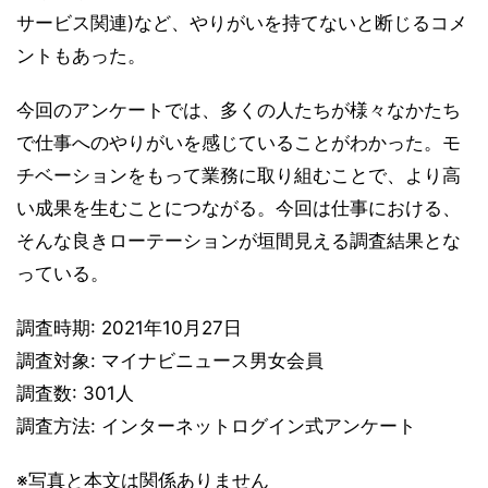
サービス関連)など、やりがいを持てないと断じるコメ
ントもあった。
今回のアンケートでは、多くの人たちが様々なかたち
で仕事へのやりがいを感じていることがわかった。モ
チベーションをもって業務に取り組むことで、より高
い成果を生むことにつながる。今回は仕事における、
そんな良きローテーションが垣間見える調査結果とな
っている。
調査時期: 2021年10月27日
調査対象: マイナビニュース男女会員
調査数: 301人
調査方法: インターネットログイン式アンケート
※写真と本文は関係ありません