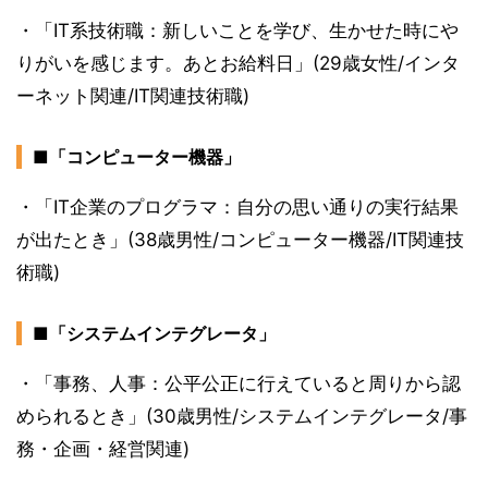
・「IT系技術職：新しいことを学び、生かせた時にや
りがいを感じます。あとお給料日」(29歳女性/インタ
ーネット関連/IT関連技術職)
■「コンピューター機器」
・「IT企業のプログラマ：自分の思い通りの実行結果
が出たとき」(38歳男性/コンピューター機器/IT関連技
術職)
■「システムインテグレータ」
・「事務、人事：公平公正に行えていると周りから認
められるとき」(30歳男性/システムインテグレータ/事
務・企画・経営関連)