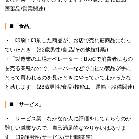
医薬品/営業関連)
■「食品」
・「印刷：印刷した商品が、お店で売れ筋商品になっ
ていたとき」(32歳男性/食品/その他技術職)
・「製造業の工場オペレーター：BtoCで消費者にもの
を売る業種なので、スーパーなどで自社の製品が手に
とって買われるのを見たときにやっていてよかったな
と感じます」(28歳男性/食品/技能工・運輸・設備関連)
■「サービス」
・「サービス業：なかなか人に評価をしてもらうのが
難しい職業なので、自己満足的なやりがいはありま
す」(39歳男性/サービス/専門職関連)