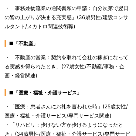
・「事務兼物流業の通関書類の申請：自分次第で翌日
の皆の上がりが決まる充実感」(36歳男性/建設コンサ
ルタント/メカトロ関連技術職)
■「不動産」
・「不動産の営業：契約を取れて会社の稼ぎになって
る実感を得られたとき」(27歳女性/不動産/事務・企
画・経営関連)
■「医療・福祉・介護サービス」
・「医療：患者さんにお礼を言われた時」(25歳女性/
医療・福祉・介護サービス/専門サービス関連)
・「リハビリ：歩けない方が歩けるようになったと
き」(34歳男性/医療・福祉・介護サービス/専門サービ