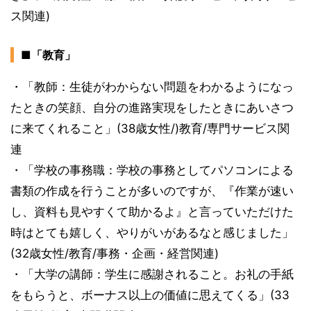
ス関連)
■「教育」
・「教師：生徒がわからない問題をわかるようになっ
たときの笑顔、自分の進路実現をしたときにあいさつ
に来てくれること」(38歳女性/)教育/専門サービス関
連
・「学校の事務職：学校の事務としてパソコンによる
書類の作成を行うことが多いのですが、『作業が速い
し、資料も見やすくて助かるよ』と言っていただけた
時はとても嬉しく、やりがいがあるなと感じました」
(32歳女性/教育/事務・企画・経営関連)
・「大学の講師：学生に感謝されること。お礼の手紙
をもらうと、ボーナス以上の価値に思えてくる」(33