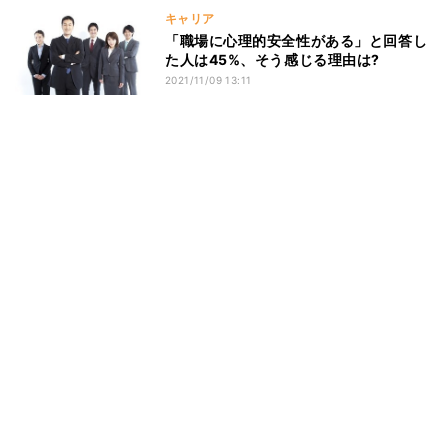
キャリア
「職場に心理的安全性がある」と回答し
た人は45%、そう感じる理由は?
2021/11/09 13:11