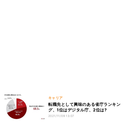
キャリア
転職先として興味のある省庁ランキン
グ、1位はデジタル庁、2位は?
2021/11/09 13:07