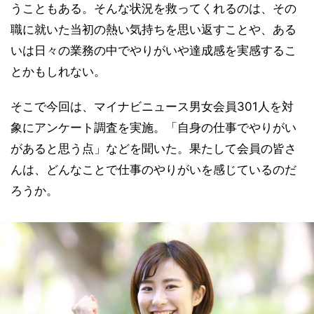
うこともある。そんな状況を救ってくれるのは、その
職に就いた当初の熱い気持ちを思い返すことや、ある
いは日々の業務の中でやりがいや達成感を実感するこ
とかもしれない。
そこで今回は、マイナビニュース男女会員301人を対
象にアンケート調査を実施。「自身の仕事でやりがい
があると思う点」などを聞いた。果たして会員の皆さ
んは、どんなことで仕事のやりがいを感じているのだ
ろうか。