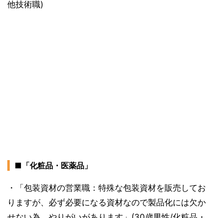
他技術職)
■「化粧品・医薬品」
・「包装資材の営業職：特殊な包装資材を販売してお
りますが、必ず必要になる資材なので製品化には欠か
せない為、やりがいがあります」(30歳男性/化粧品・