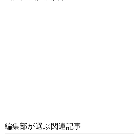
編集部が選ぶ関連記事