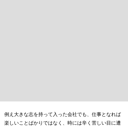
例え大きな志を持って入った会社でも、仕事となれば
楽しいことばかりではなく、時には辛く苦しい目に遭