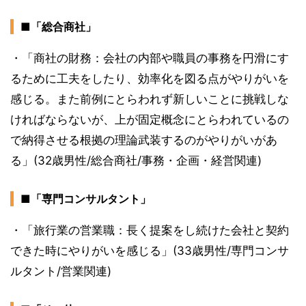
■「総合商社」
・「商社の財務：会社の内部や職員の事務を円滑にす
るために工夫をしたり、効率化を図る点がやりがいを
感じる。また前例にとらわれず新しいことに挑戦しな
ければならないが、上が固定概念にとらわれているの
で納得させる根拠の理論武装するのがやりがいがあ
る」(32歳男性/総合商社/事務・企画・経営関連)
■「専門コンサルタント」
・「旅行業の営業職：長く提案をし続けた会社と契約
できた時にやりがいを感じる」(33歳男性/専門コンサ
ルタント/営業関連)