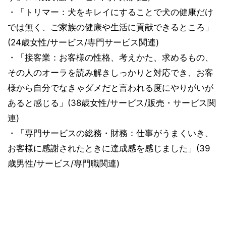
・「トリマー：犬をキレイにすることで犬の健康だけ
では無く、ご家族の健康や生活に貢献できるところ」
(24歳女性/サービス/専門サービス関連)
・「接客業：お客様の性格、考えかた、求めるもの、
その人のオーラを読み解きしっかりと対応でき、お客
様から自分でなきゃダメだと言われる度にやりがいが
あると感じる」(38歳女性/サービス/販売・サービス関
連)
・「専門サービスの総務・財務：仕事がうまくいき、
お客様に感謝されたときに達成感を感じました」(39
歳男性/サービス/専門職関連)