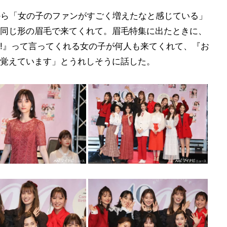
てから「女の子のファンがすごく増えたなと感じている」
同じ形の眉毛で来てくれて。眉毛特集に出たときに、
!』って言ってくれる女の子が何人も来てくれて、『お
覚えています」とうれしそうに話した。