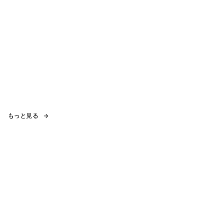
もっと見る