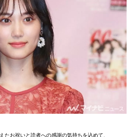
を迎えたお祝いと読者への感謝の気持ちを込めて、