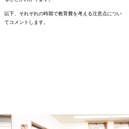
以下、それぞれの時期で教育費を考える注意点につい
てコメントします。