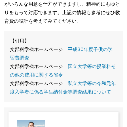
がいろんな用意を仕方ができますし、精神的にもゆと
りをもって対応できます。上記の情報も参考にぜひ教
育費の設計を考えてみてください。
【引用】
文部科学省ホームページ
平成30年度子供の学
習費調査
文部科学省ホームページ
国立大学等の授業料そ
の他の費用に関する省令
文部科学省ホームページ
私立大学等の令和元年
度入学者に係る学生納付金等調査結果について