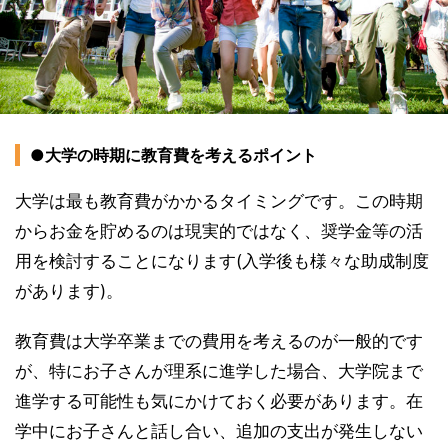
●大学の時期に教育費を考えるポイント
大学は最も教育費がかかるタイミングです。この時期
からお金を貯めるのは現実的ではなく、奨学金等の活
用を検討することになります(入学後も様々な助成制度
があります)。
教育費は大学卒業までの費用を考えるのが一般的です
が、特にお子さんが理系に進学した場合、大学院まで
進学する可能性も気にかけておく必要があります。在
学中にお子さんと話し合い、追加の支出が発生しない