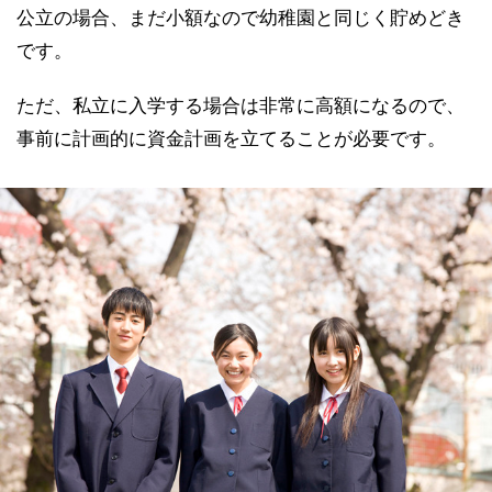
公立の場合、まだ小額なので幼稚園と同じく貯めどき
です。
ただ、私立に入学する場合は非常に高額になるので、
事前に計画的に資金計画を立てることが必要です。