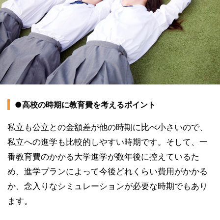
●高校の時期に教育費を考えるポイント
私立も公立との金額差が他の時期に比べ小さいので、
私立への進学も比較的しやすい時期です。そして、一
番教育費のかかる大学進学が数年後に控えているた
め、進学プランによって今後どれくらい費用がかかる
か、念入りなシミュレーションが必要な時期でもあり
ます。