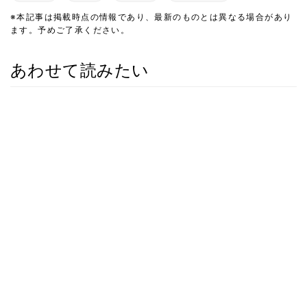
※本記事は掲載時点の情報であり、最新のものとは異なる場合があり
ます。予めご了承ください。
あわせて読みたい