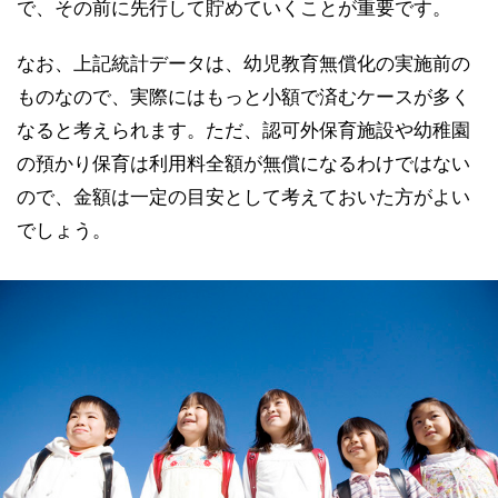
で、その前に先行して貯めていくことが重要です。
なお、上記統計データは、幼児教育無償化の実施前の
ものなので、実際にはもっと小額で済むケースが多く
なると考えられます。ただ、認可外保育施設や幼稚園
の預かり保育は利用料全額が無償になるわけではない
ので、金額は一定の目安として考えておいた方がよい
でしょう。