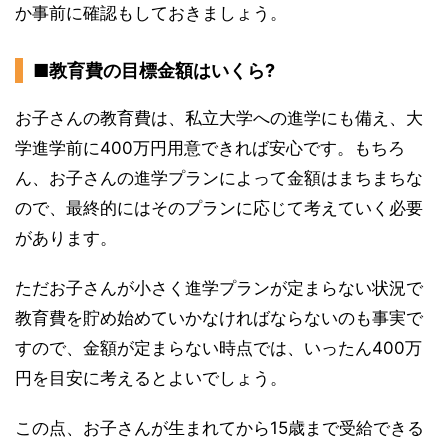
か事前に確認もしておきましょう。
■教育費の目標金額はいくら?
お子さんの教育費は、私立大学への進学にも備え、大
学進学前に400万円用意できれば安心です。もちろ
ん、お子さんの進学プランによって金額はまちまちな
ので、最終的にはそのプランに応じて考えていく必要
があります。
ただお子さんが小さく進学プランが定まらない状況で
教育費を貯め始めていかなければならないのも事実で
すので、金額が定まらない時点では、いったん400万
円を目安に考えるとよいでしょう。
この点、お子さんが生まれてから15歳まで受給できる