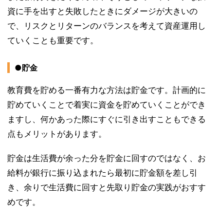
資に手を出すと失敗したときにダメージが大きいの
で、リスクとリターンのバランスを考えて資産運用し
ていくことも重要です。
●貯金
教育費を貯める一番有力な方法は貯金です。計画的に
貯めていくことで着実に資金を貯めていくことができ
ますし、何かあった際にすぐに引き出すこともできる
点もメリットがあります。
貯金は生活費が余った分を貯金に回すのではなく、お
給料が銀行に振り込まれたら最初に貯金額を差し引
き、余りで生活費に回すと先取り貯金の実践がおすす
めです。