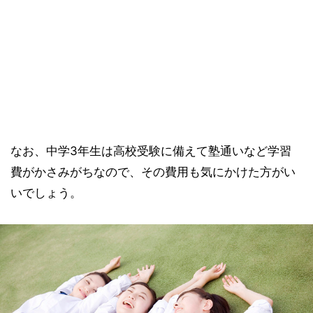
なお、中学3年生は高校受験に備えて塾通いなど学習
費がかさみがちなので、その費用も気にかけた方がい
いでしょう。