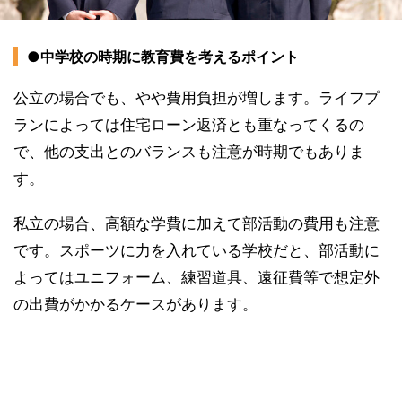
●中学校の時期に教育費を考えるポイント
公立の場合でも、やや費用負担が増します。ライフプ
ランによっては住宅ローン返済とも重なってくるの
で、他の支出とのバランスも注意が時期でもありま
す。
私立の場合、高額な学費に加えて部活動の費用も注意
です。スポーツに力を入れている学校だと、部活動に
よってはユニフォーム、練習道具、遠征費等で想定外
の出費がかかるケースがあります。