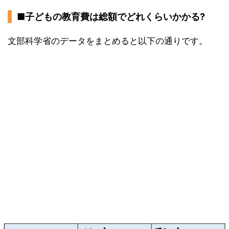
■子どもの教育費は総額でどれくらいかかる?
文部科学省のデータをまとめると以下の通りです。