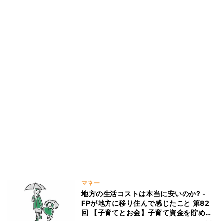
マネー
地方の生活コストは本当に安いのか? -
FPが地方に移り住んで感じたこと 第82
回 【子育てとお金】子育て資金を貯める