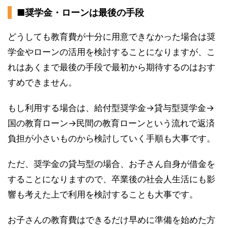
■奨学金・ローンは最後の手段
どうしても教育費が十分に用意できなかった場合は奨
学金やローンの活用を検討することになりますが、こ
れはあくまで最後の手段で最初から期待するのはおす
すめできません。
もし利用する場合は、給付型奨学金→貸与型奨学金→
国の教育ローン→民間の教育ローンという流れで返済
負担が小さいものから検討していく手順も大事です。
ただ、奨学金の貸与型の場合、お子さん自身が借金を
することになりますので、卒業後の社会人生活にも影
響も考えた上で利用を検討することも大事です。
お子さんの教育費はできるだけ早めに準備を始めた方