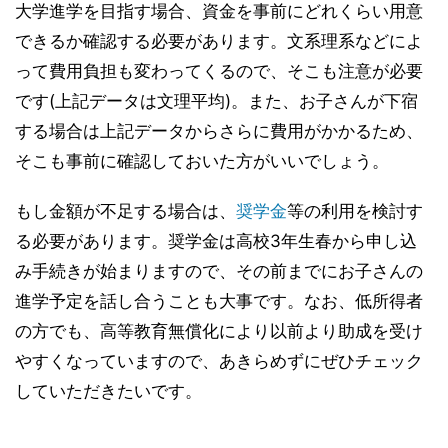
大学進学を目指す場合、資金を事前にどれくらい用意
できるか確認する必要があります。文系理系などによ
って費用負担も変わってくるので、そこも注意が必要
です(上記データは文理平均)。また、お子さんが下宿
する場合は上記データからさらに費用がかかるため、
そこも事前に確認しておいた方がいいでしょう。
もし金額が不足する場合は、
奨学金
等の利用を検討す
る必要があります。奨学金は高校3年生春から申し込
み手続きが始まりますので、その前までにお子さんの
進学予定を話し合うことも大事です。なお、低所得者
の方でも、高等教育無償化により以前より助成を受け
やすくなっていますので、あきらめずにぜひチェック
していただきたいです。