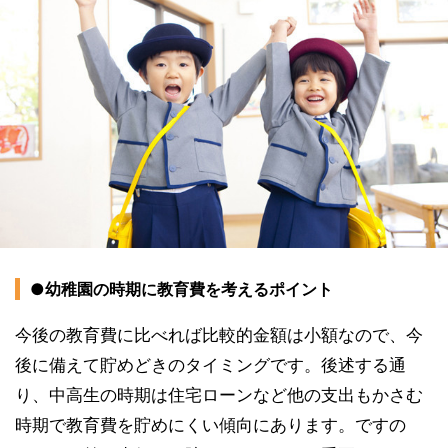
●幼稚園の時期に教育費を考えるポイント
今後の教育費に比べれば比較的金額は小額なので、今
後に備えて貯めどきのタイミングです。後述する通
り、中高生の時期は住宅ローンなど他の支出もかさむ
時期で教育費を貯めにくい傾向にあります。ですの