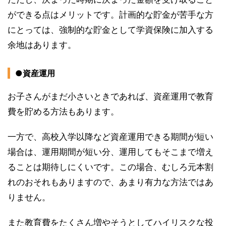
ができる点はメリットです。計画的な貯金が苦手な方
にとっては、強制的な貯金として学資保険に加入する
余地はあります。
●資産運用
お子さんがまだ小さいときであれば、資産運用で教育
費を貯める方法もあります。
一方で、高校入学以降など資産運用できる期間が短い
場合は、運用期間が短い分、運用してもそこまで増え
ることは期待しにくいです。この場合、むしろ元本割
れのおそれもありますので、あまり有力な方法ではあ
りません。
また教育費をたくさん増やそうとしてハイリスクな投