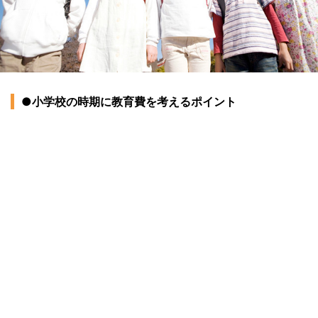
●小学校の時期に教育費を考えるポイント