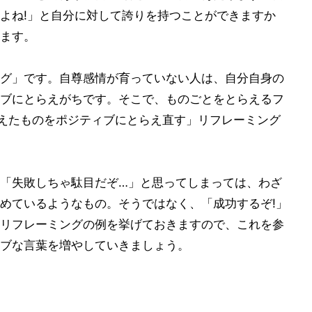
よね!」と自分に対して誇りを持つことができますか
ます。
グ」です。自尊感情が育っていない人は、自分自身の
ブにとらえがちです。そこで、ものごとをとらえるフ
らえたものをポジティブにとらえ直す」リフレーミング
「失敗しちゃ駄目だぞ…」と思ってしまっては、わざ
めているようなもの。そうではなく、「成功するぞ!」
リフレーミングの例を挙げておきますので、これを参
ブな言葉を増やしていきましょう。