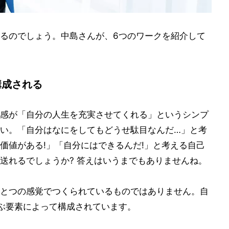
るのでしょう。中島さんが、6つのワークを紹介して
構成される
感が「自分の人生を充実させてくれる」というシンプ
い。「自分はなにをしてもどうせ駄目なんだ…」と考
価値がある!」「自分にはできるんだ!」と考える自己
送れるでしょうか? 答えはいうまでもありませんね。
とつの感覚でつくられているものではありません。自
ぶ要素によって構成されています。