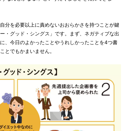
自分を必要以上に責めないおおらかさを持つことが鍵
ー・グッド・シングス」です。まず、ネガティブな出
に、今日のよかったことやうれしかったことを4つ書
ことでもかまいません。