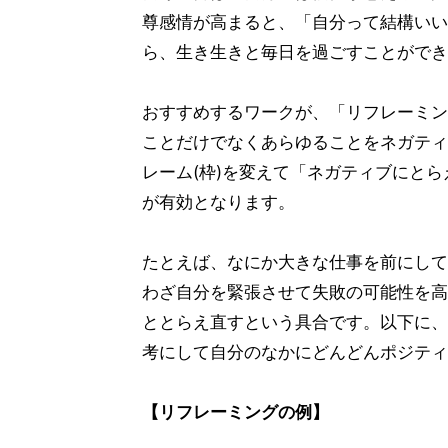
尊感情が高まると、「自分って結構いい
ら、生き生きと毎日を過ごすことができ
おすすめするワークが、「リフレーミン
ことだけでなくあらゆることをネガティ
レーム(枠)を変えて「ネガティブにと
が有効となります。
たとえば、なにか大きな仕事を前にして
わざ自分を緊張させて失敗の可能性を高
ととらえ直すという具合です。以下に、
考にして自分のなかにどんどんポジティ
【リフレーミングの例】