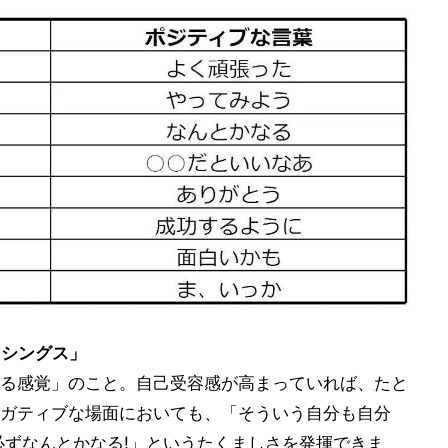
・シングス」
る感覚」のこと。自己受容感が高まっていれば、たと
ガティブな場面においても、「そういう自分も自分
必ずなんとかなる!」というたくましさを発揮できま