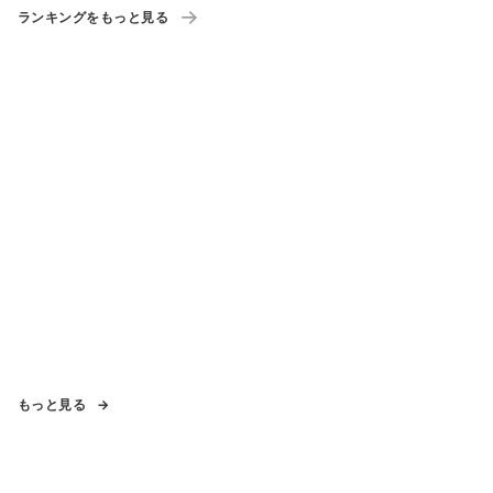
ランキングをもっと見る
もっと見る