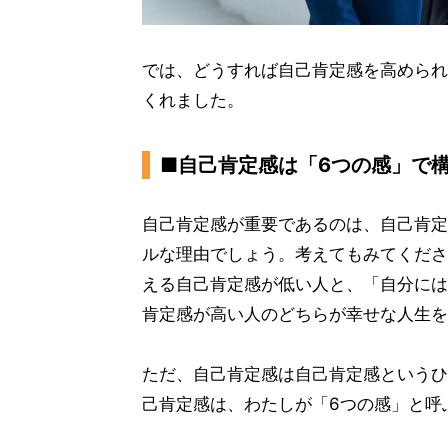
では、どうすれば自己肯定感を高められ
くれました。
■自己肯定感は「6つの感」で
自己肯定感が重要であるのは、自己肯定
ルな理由でしょう。考えてもみてくださ
える自己肯定感が低い人と、「自分には
肯定感が高い人のどちらが幸せな人生を
ただ、自己肯定感は自己肯定感というひ
己肯定感は、わたしが「6つの感」と呼