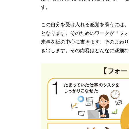
す。
この自分を受け入れる感覚を養うには、
となります。そのためのワークが「フォ
来事を紙の中心に書きます。そのまわり
き出します。その内容はどんなに些細な