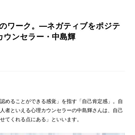
つのワーク。―ネガティブをポジテ
理カウンセラー・中島輝
認めることができる感覚」を指す「自己肯定感」。自
人者といえる心理カウンセラーの中島輝さんは、自己
せてくれる点にある」といいます。