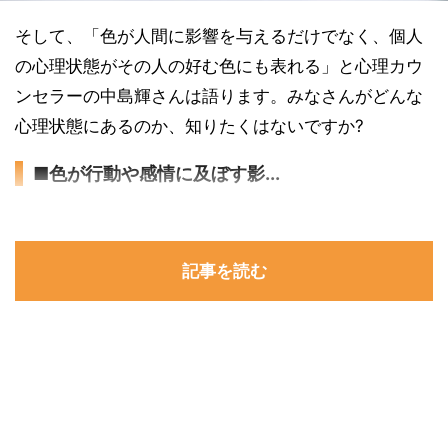
そして、「色が人間に影響を与えるだけでなく、個人
の心理状態がその人の好む色にも表れる」と心理カウ
ンセラーの中島輝さんは語ります。みなさんがどんな
心理状態にあるのか、知りたくはないですか?
■色が行動や感情に及ぼす影...
記事を読む