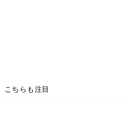
こちらも注目