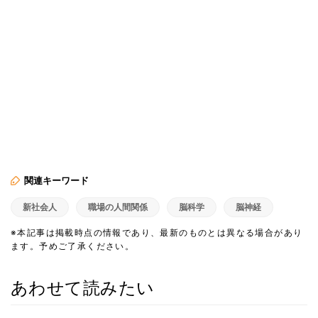
関連キーワード
新社会人
職場の人間関係
脳科学
脳神経
※本記事は掲載時点の情報であり、最新のものとは異なる場合があり
ます。予めご了承ください。
あわせて読みたい