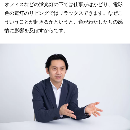
オフィスなどの蛍光灯の下では仕事がはかどり、電球
色の電灯のリビングではリラックスできます。なぜこ
ういうことが起きるかというと、色がわたしたちの感
情に影響を及ぼすからです。