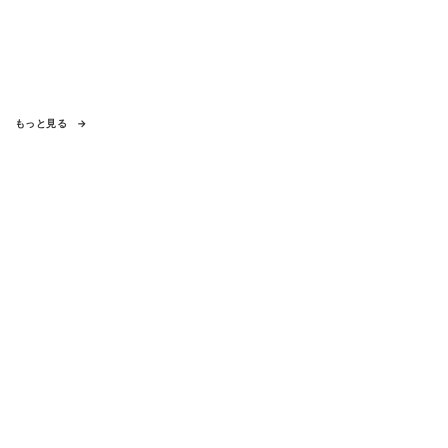
もっと見る