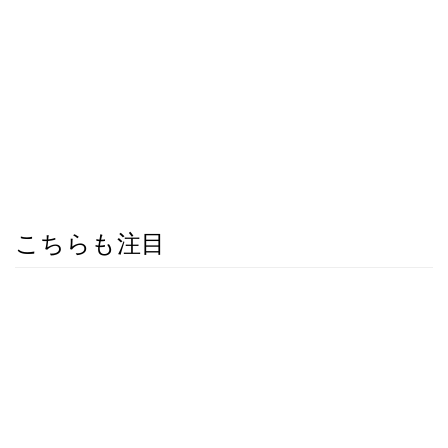
こちらも注目