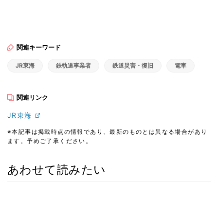
関連キーワード
JR東海
鉄軌道事業者
鉄道災害・復旧
電車
関連リンク
JR東海
※本記事は掲載時点の情報であり、最新のものとは異なる場合があり
ます。予めご了承ください。
あわせて読みたい