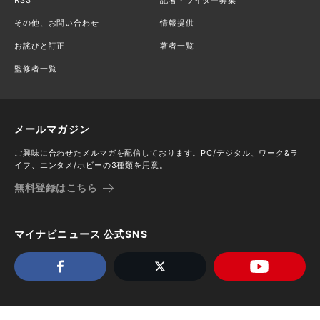
RSS
記者・ライター募集
その他、お問い合わせ
情報提供
お詫びと訂正
著者一覧
監修者一覧
メールマガジン
ご興味に合わせたメルマガを配信しております。PC/デジタル、ワーク&ラ
イフ、エンタメ/ホビーの3種類を用意。
無料登録はこちら
マイナビニュース 公式SNS