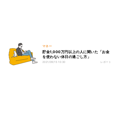
マネー
貯金1,000万円以上の人に聞いた「お金
を使わない休日の過ごし方」
2021/09/15 10:30
レポート