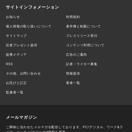
サイトインフォメーション
お知らせ
利用規約
個人情報の取り扱いについて
著作権と転載について
サイトマップ
プレスリリース受付
読者プレゼント提供
コンテンツ利用について
提携メディア
広告のご案内
RSS
記者・ライター募集
その他、お問い合わせ
情報提供
お詫びと訂正
著者一覧
監修者一覧
メールマガジン
ご興味に合わせたメルマガを配信しております。PC/デジタル、ワーク&ラ
イフ、エンタメ/ホビーの3種類を用意。