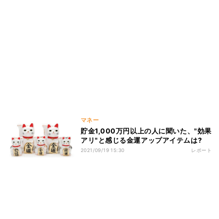
マネー
貯金1,000万円以上の人に聞いた、"効果
アリ"と感じる金運アップアイテムは?
2021/09/19 15:30
レポート