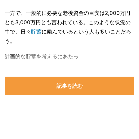
一方で、一般的に必要な老後資金の目安は2,000万円
とも3,000万円とも言われている。このような状況の
中で、日々
貯蓄
に励んでいるという人も多いことだろ
う。
計画的な貯蓄を考えるにあたっ...
記事を読む