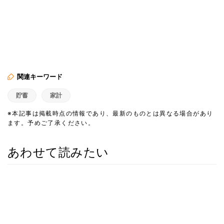
関連キーワード
貯蓄
家計
※本記事は掲載時点の情報であり、最新のものとは異なる場合があり
ます。予めご了承ください。
あわせて読みたい