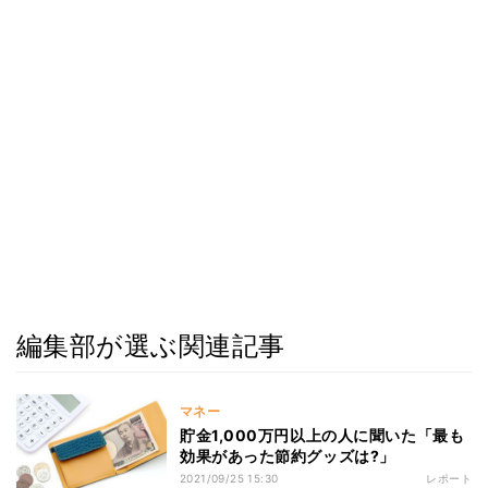
編集部が選ぶ関連記事
マネー
貯金1,000万円以上の人に聞いた「最も
効果があった節約グッズは?」
2021/09/25 15:30
レポート