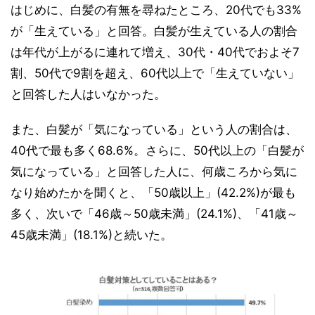
はじめに、白髪の有無を尋ねたところ、20代でも33%
が「生えている」と回答。白髪が生えている人の割合
は年代が上がるに連れて増え、30代・40代でおよそ7
割、50代で9割を超え、60代以上で「生えていない」
と回答した人はいなかった。
また、白髪が「気になっている」という人の割合は、
40代で最も多く68.6%。さらに、50代以上の「白髪が
気になっている」と回答した人に、何歳ころから気に
なり始めたかを聞くと、「50歳以上」(42.2%)が最も
多く、次いで「46歳～50歳未満」(24.1%)、「41歳～
45歳未満」(18.1%)と続いた。