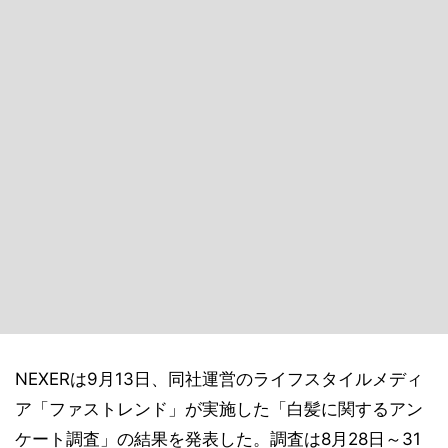
NEXERは9月13日、同社運営のライフスタイルメディ
ア「ファストレンド」が実施した「白髪に関するアン
ケート調査」の結果を発表した。調査は8月28日～31