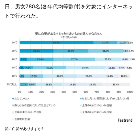
日、男女780名(各年代均等割付)を対象にインターネッ
トで行われた。
髪に白髪がありますか?