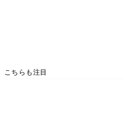
こちらも注目