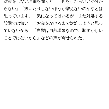
対策をしない理由を聞くと、「何をしたらいいか分か
らない」「抜いたりしないほうが増えないのかなとは
思っています」「気になってはいるが、まだ対処する
段階では無い」「お金をかけるまで対処しようと思っ
ていないから」「白髪は自然現象なので、恥ずかしい
ことではないから」などの声が寄せられた。