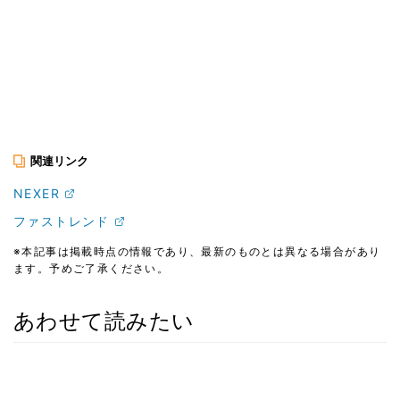
関連リンク
NEXER
ファストレンド
※本記事は掲載時点の情報であり、最新のものとは異なる場合があり
ます。予めご了承ください。
あわせて読みたい