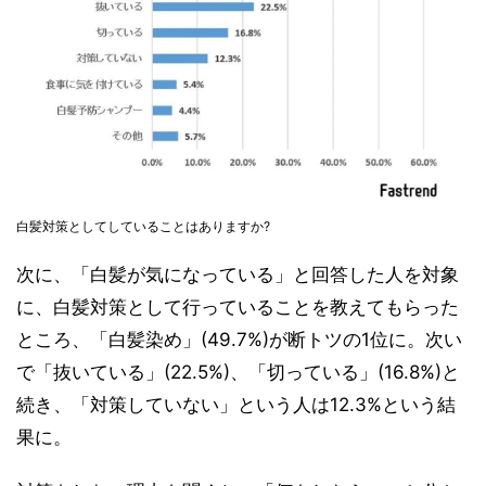
白髪対策としてしていることはありますか?
次に、「白髪が気になっている」と回答した人を対象
に、白髪対策として行っていることを教えてもらった
ところ、「白髪染め」(49.7%)が断トツの1位に。次い
で「抜いている」(22.5%)、「切っている」(16.8%)と
続き、「対策していない」という人は12.3%という結
果に。