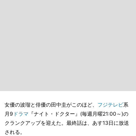
女優の波瑠と俳優の田中圭がこのほど、
フジテレビ
系
月9
ドラマ
『ナイト・ドクター』(毎週月曜21:00～)の
クランクアップを迎えた。最終話は、あす13日に放送
される。