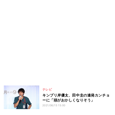
テレビ
キンプリ岸優太、田中圭の連発カンチョ
ーに「頭がおかしくなりそう」
2021/06/15 15:00