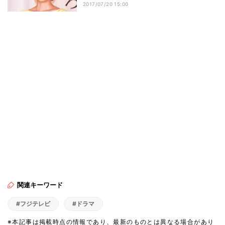
2017/07/20 15:00
関連キーワード
#フジテレビ
#ドラマ
※本記事は掲載時点の情報であり、最新のものとは異なる場合があり