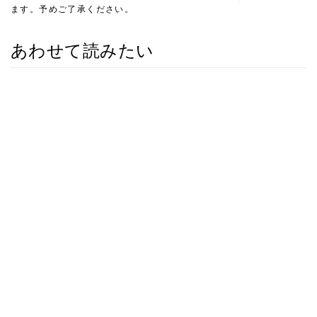
ます。予めご了承ください。
あわせて読みたい