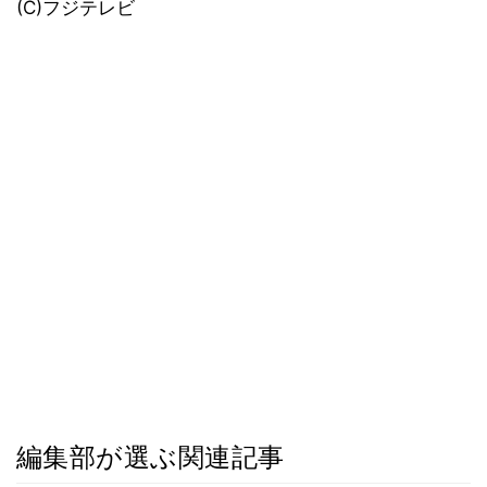
(C)フジテレビ
編集部が選ぶ関連記事