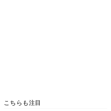
こちらも注目