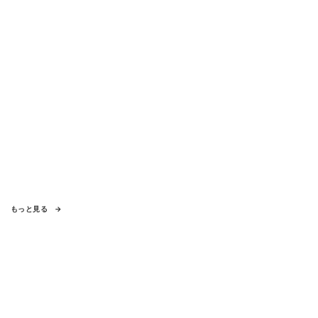
もっと見る