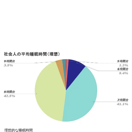
理想的な睡眠時間