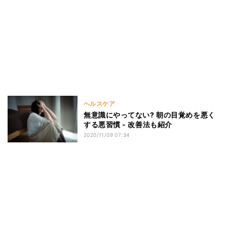
ヘルスケア
無意識にやってない? 朝の目覚めを悪く
する悪習慣 - 改善法も紹介
2020/11/09 07:34