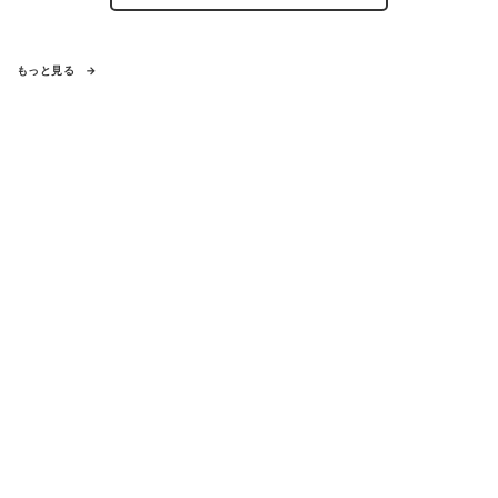
もっと見る