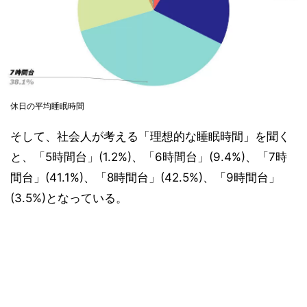
休日の平均睡眠時間
そして、社会人が考える「理想的な睡眠時間」を聞く
と、「5時間台」(1.2%)、「6時間台」(9.4%)、「7時
間台」(41.1%)、「8時間台」(42.5%)、「9時間台」
(3.5%)となっている。