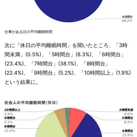
仕事がある日の平均睡眠時間
次に「休日の平均睡眠時間」を聞いたところ、「3時
間未満」(0.5%)、「5時間台」(8.3%)、「6時間台」
(23.4%)、「7時間台」(38.1%)、「8時間台」
(22.4%)、「9時間台」(5.2%)、「10時間以上」(1.9%)
という結果に。