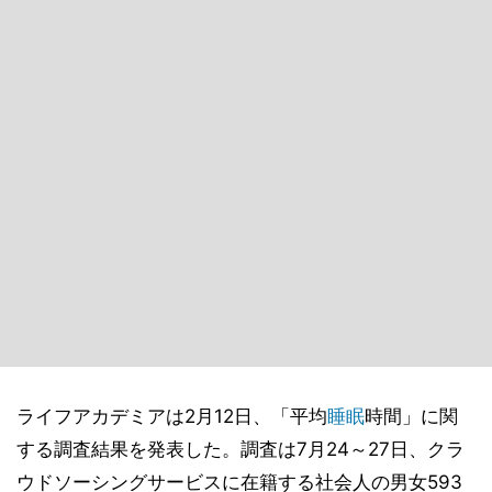
ライフアカデミアは2月12日、「平均
睡眠
時間」に関
する調査結果を発表した。調査は7月24～27日、クラ
ウドソーシングサービスに在籍する社会人の男女593