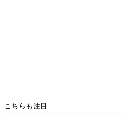
こちらも注目