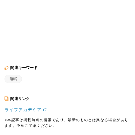
関連キーワード
睡眠
関連リンク
ライフアカデミア
※本記事は掲載時点の情報であり、最新のものとは異なる場合があり
ます。予めご了承ください。