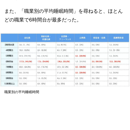
また、「職業別の平均睡眠時間」を尋ねると、ほとん
どの職業で6時間台が最多だった。
職業別の平均睡眠時間