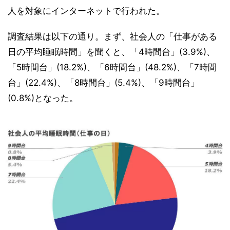
人を対象にインターネットで行われた。
調査結果は以下の通り。まず、社会人の「仕事がある
日の平均睡眠時間」を聞くと、「4時間台」(3.9%)、
「5時間台」(18.2%)、「6時間台」(48.2%)、「7時間
台」(22.4%)、「8時間台」(5.4%)、「9時間台」
(0.8%)となった。