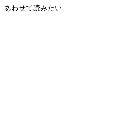
あわせて読みたい