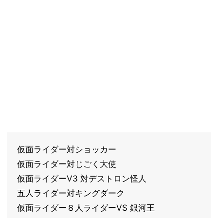
仮面ライダー対ショッカー
仮面ライダー対じごく大使
仮面ライダーV3 対デストロン怪人
五人ライダー対キングダーク
仮面ライダー８人ライダーVS 銀河王