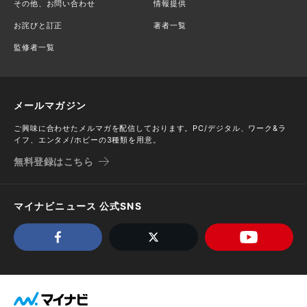
その他、お問い合わせ
情報提供
お詫びと訂正
著者一覧
監修者一覧
メールマガジン
ご興味に合わせたメルマガを配信しております。PC/デジタル、ワーク&ラ
イフ、エンタメ/ホビーの3種類を用意。
無料登録はこちら
マイナビニュース 公式SNS