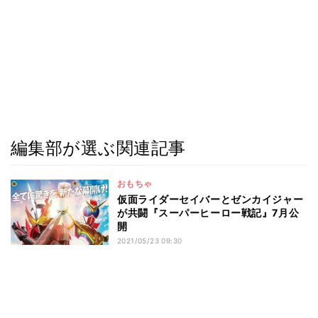
編集部が選ぶ関連記事
おもちゃ
仮面ライダーセイバーとゼンカイジャー
が共闘『スーパーヒーロー戦記』7月公
開
2021/05/23 09:30