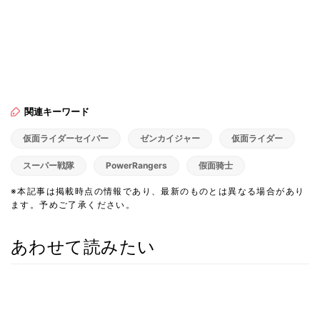
関連キーワード
仮面ライダーセイバー
ゼンカイジャー
仮面ライダー
スーパー戦隊
PowerRangers
假面骑士
※本記事は掲載時点の情報であり、最新のものとは異なる場合があり
ます。予めご了承ください。
あわせて読みたい