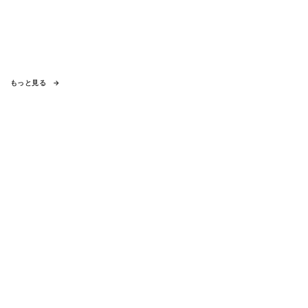
もっと見る