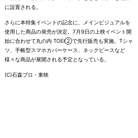
に設置される。
さらに本特集イベントの記念に、メインビジュアルを
使用した商品の発売が決定。7月9日の上映イベント開
始に合わせて丸の内 TOEI②で先行販売も実施。Tシャ
ツ、手帳型スマホカバーケース、ネックピースなど
様々な商品が展開される予定となっている。
(C)石森プロ・東映