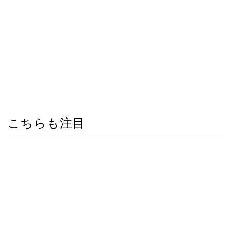
こちらも注目