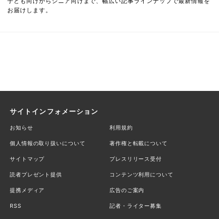
子ども向けからシニア向けまで、幅広い記事ラインナップで最新情報を
お届けします。
サイトインフォメーション
お知らせ
利用規約
個人情報の取り扱いについて
著作権と転載について
サイトマップ
プレスリリース受付
読者プレゼント提供
コンテンツ利用について
提携メディア
広告のご案内
RSS
記者・ライター募集