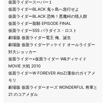
仮面ライダースーパー１
仮面ライダーBLACK 鬼ヶ島へ急行せよ
仮面ライダーBLACK 恐怖！悪魔峠の怪人館
仮面ライダー龍騎 EPISODE FINAL
仮面ライダー555 パラダイス・ロスト
劇場版 仮面ライダー電王 俺、誕生
劇場版 仮面ライダーディケイド オールライダー
対大ショッカー
仮面ライダー×仮面ライダー W&ディケイド
MOVIE 大戦 2010
仮面ライダーW FOREVER AtoZ/運命のガイアメ
モリ
劇場版 仮面ライダーオーズ WONDERFUL 将軍と
21 のコアメダル