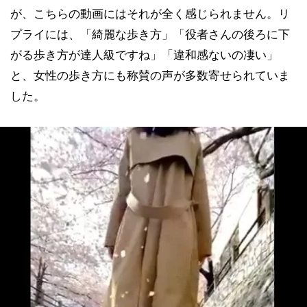
が、こちらの動画にはそれが全く感じられません。リ
プライには、「綺麗な歩き方」「役者さんの後ろに下
がる歩き方が達人級ですね」「違和感ないの凄い」
と、女性の歩き方にも称賛の声が多数寄せられていま
した。