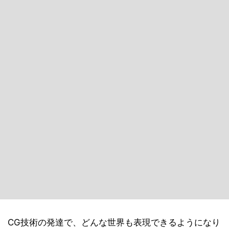
CG技術の発達で、どんな世界も表現できるようになり