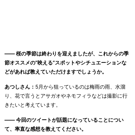
―― 桜の季節は終わりを迎えましたが、これからの季
節オススメの”映える”スポットやシチュエーションな
どがあれば教えていただけますでしょうか。
あつしさん：
5月から狙っているのは梅雨の雨、水溜
り、花で言うとアサガオやネモフィラなどは撮影に行
きたいと考えています。
―― 今回のツイートが話題になっていることについ
て、率直な感想を教えてください。