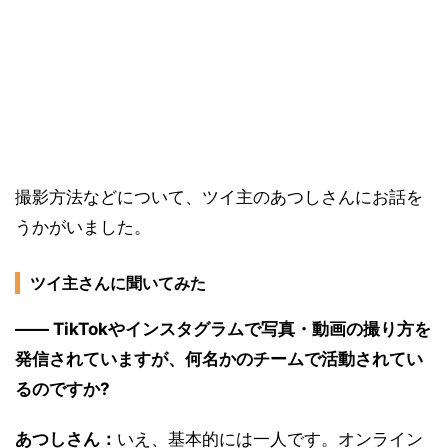
撮影方法などについて、ツイ主のあつしさんにお話を
うかがいました。
ツイ主さんに聞いてみた
―― TikTokやインスタグラムで写真・動画の撮り方を
発信されていますが、何名かのチームで活動されてい
るのですか?
あつしさん：
いえ、基本的には一人です。オンライン