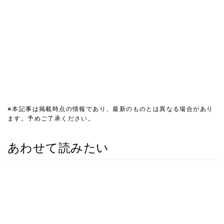
※本記事は掲載時点の情報であり、最新のものとは異なる場合があり
ます。予めご了承ください。
あわせて読みたい