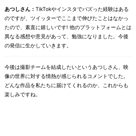
あつしさん：
TikTokやインスタでバズった経験はある
のですが、ツイッターでここまで伸びたことはなかっ
たので、素直に嬉しいです! 他のプラットフォームとは
異なる感想や意見があって、勉強になりました。今後
の発信に生かしていきます。
今後は撮影チームを結成したいというあつしさん、映
像の世界に対する情熱が感じられるコメントでした。
どんな作品を私たちに届けてくれるのか、これからも
楽しみですね。