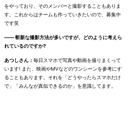
をやっており、そのメンバーと撮影することもありま
す。これからはチームも作っていきたいので、募集中
です笑
―― 斬新な撮影方法が多いですが、どのように考えら
れているのですか?
あつしさん：
毎日スマホで写真や動画を撮りまくって
います! また、映画やMVなどのワンシーンを参考にす
ることもあります。それを「どうやったらスマホだけ
で」「みんなが真似できるのか」を意識してます。