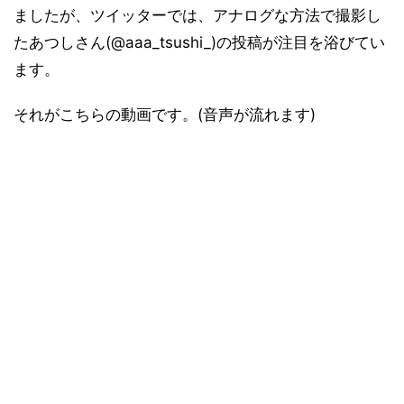
ましたが、ツイッターでは、アナログな方法で撮影し
たあつしさん(@aaa_tsushi_)の投稿が注目を浴びてい
ます。
それがこちらの動画です。(音声が流れます)