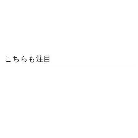
こちらも注目