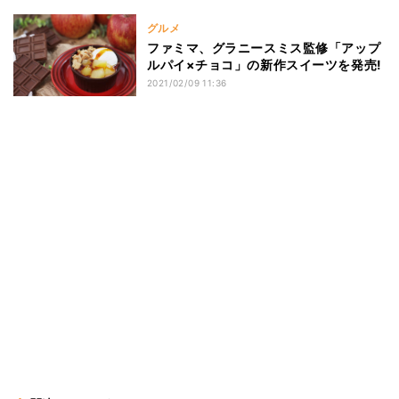
グルメ
ファミマ、グラニースミス監修「アップ
ルパイ×チョコ」の新作スイーツを発売!
2021/02/09 11:36