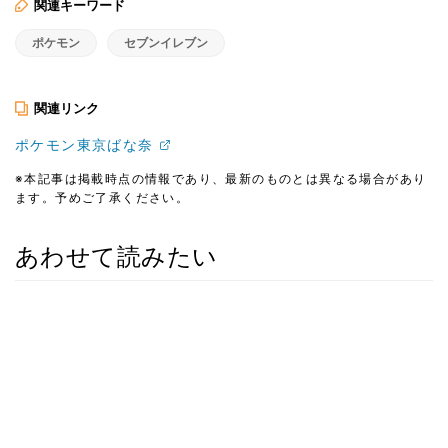
関連キーワード
ポケモン
セブンイレブン
関連リンク
ポケモン東京ばな奈
※本記事は掲載時点の情報であり、最新のものとは異なる場合があり
ます。予めご了承ください。
あわせて読みたい