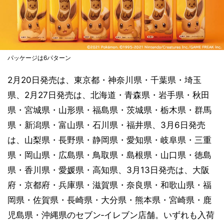
パッケージは6パターン
2月20日発売は、東京都・神奈川県・千葉県・埼玉
県、2月27日発売は、北海道・青森県・岩手県・秋田
県・宮城県・山形県・福島県・茨城県・栃木県・群馬
県・新潟県・富山県・石川県・福井県、3月6日発売
は、山梨県・長野県・静岡県・愛知県・岐阜県・三重
県・岡山県・広島県・鳥取県・島根県・山口県・徳島
県・香川県・愛媛県・高知県、3月13日発売は、大阪
府・京都府・兵庫県・滋賀県・奈良県・和歌山県・福
岡県・佐賀県・長崎県・大分県・熊本県・宮崎県・鹿
児島県・沖縄県のセブン‐イレブン店舗。いずれも入荷