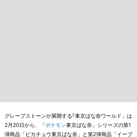
グレープストーンが展開する｢東京ばな奈ワールド」は
2月20日から、「
ポケモン
東京ばな奈」シリーズの第1
弾商品「ピカチュウ東京ばな奈」と第2弾商品「イーブ