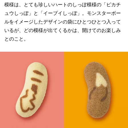
模様は、とても珍しいハートのしっぽ模様の「ピカチ
ュウしっぽ」と「イーブイしっぽ」。モンスターボー
ルをイメージしたデザインの袋にひとつひとつ入って
いるが、どの模様が出てくるかは、開けてのお楽しみ
とのこと。