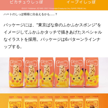
ハートのしっぽ模様に出会えるかも……？
パッケージには、"東京ばな奈のふかふかスポンジ"を
イメージしてふかふかタッチで描きあげたスペシャル
なイラストを採用。パッケージは6パターンラインナ
ップする。