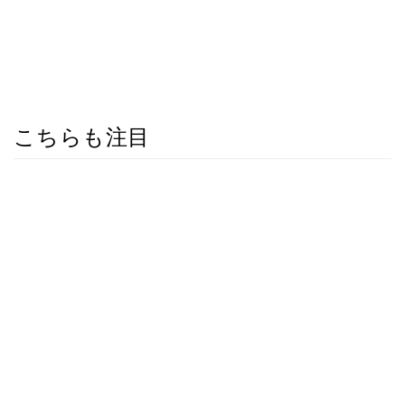
こちらも注目