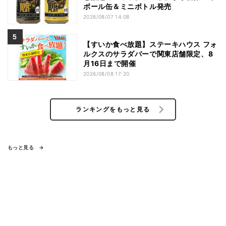
ボール缶＆ミニボトル発売
2026/08/07 14:08
【すいか食べ放題】ステーキハウス フォ
ルクスのサラダバーで関東店舗限定、8
月16日まで開催
2026/08/08 17:20
ランキングをもっと見る
もっと見る