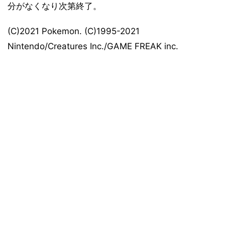
分がなくなり次第終了。
(C)2021 Pokemon. (C)1995-2021
Nintendo/Creatures Inc./GAME FREAK inc.