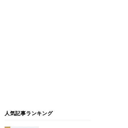
人気記事ランキング