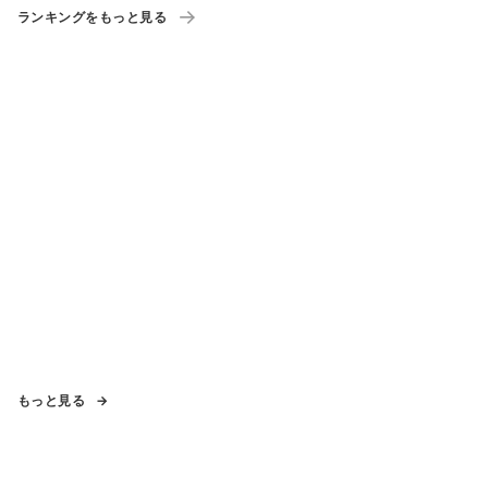
ランキングをもっと見る
もっと見る