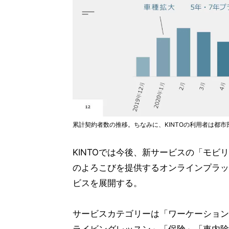
累計契約者数の推移。ちなみに、KINTOの利用者は都
KINTOでは今後、新サービスの「モビ
のよろこびを提供するオンラインプラッ
ビスを展開する。
サービスカテゴリーは「ワーケーション