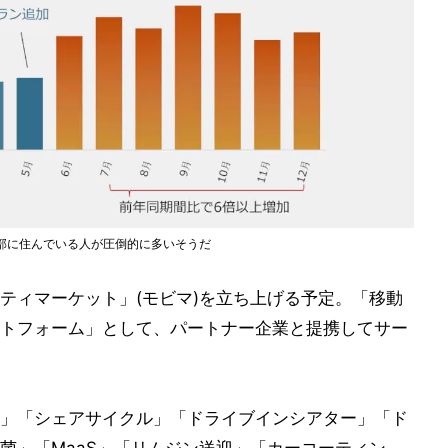
市部に住んでいる人が圧倒的に多いそうだ
リティマーケット」(モビマ)を立ち上げる予定。「移動
トフォーム」として、パートナー企業と提携してサー
」「シェアサイクル」「ドライブインシアター」「ド