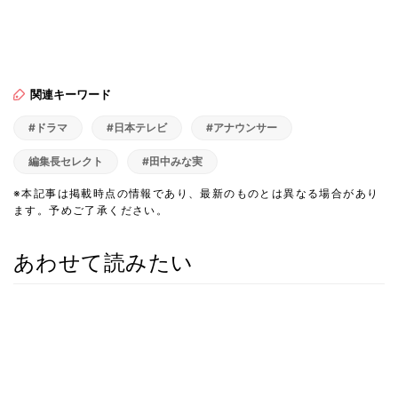
関連キーワード
#ドラマ
#日本テレビ
#アナウンサー
編集長セレクト
#田中みな実
※本記事は掲載時点の情報であり、最新のものとは異なる場合があり
ます。予めご了承ください。
あわせて読みたい