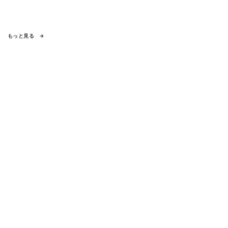
もっと見る