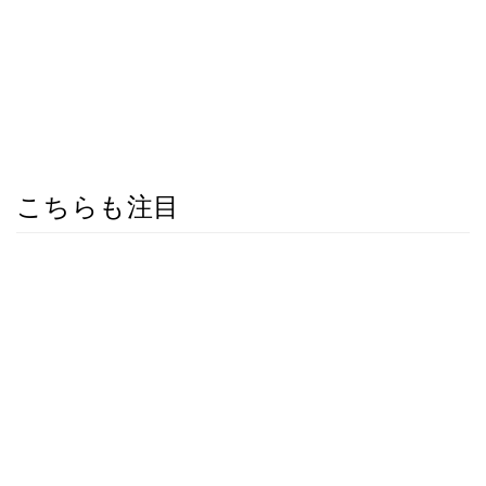
こちらも注目