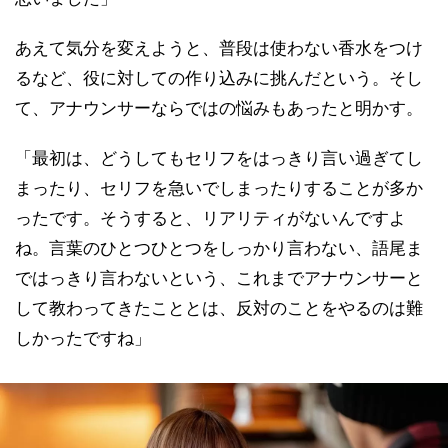
あえて気分を変えようと、普段は使わない香水をつけ
るなど、役に対しての作り込みに挑んだという。そし
て、アナウンサーならではの悩みもあったと明かす。
「最初は、どうしてもセリフをはっきり言い過ぎてし
まったり、セリフを急いでしまったりすることが多か
ったです。そうすると、リアリティがないんですよ
ね。言葉のひとつひとつをしっかり言わない、語尾ま
ではっきり言わないという、これまでアナウンサーと
して教わってきたこととは、反対のことをやるのは難
しかったですね」