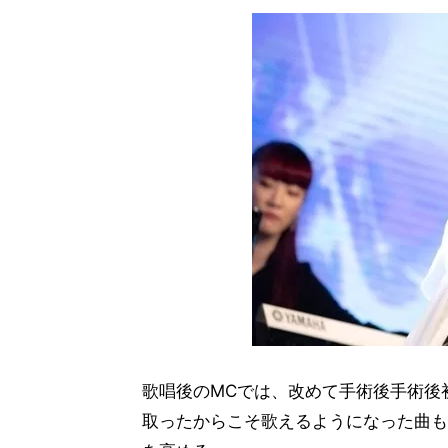
歌唱後のMCでは、改めて手術後手術後
取ったからこそ歌えるようになった曲も