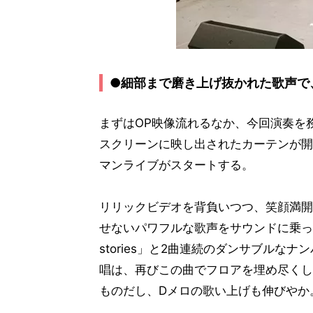
●細部まで磨き上げ抜かれた歌声で
まずはOP映像流れるなか、今回演奏を
スクリーンに映し出されたカーテンが開いたら、
マンライブがスタートする。
リリックビデオを背負いつつ、笑顔満開
せないパワフルな歌声をサウンドに乗って響か
stories」と2曲連続のダンサブルな
唱は、再びこの曲でフロアを埋め尽くし
ものだし、Dメロの歌い上げも伸びやか