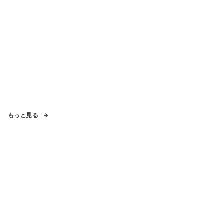
もっと見る