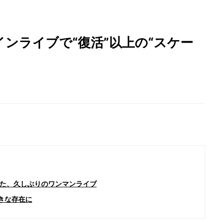
ンライブで“復活”以上の“スケー
た、久しぶりのワンマンライブ
大きな存在に