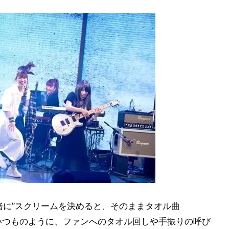
緒に”スクリームを決めると、そのままタオル曲
。ここでもいつものように、ファンへのタオル回しや手振りの呼び