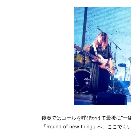
後奏ではコールを呼びかけて最後に“一
「Round of new thing」へ