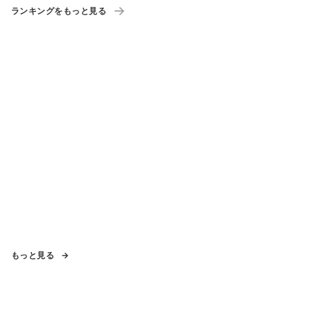
ランキングをもっと見る
もっと見る