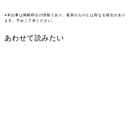
※本記事は掲載時点の情報であり、最新のものとは異なる場合があり
ます。予めご了承ください。
あわせて読みたい