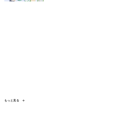
もっと見る