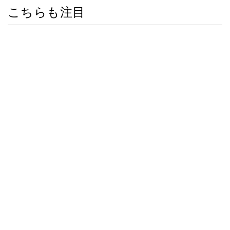
こちらも注目