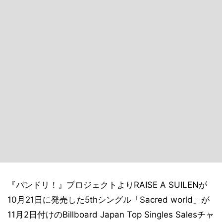
『バンドリ！』プロジェクトよりRAISE A SUILENが
10月21日に発売した5thシングル「Sacred world」が
11月2日付けのBillboard Japan Top Singles Salesチャ