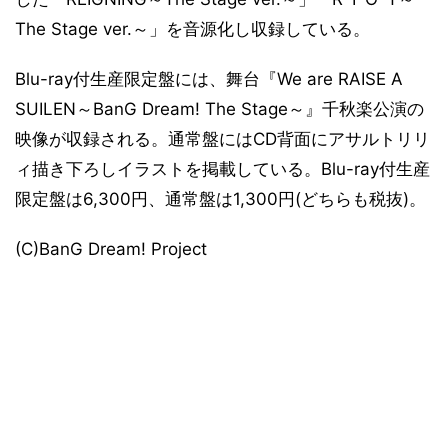
The Stage ver.～」を音源化し収録している。
Blu-ray付生産限定盤には、舞台『We are RAISE A
SUILEN～BanG Dream! The Stage～』千秋楽公演の
映像が収録される。通常盤にはCD背面にアサルトリリ
ィ描き下ろしイラストを掲載している。Blu-ray付生産
限定盤は6,300円、通常盤は1,300円(どちらも税抜)。
(C)BanG Dream! Project