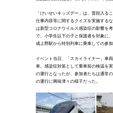
「けいせいキッズデー」は、普段入るこ
仕事内容等に関するクイズを実施するな
は新型コロナウイルス感染症の影響を考
で、小学生以下の子と保護者を対象に、計
成上野駅から特別列車に乗車しての参加
イベント当日、「スカイライナー」車両
車。感染症対策として乗車前の検温を実
の運行となったが、参加者たちは通常の
の運行に興味津々の様子だった。