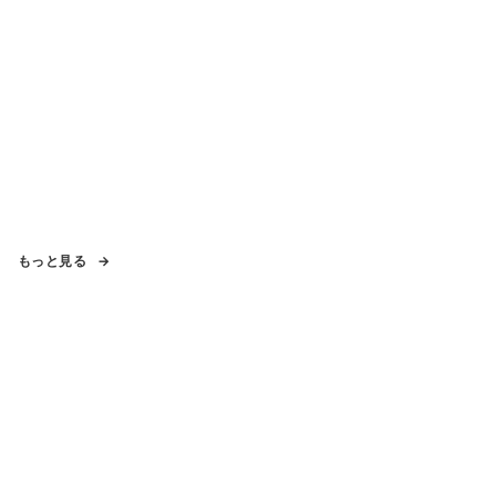
もっと見る