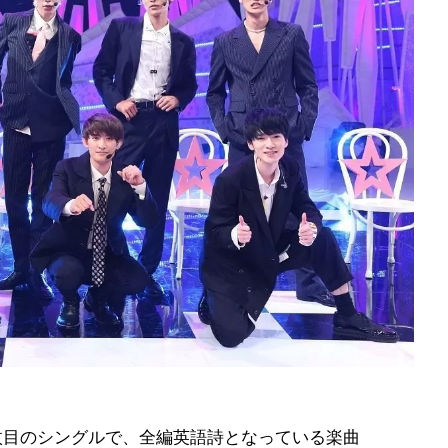
る2枚目のシングルで、全編英語詩となっている楽曲