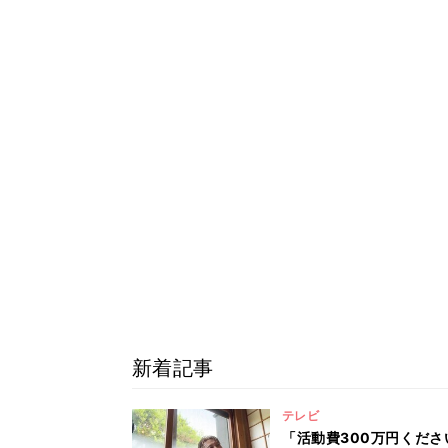
新着記事
テレビ
「活動費300万円くださ