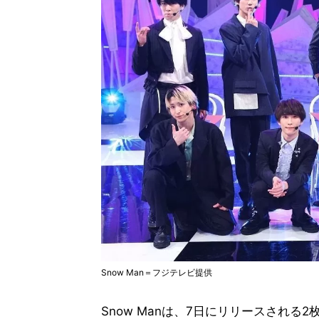
Snow Man＝フジテレビ提供
Snow Manは、7日にリリースされ