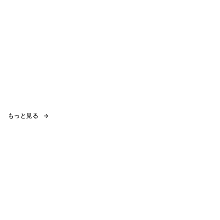
もっと見る