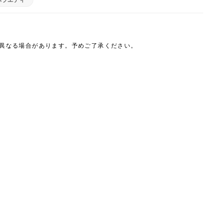
は異なる場合があります。予めご了承ください。