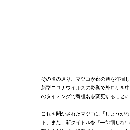
その名の通り、マツコが夜の巷を徘徊し
新型コロナウイルスの影響で外ロケを中
のタイミングで番組名を変更することに
これを聞かされたマツコは「しょうがな
ト。また、新タイトルを『―徘徊しない