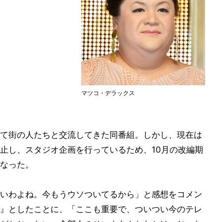
マツコ・デラックス
て街の人たちと交流してきた同番組。しかし、現在は
止し、スタジオ企画を行っているため、10月の改編期
なった。
いわよね。今もうウソついてるから」と感想をコメン
』としたことに、「ここも重要で、ついつい今のテレ