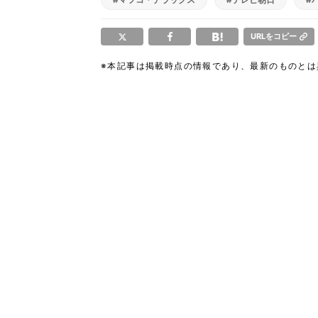
URLをコピー
※本記事は掲載時点の情報であり、最新のものと