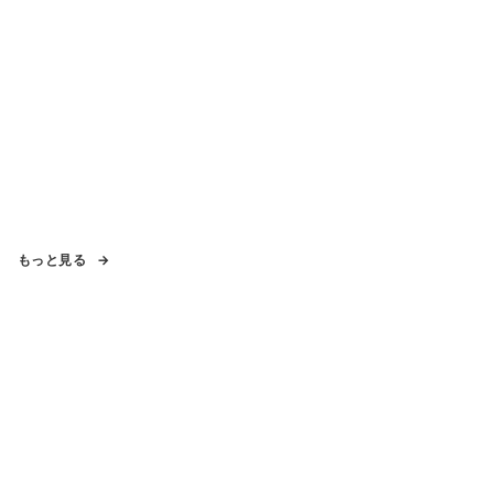
もっと見る