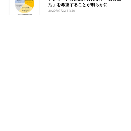
活」を希望することが明らかに
2020/07/22 14:26