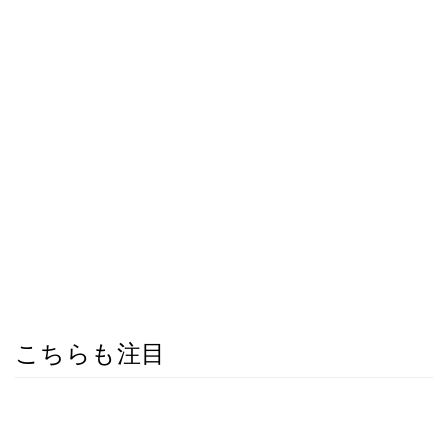
こちらも注目