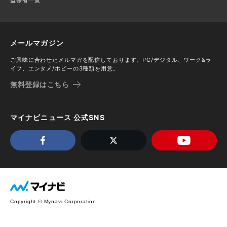
メールマガジン
ご興味に合わせたメルマガを配信しております。PC/デジタル、ワーク&ラ
イフ、エンタメ/ホビーの3種類を用意。
無料登録はこちら
マイナビニュース 公式SNS
Copyright © Mynavi Corporation