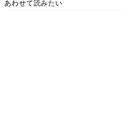
あわせて読みたい