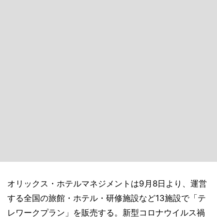
オリックス・ホテルマネジメントは9月8日より、運営
する全国の旅館・ホテル・研修施設など13施設で「テ
レワークプラン」を販売する。新型コロナウイルス禍