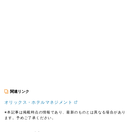
関連リンク
オリックス・ホテルマネジメント
※本記事は掲載時点の情報であり、最新のものとは異なる場合があり
ます。予めご了承ください。