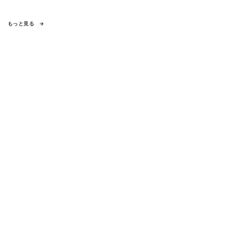
もっと見る