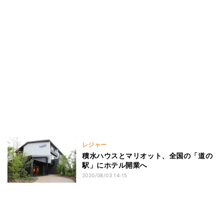
レジャー
積水ハウスとマリオット、全国の「道の
駅」にホテル開業へ
2020/08/03 14:15