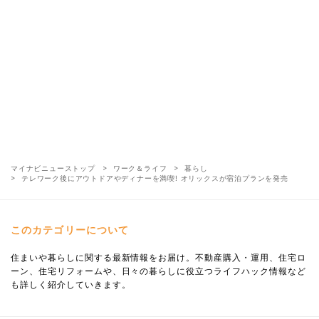
マイナビニューストップ
ワーク＆ライフ
暮らし
テレワーク後にアウトドアやディナーを満喫! オリックスが宿泊プランを発売
このカテゴリーについて
住まいや暮らしに関する最新情報をお届け。不動産購入・運用、住宅ロ
ーン、住宅リフォームや、日々の暮らしに役立つライフハック情報など
も詳しく紹介していきます。