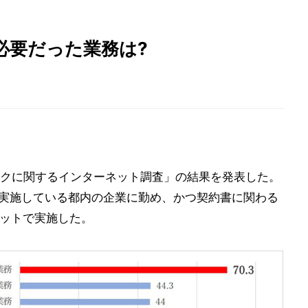
必要だった業務は?
クに関するインターネット調査」の結果を発表した。
クを実施している都内の企業に勤め、かつ契約書に関わる
ネットで実施した。