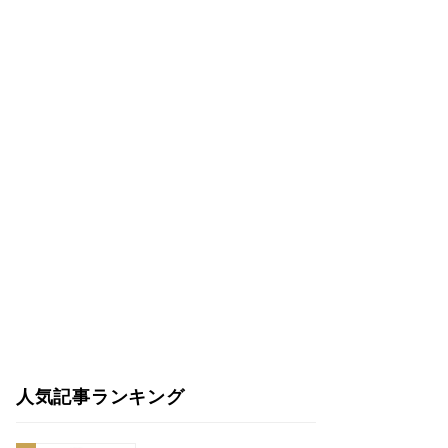
人気記事ランキング