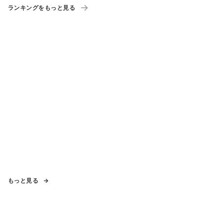
ランキングをもっと見る
もっと見る