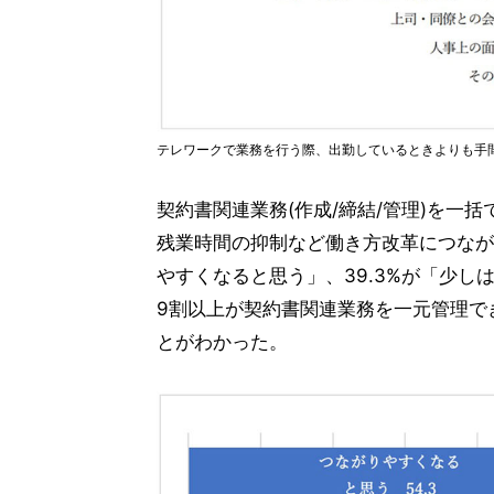
テレワークで業務を行う際、出勤しているときよりも手
契約書関連業務(作成/締結/管理)を一
残業時間の抑制など働き方改革につなが
やすくなると思う」、39.3%が「少
9割以上が契約書関連業務を一元管理で
とがわかった。