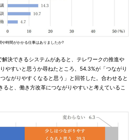
間や時間がかかる仕事はありましたか?
括で解決できるシステムがあると、テレワークの推進や
りやすいと思うか尋ねたところ、54.3%が「つながり
しはつながりやすくなると思う」と回答した。合わせると
きると、働き方改革につながりやすいと考えているこ