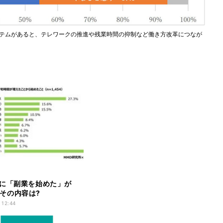
システムがあると、テレワークの推進や残業時間の抑制など働き方改革につなが
に「副業を始めた」が
 - その内容は?
 12:44