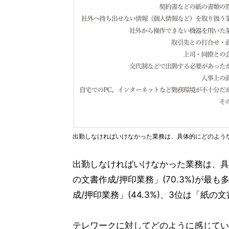
出勤しなければいけなかった業務は、具体的にどのよう
出勤しなければいけなかった業務は、具
の文書作成/押印業務」(70.3%)が
成/押印業務」(44.3%)、3位は「紙の
テレワークに対してどのように感じてい