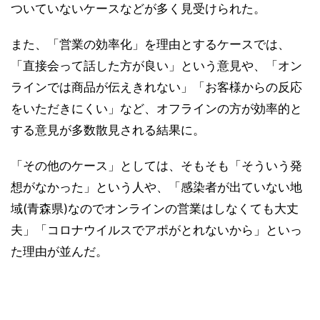
ついていないケースなどが多く見受けられた。
また、「営業の効率化」を理由とするケースでは、
「直接会って話した方が良い」という意見や、「オン
ラインでは商品が伝えきれない」「お客様からの反応
をいただきにくい」など、オフラインの方が効率的と
する意見が多数散見される結果に。
「その他のケース」としては、そもそも「そういう発
想がなかった」という人や、「感染者が出ていない地
域(青森県)なのでオンラインの営業はしなくても大丈
夫」「コロナウイルスでアポがとれないから」といっ
た理由が並んだ。