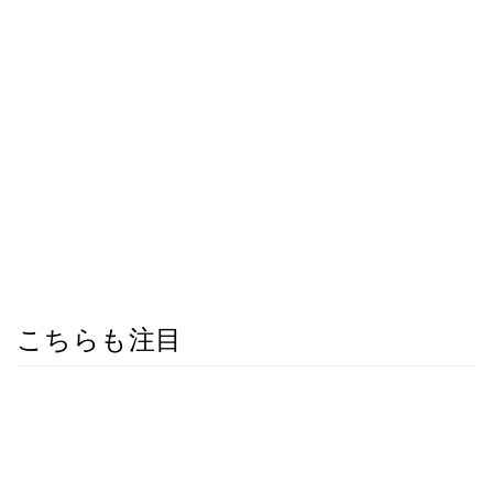
こちらも注目