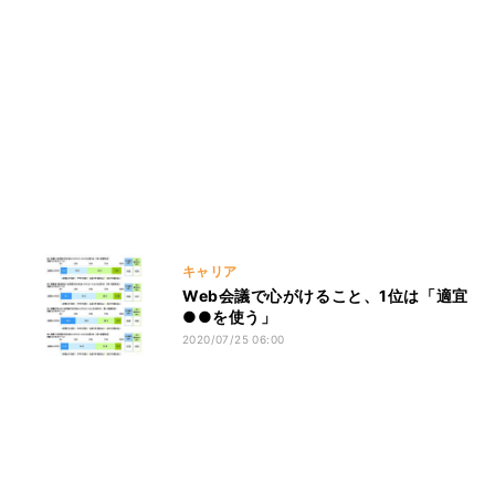
キャリア
Web会議で心がけること、1位は「適宜
●●を使う」
2020/07/25 06:00