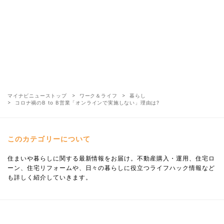
マイナビニューストップ
ワーク＆ライフ
暮らし
コロナ禍のB to B営業「オンラインで実施しない」理由は?
このカテゴリーについて
住まいや暮らしに関する最新情報をお届け。不動産購入・運用、住宅ロ
ーン、住宅リフォームや、日々の暮らしに役立つライフハック情報など
も詳しく紹介していきます。