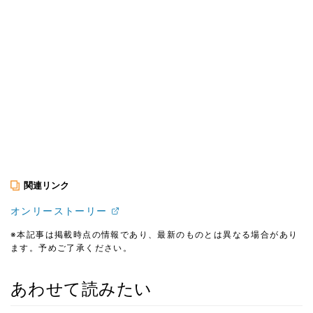
関連リンク
オンリーストーリー
※本記事は掲載時点の情報であり、最新のものとは異なる場合があり
ます。予めご了承ください。
あわせて読みたい