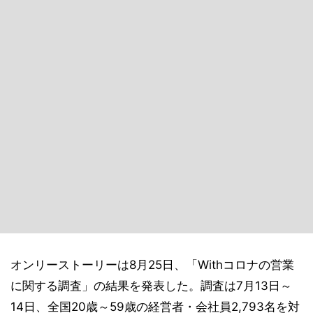
オンリーストーリーは8月25日、「Withコロナの営業
に関する調査」の結果を発表した。調査は7月13日～
14日、全国20歳～59歳の経営者・会社員2,793名を対