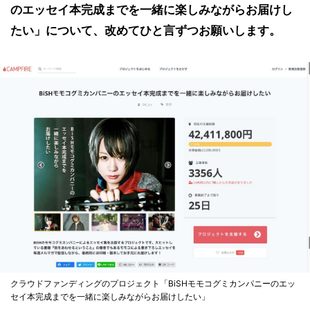
のエッセイ本完成までを一緒に楽しみながらお届けし
たい」について、改めてひと言ずつお願いします。
クラウドファンディングのプロジェクト「BiSHモモコグミカンパニーのエッ
セイ本完成までを一緒に楽しみながらお届けしたい」