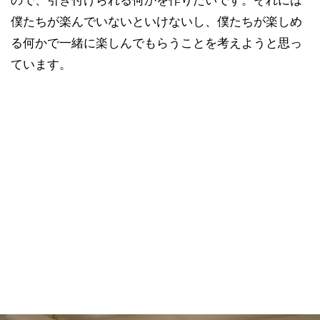
ので、引き付けられる何かを作りたいです。それには
僕たちが楽んでいないといけないし、僕たちが楽しめ
る何かで一緒に楽しんでもらうことを考えようと思っ
ています。