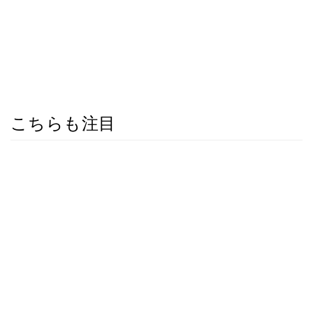
こちらも注目