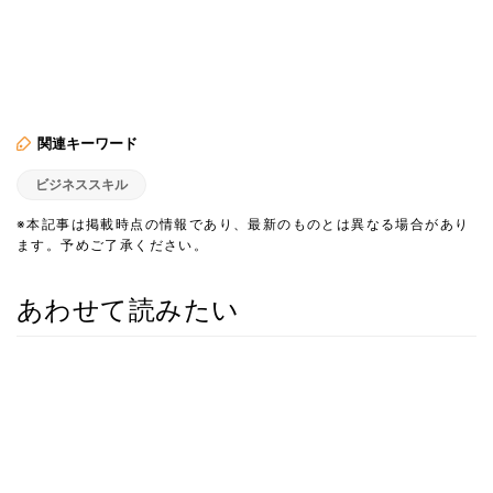
関連キーワード
ビジネススキル
※本記事は掲載時点の情報であり、最新のものとは異なる場合があり
ます。予めご了承ください。
あわせて読みたい