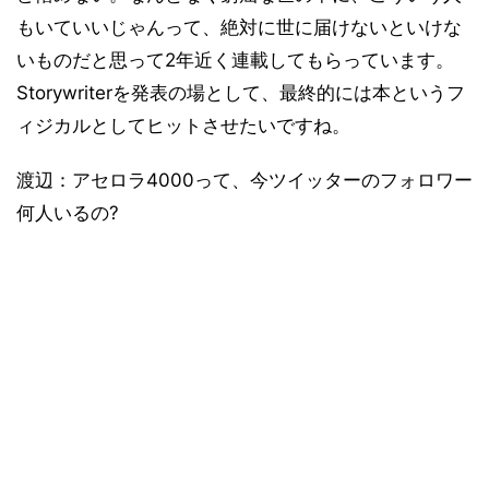
もいていいじゃんって、絶対に世に届けないといけな
いものだと思って2年近く連載してもらっています。
Storywriterを発表の場として、最終的には本というフ
ィジカルとしてヒットさせたいですね。
渡辺：アセロラ4000って、今ツイッターのフォロワー
何人いるの?