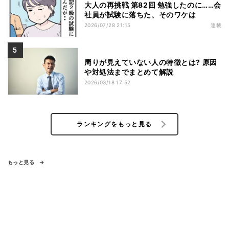
大人の再挑戦 第82回 勉強したのに……会
社員が試験に落ちた、そのワケは
2026/07/28 21:15
連載
周りが見えていない人の特徴とは? 原因
や対処法までまとめて解説
2026/03/18 17:52
ランキングをもっと見る
もっと見る