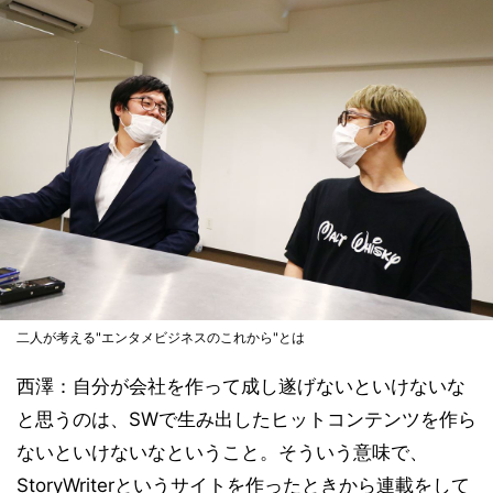
二人が考える"エンタメビジネスのこれから"とは
西澤：自分が会社を作って成し遂げないといけないな
と思うのは、SWで生み出したヒットコンテンツを作ら
ないといけないなということ。そういう意味で、
StoryWriterというサイトを作ったときから連載をして